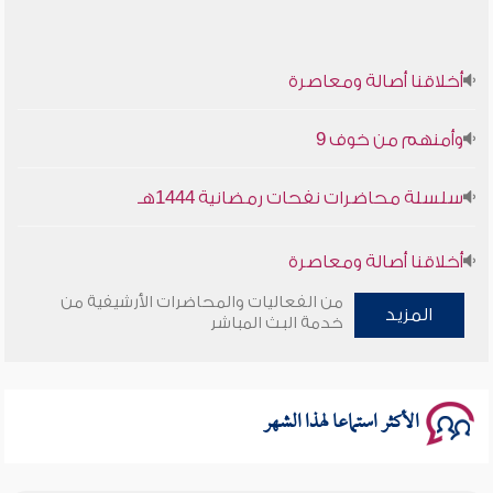
أخلاقنا أصالة ومعاصرة
وأمنهم من خوف 9
سلسلة محاضرات نفحات رمضانية 1444هـ
أخلاقنا أصالة ومعاصرة
من الفعاليات والمحاضرات الأرشيفية من
المزيد
وأمنهم من خوف 9
خدمة البث المباشر
سلسلة محاضرات نفحات رمضانية 1444هـ
الأكثر استماعا لهذا الشهر