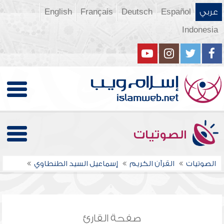
عربي
Español
Deutsch
Français
English
Indonesia
الصوتيات
الصوتيات
القرآن الكريم
إسماعيل السيد الطنطاوي
صفحة القارئ