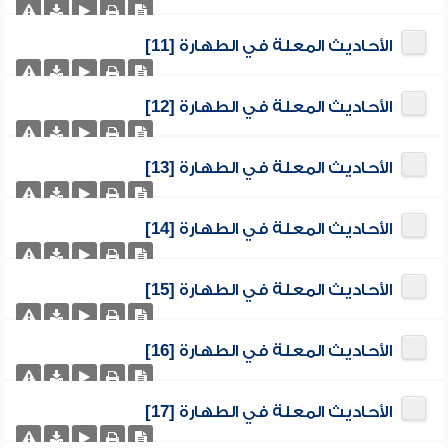
الأحاديث المعلة في الطهارة [11]
الأحاديث المعلة في الطهارة [12]
الأحاديث المعلة في الطهارة [13]
الأحاديث المعلة في الطهارة [14]
الأحاديث المعلة في الطهارة [15]
الأحاديث المعلة في الطهارة [16]
الأحاديث المعلة في الطهارة [17]