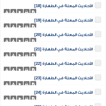
الأحاديث المعلة في الطهارة [18]
الأحاديث المعلة في الطهارة [19]
الأحاديث المعلة في الطهارة [20]
الأحاديث المعلة في الطهارة [21]
الأحاديث المعلة في الطهارة [22]
الأحاديث المعلة في الطهارة [23]
الأحاديث المعلة في الطهارة [24]