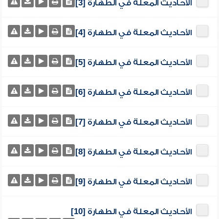
الأحاديث المعلة في الطهارة [3]
الأحاديث المعلة في الطهارة [4]
الأحاديث المعلة في الطهارة [5]
الأحاديث المعلة في الطهارة [6]
الأحاديث المعلة في الطهارة [7]
الأحاديث المعلة في الطهارة [8]
الأحاديث المعلة في الطهارة [9]
الأحاديث المعلة في الطهارة [10]