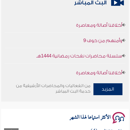
البث المباشر
أخلاقنا أصالة ومعاصرة
وأمنهم من خوف 9
سلسلة محاضرات نفحات رمضانية 1444هـ
أخلاقنا أصالة ومعاصرة
وأمنهم من خوف 9
من الفعاليات والمحاضرات الأرشيفية من
المزيد
خدمة البث المباشر
سلسلة محاضرات نفحات رمضانية 1444هـ
الأكثر استماعا لهذا الشهر