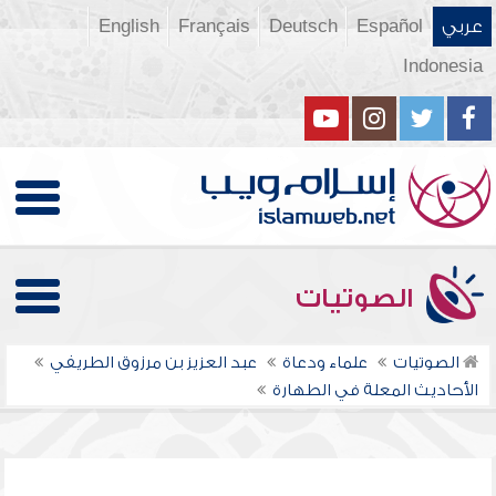
عربي
Español
Deutsch
Français
English
Indonesia
الصوتيات
الصوتيات
علماء ودعاة
عبد العزيز بن مرزوق الطريفي
الأحاديث المعلة في الطهارة