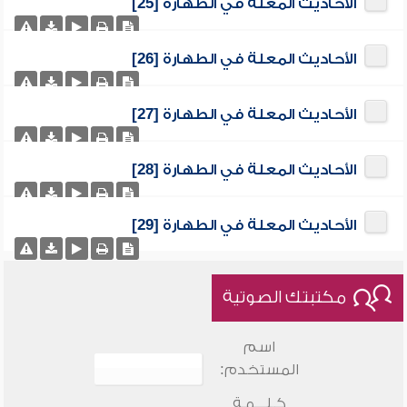
الأحاديث المعلة في الطهارة [25]
الأحاديث المعلة في الطهارة [26]
الأحاديث المعلة في الطهارة [27]
الأحاديث المعلة في الطهارة [28]
الأحاديث المعلة في الطهارة [29]
مكتبتك الصوتية
اسم
المستخدم:
كـلـــمـة