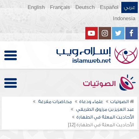
عربي
Español
Deutsch
Français
English
Indonesia
الصوتيات
الصوتيات
علماء ودعاة
محاضرات مفرغة
عبد العزيز بن مرزوق الطريفي
الأحاديث المعلة في الطهارة
الأحاديث المعلة في الطهارة [12]