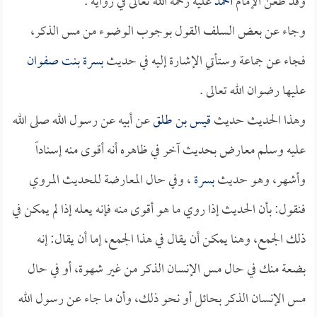
وقد طعن الإمام
أحمد
عليه رحمة الله تعالى في رواية .
وجاء عن بعض السلف القول بوجوب الوضوء من مس الذكر،
فجاء عن جماعة وستأتي الإشارة إليه في حديث
بسرة بنت صفوان
عليها رضوان الله تعالى .
وهذا الحديث حديث
قيس بن طلق
عن أبيه عن رسول الله صلى الله
عليه وسلم معارض بحديث آخر في ظاهره أنه أقوى منه إسناداً
وأشهر، وهو حديث
بسرة
، وفي حال المعارضة للحديث المروي
فنقول: بأن الحديث إذا روي ما هو أقوى منه فإنه يعله إذا لم يمكن في
ذلك الجمع، وهنا يمكن أن يقال في هذا الجمع، إما أن يقال: إنه
بضعة منك في حال مس الإنسان الذكر من غير شهوة، أو في حال
مس الإنسان الذكر بحائل أو نحو ذلك، وأن ما جاء عن رسول الله