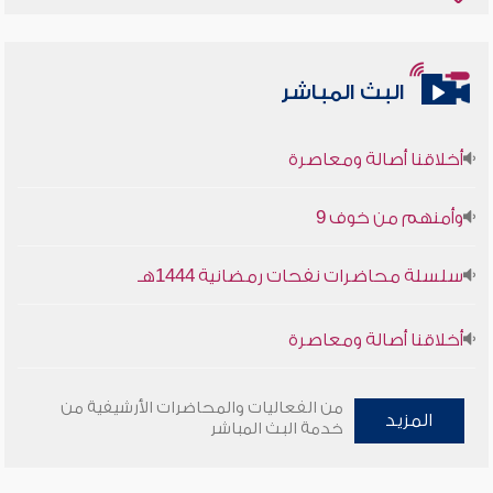
البث المباشر
أخلاقنا أصالة ومعاصرة
وأمنهم من خوف 9
سلسلة محاضرات نفحات رمضانية 1444هـ
أخلاقنا أصالة ومعاصرة
وأمنهم من خوف 9
من الفعاليات والمحاضرات الأرشيفية من
المزيد
خدمة البث المباشر
سلسلة محاضرات نفحات رمضانية 1444هـ