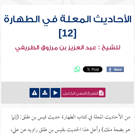
الأحاديث المعلة في الطهارة
[12]
للشيخ : عبد العزيز بن مرزوق الطريفي
التفريغ النصي الكامل
من الأحاديث المعلة في كتاب الطهارة حديث قيس بن طلق: (إنما
هو بضعة منك) وأعل هذا الحديث بـقيس بن طلق راويه عن علي،