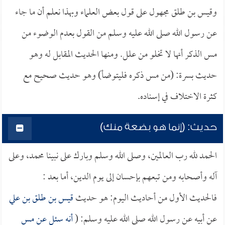
وقيس بن طلق مجهول على قول بعض العلماء وبهذا نعلم أن ما جاء
عن رسول الله صلى الله عليه وسلم من القول بعدم الوضوء من
مس الذكر أنها لا تخلو من علل. ومنها الحديث المقابل له وهو
حديث بسرة: (من مس ذكره فليتوضأ) وهو حديث صحيح مع
كثرة الاختلاف في إسناده.
حديث: (إنما هو بضعة منك)
الحمد لله رب العالمين، وصلى الله وسلم وبارك على نبينا محمد، وعلى
آله وأصحابه ومن تبعهم بإحسان إلى يوم الدين، أما بعد :
فالحديث الأول من أحاديث اليوم: هو حديث
قيس بن طلق بن علي
عن أبيه عن رسول الله صلى الله عليه وسلم: (
أنه سئل عن مس