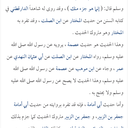
وسلم قال: (
إنما هو جزء منك
) ، وقد روى له شاهداً
الدارقطني
في
كتابه السنن من حديث
المختار
عن
ابن الصلت
، وقد تفرد به
المختار
وهو متروك الحديث .
وهذا الحديث هو حديث
عصمة
، يرويه عن رسول الله صلى الله
عليه وسلم، رواه
المختار
عن
ابن الصلت
عن
أبي عثمان النهدي
عن
عمر
، وجاء عن
ابن موهب
عن
عصمة
عن رسول الله صلى الله
عليه وسلم، وهذا الحديث لا يصح عن رسول الله صلى الله عليه
وسلم ولا يحتج به .
وأما حديث
أبي أمامة
، فإنه قد تفرد بروايته من حديث
أبي أمامة
جعفر بن الزبير
، و
جعفر بن الزبير
متروك الحديث كما جزم بذلك