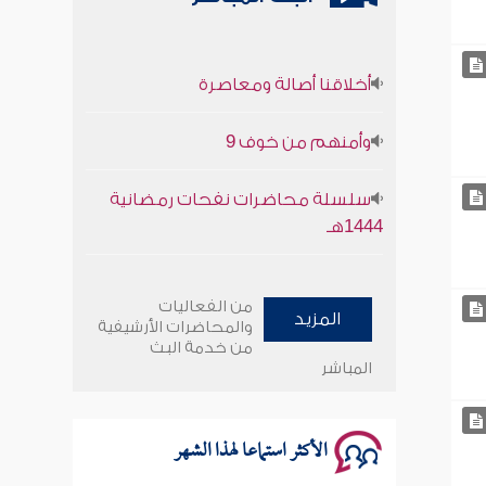
أخلاقنا أصالة ومعاصرة
وأمنهم من خوف 9
سلسلة محاضرات نفحات رمضانية
1444هـ
أخلاقنا أصالة ومعاصرة
من الفعاليات
المزيد
وأمنهم من خوف 9
والمحاضرات الأرشيفية
من خدمة البث
المباشر
سلسلة محاضرات نفحات رمضانية
1444هـ
الأكثر استماعا لهذا الشهر