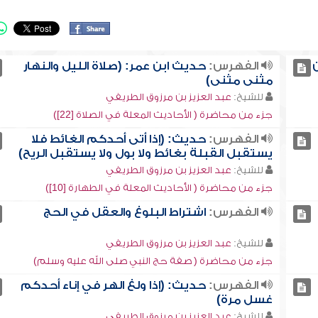
الفهرس:
حديث ابن عمر: (صلاة الليل والنهار
مثنى مثنى)
للشيخ:
عبد العزيز بن مرزوق الطريفي
جزء من محاضرة ( الأحاديث المعلة في الصلاة [22])
الفهرس:
حديث: (إذا أتى أحدكم الغائط فلا
يستقبل القبلة بغائط ولا بول ولا يستقبل الريح)
للشيخ:
عبد العزيز بن مرزوق الطريفي
جزء من محاضرة ( الأحاديث المعلة في الطهارة [10])
الفهرس:
اشتراط البلوغ والعقل في الحج
للشيخ:
عبد العزيز بن مرزوق الطريفي
جزء من محاضرة ( صفة حج النبي صلى الله عليه وسلم)
الفهرس:
حديث: (إذا ولغ الهر في إناء أحدكم
غسل مرة)
للشيخ:
عبد العزيز بن مرزوق الطريفي