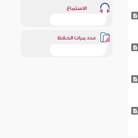
الاستماع
عدد مرات الحفظ