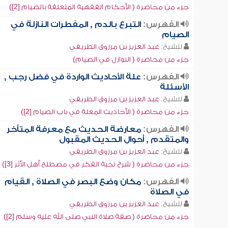
جزء من محاضرة ( الأحكام الفقهية المتعلقة بالصيام [2])
الفهرس:
التبرع بالدم , المفطرات النازلة في
الصيام
للشيخ:
عبد العزيز بن مرزوق الطريفي
جزء من محاضرة ( النوازل في الصيام)
الفهرس:
علة الأحاديث الواردة في فضل رجب ,
الأسئلة
للشيخ:
عبد العزيز بن مرزوق الطريفي
جزء من محاضرة ( الأحاديث المعلة في باب الصيام [2])
الفهرس:
معارضة الحديث مع معرفة المتأخر
والمتقدم , أحوال الحديث المقبول
للشيخ:
عبد العزيز بن مرزوق الطريفي
جزء من محاضرة ( شرح نخبة الفكر في مصطلح أهل الأثر [3])
الفهرس:
مكان وضع البصر في الصلاة , القيام
في الصلاة
للشيخ:
عبد العزيز بن مرزوق الطريفي
جزء من محاضرة ( صفة صلاة النبي صلى الله عليه وسلم [2])