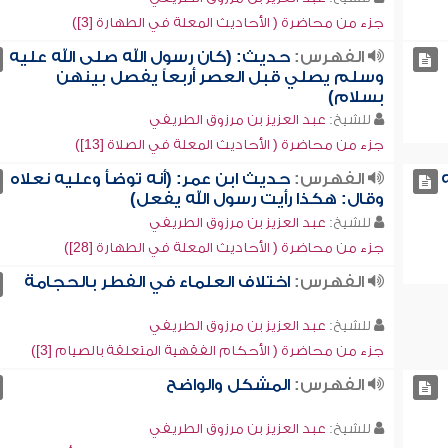
جزء من محاضرة ( الأحاديث المعلة في الطهارة [3])
الفهرس:
حديث: (كان رسول الله صلى الله عليه
وسلم يصلي قبل العصر أربعاً يفصل بينهن
بسلام)
للشيخ:
عبد العزيز بن مرزوق الطريفي
جزء من محاضرة ( الأحاديث المعلة في الصلاة [13])
الفهرس:
حديث ابن عمر: (أنه توضأ وعليه نعلاه
وقال: هكذا رأيت رسول الله يفعل)
للشيخ:
عبد العزيز بن مرزوق الطريفي
جزء من محاضرة ( الأحاديث المعلة في الطهارة [28])
الفهرس:
اختلاف العلماء في الفطر بالحجامة
للشيخ:
عبد العزيز بن مرزوق الطريفي
جزء من محاضرة ( الأحكام الفقهية المتعلقة بالصيام [3])
الفهرس:
المشكل والواضح
للشيخ:
عبد العزيز بن مرزوق الطريفي