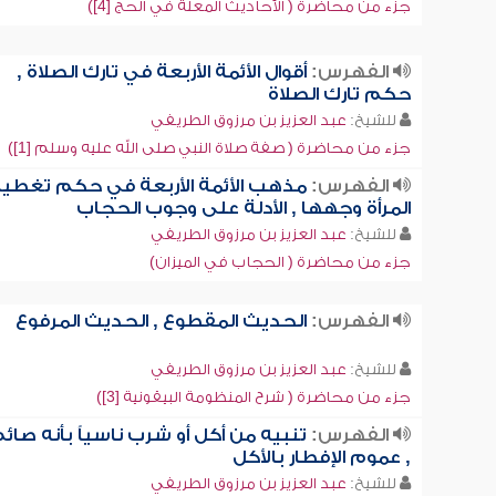
جزء من محاضرة ( الأحاديث المعلة في الحج [4])
الفهرس:
أقوال الأئمة الأربعة في تارك الصلاة ,
حكم تارك الصلاة
للشيخ:
عبد العزيز بن مرزوق الطريفي
جزء من محاضرة ( صفة صلاة النبي صلى الله عليه وسلم [1])
الفهرس:
مذهب الأئمة الأربعة في حكم تغطي
المرأة وجهها , الأدلة على وجوب الحجاب
للشيخ:
عبد العزيز بن مرزوق الطريفي
جزء من محاضرة ( الحجاب في الميزان)
الفهرس:
الحديث المقطوع , الحديث المرفوع
للشيخ:
عبد العزيز بن مرزوق الطريفي
جزء من محاضرة ( شرح المنظومة البيقونية [3])
الفهرس:
تنبيه من أكل أو شرب ناسياً بأنه صائ
, عموم الإفطار بالأكل
للشيخ:
عبد العزيز بن مرزوق الطريفي