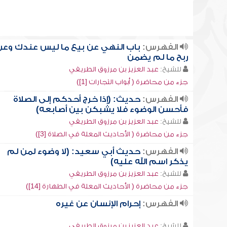
الفهرس:
باب النهي عن بيع ما ليس عندك وعن
ربح ما لم يضمن
للشيخ:
عبد العزيز بن مرزوق الطريفي
جزء من محاضرة ( أبواب التجارات [1])
الفهرس:
حديث: (إذا خرج أحدكم إلى الصلاة
فأحسن الوضوء فلا يشبكن بين أصابعه)
للشيخ:
عبد العزيز بن مرزوق الطريفي
جزء من محاضرة ( الأحاديث المعلة في الصلاة [3])
الفهرس:
حديث أبي سعيد: (لا وضوء لمن لم
يذكر اسم الله عليه)
للشيخ:
عبد العزيز بن مرزوق الطريفي
جزء من محاضرة ( الأحاديث المعلة في الطهارة [14])
الفهرس:
إحرام الإنسان عن غيره
للشيخ:
عبد العزيز بن مرزوق الطريفي