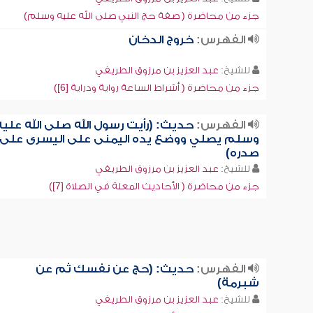
جزء من محاضرة ( صفة حج النبي صلى الله عليه وسلم)
الفهرس:
خروج الدخان
للشيخ:
عبد العزيز بن مرزوق الطريفي
جزء من محاضرة ( أشراط الساعة رواية ودراية [6])
الفهرس:
حديث: (رأيت رسول الله صلى الله عليه
وسلم يصلي ووضع يده اليمنى على اليسرى على
صدره)
للشيخ:
عبد العزيز بن مرزوق الطريفي
جزء من محاضرة ( الأحاديث المعلة في الصلاة [7])
الفهرس:
حديث: (حج عن نفسك ثم عن
شبرمة)
للشيخ:
عبد العزيز بن مرزوق الطريفي