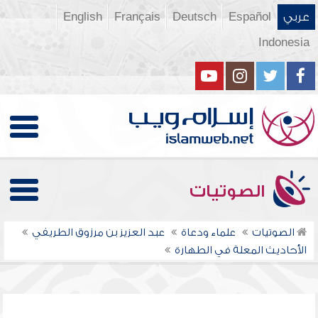
عربي
Español
Deutsch
Français
English
Indonesia
الصوتيات
الصوتيات
علماء ودعاة
عبد العزيز بن مرزوق الطريفي
الأحاديث المعلة في الطهارة