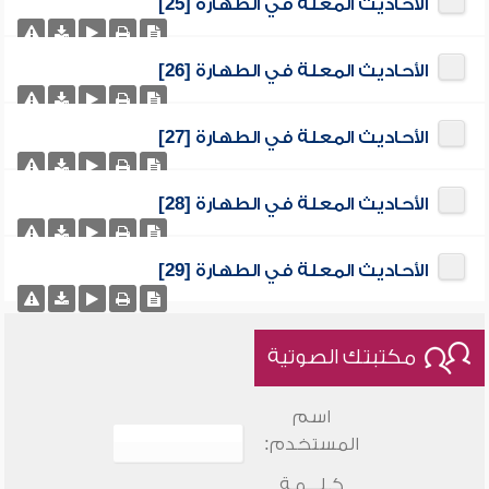
الأحاديث المعلة في الطهارة [25]
الأحاديث المعلة في الطهارة [26]
الأحاديث المعلة في الطهارة [27]
الأحاديث المعلة في الطهارة [28]
الأحاديث المعلة في الطهارة [29]
مكتبتك الصوتية
اسم
المستخدم:
كـلـــمـة