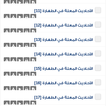
الأحاديث المعلة في الطهارة [11]
الأحاديث المعلة في الطهارة [12]
الأحاديث المعلة في الطهارة [13]
الأحاديث المعلة في الطهارة [14]
الأحاديث المعلة في الطهارة [15]
الأحاديث المعلة في الطهارة [16]
الأحاديث المعلة في الطهارة [17]