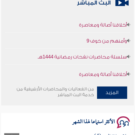
البث المباشر
أخلاقنا أصالة ومعاصرة
وأمنهم من خوف 9
سلسلة محاضرات نفحات رمضانية 1444هـ
أخلاقنا أصالة ومعاصرة
وأمنهم من خوف 9
من الفعاليات والمحاضرات الأرشيفية من
المزيد
خدمة البث المباشر
سلسلة محاضرات نفحات رمضانية 1444هـ
الأكثر استماعا لهذا الشهر