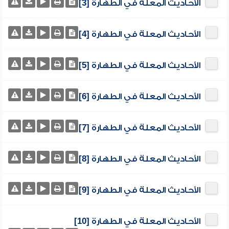
الأحاديث المعلة في الطهارة [3]
الأحاديث المعلة في الطهارة [4]
الأحاديث المعلة في الطهارة [5]
الأحاديث المعلة في الطهارة [6]
الأحاديث المعلة في الطهارة [7]
الأحاديث المعلة في الطهارة [8]
الأحاديث المعلة في الطهارة [9]
الأحاديث المعلة في الطهارة [10]