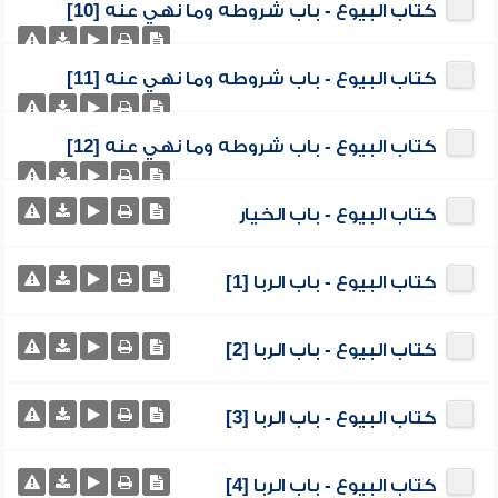
كتاب البيوع - باب شروطه وما نهي عنه [10]
كتاب البيوع - باب شروطه وما نهي عنه [11]
كتاب البيوع - باب شروطه وما نهي عنه [12]
كتاب البيوع - باب الخيار
كتاب البيوع - باب الربا [1]
كتاب البيوع - باب الربا [2]
كتاب البيوع - باب الربا [3]
كتاب البيوع - باب الربا [4]