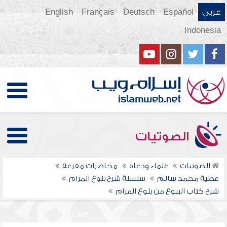
عربي
Español
Deutsch
Français
English
Indonesia
الصوتيات
الصوتيات
علماء ودعاة
محاضرات مفرغة
عطية محمد سالم
سلسلة شرح بلوغ المرام
شرح كتاب البيوع من بلوغ المرام