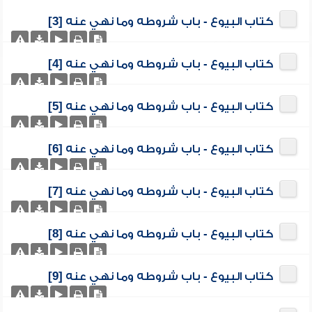
كتاب البيوع - باب شروطه وما نهي عنه [3]
كتاب البيوع - باب شروطه وما نهي عنه [4]
كتاب البيوع - باب شروطه وما نهي عنه [5]
كتاب البيوع - باب شروطه وما نهي عنه [6]
كتاب البيوع - باب شروطه وما نهي عنه [7]
كتاب البيوع - باب شروطه وما نهي عنه [8]
كتاب البيوع - باب شروطه وما نهي عنه [9]