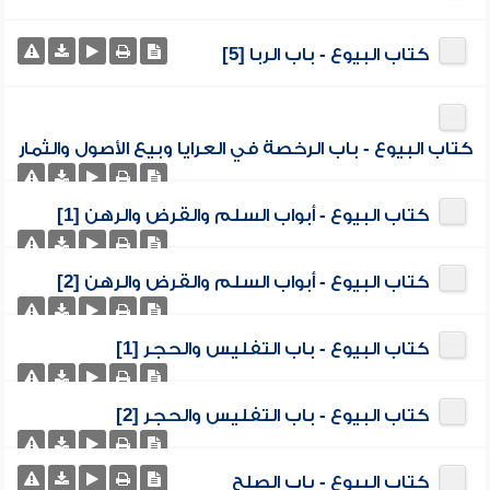
كتاب البيوع - باب الربا [5]
كتاب البيوع - باب الرخصة في العرايا وبيع الأصول والثمار
كتاب البيوع - أبواب السلم والقرض والرهن [1]
كتاب البيوع - أبواب السلم والقرض والرهن [2]
كتاب البيوع - باب التفليس والحجر [1]
كتاب البيوع - باب التفليس والحجر [2]
كتاب البيوع - باب الصلح