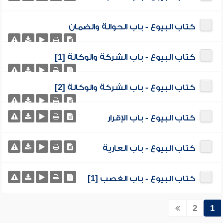
كتاب البيوع - باب الحوالة والضمان
كتاب البيوع - باب الشركة والوكالة [1]
كتاب البيوع - باب الشركة والوكالة [2]
كتاب البيوع - باب الإقرار
كتاب البيوع - باب العارية
كتاب البيوع - باب الغصب [1]
2
1