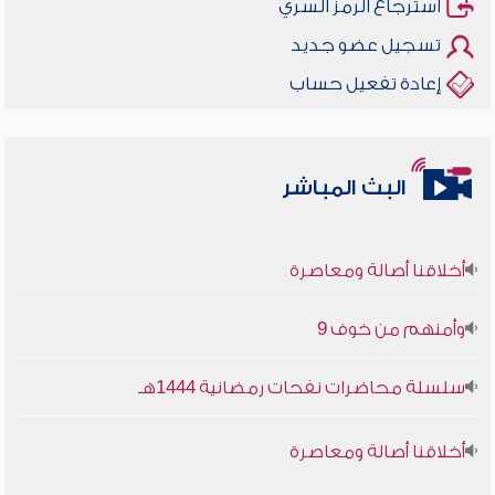
استرجاع الرمز السري
تسجيل عضو جديد
إعادة تفعيل حساب
البث المباشر
أخلاقنا أصالة ومعاصرة
وأمنهم من خوف 9
سلسلة محاضرات نفحات رمضانية 1444هـ
أخلاقنا أصالة ومعاصرة