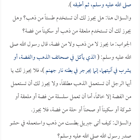
صلى الله عليه وسلم، ثم أطبقه
).
والسؤال هنا: هل يجوز لك أن تستخدم طستاً من ذهب؟ وهل
يجوز لك أن تستخدم ملعقة من ذهب أو سكيناً من فضة؟
الجواب: ما يجوز لا من ذهب ولا من فضة، قال رسول الله صلى
الله عليه وسلم: (
الذي يأكل في صحائف الذهب والفضة، أو
يشرب في آنيتهما، إنما يجرجر في بطنه نار جهنم
)، فلا يجوز لك يا
أيها الرجل أن تستعمل الذهب مطلقاً، ولا يجوز لك أن تستعمل
من الفضة إلا خاتماً، أما أن تعمل سلسلة من فضة أو ملعقة أو
شوكة أو سكيناً أو صحناً أو حلة من فضة، فلا يجوز.
والسؤال: كيف أتى جبريل بطست من ذهب واستعمله في حشو
صدر رسول الله صلى الله عليه وسلم؟