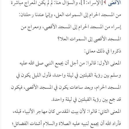
الأَقْصَى
[الإسراء:1]، والسؤال هنا: لم لم يكن المعراج مباشرة
من المسجد الحرام إلى السموات العلى، وإنما عندنا رحلتان:
إسراء من المسجد الحرام إلى المسجد الأقصى، ومعراج من
المسجد الأقصى إلى السموات العلا؟
ذكروا في ذلك معاني:
المعنى الأول: قالوا: من أجل أن يجمع النبي صلى الله عليه
وسلم بين رؤية القبلتين في ليلة واحدة، فأول الليل يكون في
المسجد الحرام، وبعد ساعات يكون في المسجد الأقصى، فيكون
قد جمع بين رؤية القبلتين في ليلة واحدة.
المعنى الثاني: قالوا: لأن بيت المقدس كان مهاجر الأنبياء قبله،
فأراد الله أن يجمع لنبيه عليه الصلاة والسلام أشتات الفضائل؛