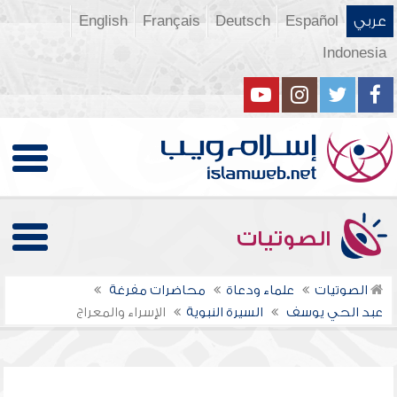
عربي
Español
Deutsch
Français
English
Indonesia
الصوتيات
الصوتيات
علماء ودعاة
محاضرات مفرغة
عبد الحي يوسف
السيرة النبوية
الإسراء والمعراج