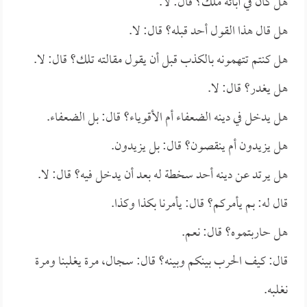
هل كان في آبائه ملك؟ قال: لا.
هل قال هذا القول أحد قبله؟ قال: لا.
هل كنتم تتهمونه بالكذب قبل أن يقول مقالته تلك؟ قال: لا.
هل يغدر؟ قال: لا.
هل يدخل في دينه الضعفاء أم الأقوياء؟ قال: بل الضعفاء.
هل يزيدون أم ينقصون؟ قال: بل يزيدون.
هل يرتد عن دينه أحد سخطة له بعد أن يدخل فيه؟ قال: لا.
قال له: بم يأمركم؟ قال: يأمرنا بكذا وكذا.
هل حاربتموه؟ قال: نعم.
قال: كيف الحرب بينكم وبينه؟ قال: سجال، مرة يغلبنا ومرة
نغلبه.