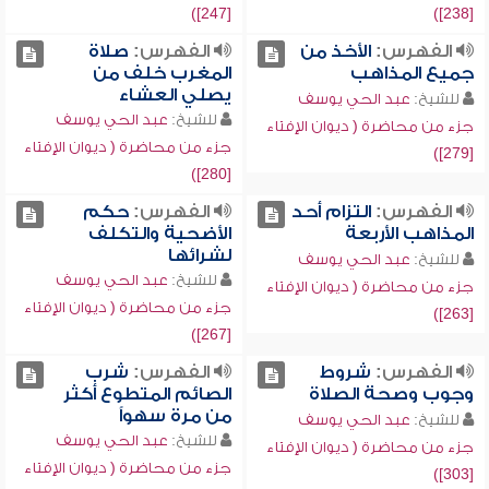
[247])
[238])
الفهرس:
الأخذ من
الفهرس:
صلاة
جميع المذاهب
المغرب خلف من
يصلي العشاء
للشيخ:
عبد الحي يوسف
للشيخ:
عبد الحي يوسف
جزء من محاضرة ( ديوان الإفتاء
جزء من محاضرة ( ديوان الإفتاء
[279])
[280])
الفهرس:
التزام أحد
الفهرس:
حكم
المذاهب الأربعة
الأضحية والتكلف
لشرائها
للشيخ:
عبد الحي يوسف
للشيخ:
عبد الحي يوسف
جزء من محاضرة ( ديوان الإفتاء
جزء من محاضرة ( ديوان الإفتاء
[263])
[267])
الفهرس:
شروط
الفهرس:
شرب
وجوب وصحة الصلاة
الصائم المتطوع أكثر
من مرة سهواً
للشيخ:
عبد الحي يوسف
للشيخ:
عبد الحي يوسف
جزء من محاضرة ( ديوان الإفتاء
جزء من محاضرة ( ديوان الإفتاء
[303])