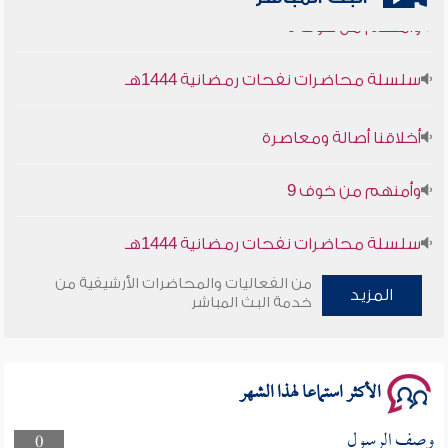
وأمنهم من خوف 9
سلسلة محاضرات نفحات رمضانية 1444هـ
أخلاقنا أصالة ومعاصرة
وأمنهم من خوف 9
سلسلة محاضرات نفحات رمضانية 1444هـ
من الفعاليات والمحاضرات الأرشيفية من
المزيد
خدمة البث المباشر
الأكثر استماعا لهذا الشهر
وصف الرسول
0