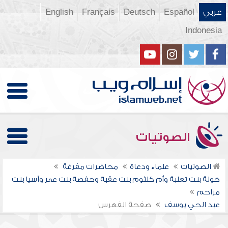
عربي
Español
Deutsch
Français
English
Indonesia
الصوتيات
الصوتيات
علماء ودعاة
محاضرات مفرغة
خولة بنت ثعلبة وأم كلثوم بنت عقبة وحفصة بنت عمر وآسيا بنت
مزاحم
عبد الحي يوسف
صفحة الفهرس