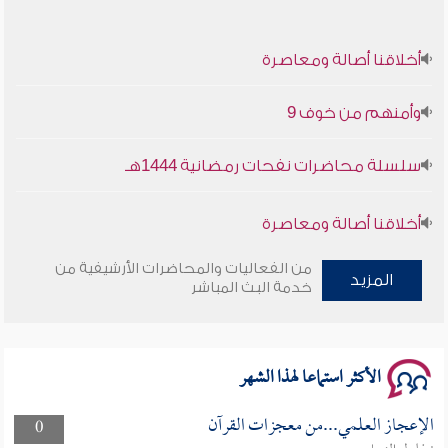
أخلاقنا أصالة ومعاصرة
وأمنهم من خوف 9
سلسلة محاضرات نفحات رمضانية 1444هـ
أخلاقنا أصالة ومعاصرة
وأمنهم من خوف 9
من الفعاليات والمحاضرات الأرشيفية من
المزيد
خدمة البث المباشر
سلسلة محاضرات نفحات رمضانية 1444هـ
الأكثر استماعا لهذا الشهر
الإعجاز العلمي...من معجزات القرآن
0