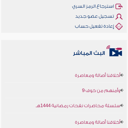
استرجاع الرمز السري
تسجيل عضو جديد
إعادة تفعيل حساب
البث المباشر
أخلاقنا أصالة ومعاصرة
وأمنهم من خوف 9
سلسلة محاضرات نفحات رمضانية 1444هـ
أخلاقنا أصالة ومعاصرة