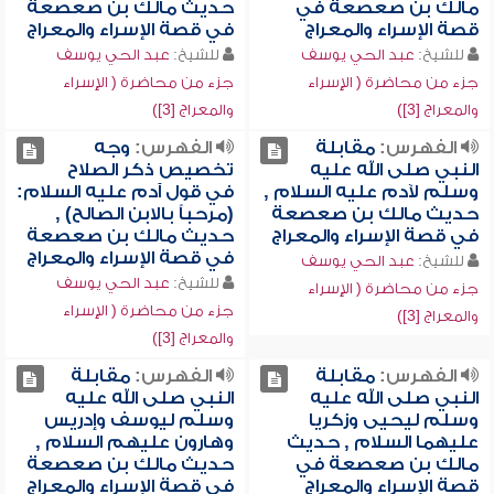
مالك بن صعصعة في
حديث مالك بن صعصعة
قصة الإسراء والمعراج
في قصة الإسراء والمعراج
للشيخ:
عبد الحي يوسف
للشيخ:
عبد الحي يوسف
جزء من محاضرة ( الإسراء
جزء من محاضرة ( الإسراء
والمعراج [3])
والمعراج [3])
الفهرس:
مقابلة
الفهرس:
وجه
النبي صلى الله عليه
تخصيص ذكر الصلاح
وسلم لآدم عليه السلام ,
في قول آدم عليه السلام:
حديث مالك بن صعصعة
(مرحباً بالابن الصالح) ,
في قصة الإسراء والمعراج
حديث مالك بن صعصعة
في قصة الإسراء والمعراج
للشيخ:
عبد الحي يوسف
للشيخ:
عبد الحي يوسف
جزء من محاضرة ( الإسراء
جزء من محاضرة ( الإسراء
والمعراج [3])
والمعراج [3])
الفهرس:
مقابلة
الفهرس:
مقابلة
النبي صلى الله عليه
النبي صلى الله عليه
وسلم ليحيى وزكريا
وسلم ليوسف وإدريس
عليهما السلام , حديث
وهارون عليهم السلام ,
مالك بن صعصعة في
حديث مالك بن صعصعة
قصة الإسراء والمعراج
في قصة الإسراء والمعراج