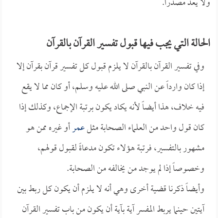
ولا يعد مصدراً.
الحالة التي يجب فيها قبول تفسير القرآن بالقرآن
وفي تفسير القرآن بالقرآن لا يلزم قبول كل تفسير قرآن بقرآن إلا
إذا كان وارداً عن النبي صلى الله عليه وسلم، أو كان مما لا يقع
فيه خلاف، هذا أيضاً لأنه يكاد يكون برتبة الإجماع، وكذلك إذا
كان قول واحد من العلماء الصحابة مثل
عمر
أو غيره ممن هو
مشهور بالتفسير، فرتبة هؤلاء تكون مدعاةً لقبول قولهم،
وخصوصاً إذا لم يوجد من يخالفه من الصحابة.
وأيضاً ذكرنا قضية أخرى وهي أنه لا يلزم أن يكون كل ربط بين
آيتين حينما يربط المفسر آية بآية أن يكون من باب تفسير القرآن