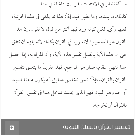
مسألة نظائر في الالتفات، فليست داخلة في هذا.
كذلك ما بعدها وما نطيل فيه، إذاً: هذا مما يلغى في هذه الجزئية،
ففيها رأي، لكن كونه ورد فيها أكثر من قول لا نقول: إن هذا
القول هو الصحيح؛ لأنه ورد في القرآن بكذا؛ لأنه يلزم أن نتفق
على أن هذه الآية بالفعل تفسر هذه الآية، وأن المراد به، إذا حصل
هذا انتهى المقام، صار هو المرجح. فهذا تقريباً ما يتعلق بتفسير
القرآن بالقرآن، فإذاً: نحن نخلص هنا إلى أنه يكون عندنا ضابط
أو حد وهو البيان فهو الذي يجعلنا ندخل هذا في تفسير القرآن
بالقرآن أو نخرجه.
تفسير القرآن بالسنة النبوية