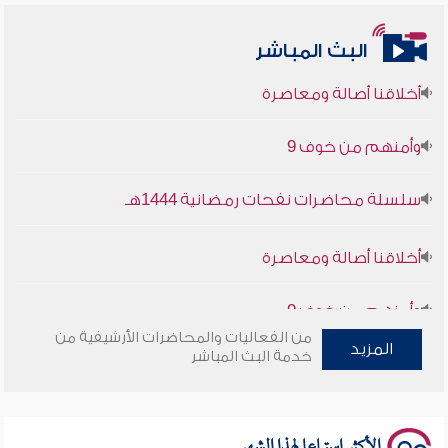
البث المباشر
أخلاقنا أصالة ومعاصرة
وأمنهم من خوف 9
سلسلة محاضرات نفحات رمضانية 1444هـ
أخلاقنا أصالة ومعاصرة
وأمنهم من خوف 9
سلسلة محاضرات نفحات رمضانية 1444هـ
من الفعاليات والمحاضرات الأرشيفية من
المزيد
خدمة البث المباشر
الأكثر استماعا لهذا الشهر