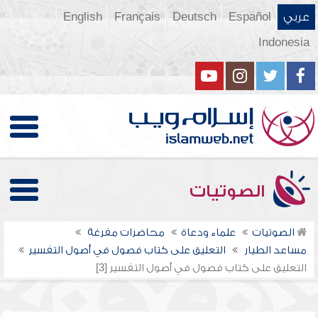
عربي
Español
Deutsch
Français
English
Indonesia
الصوتيات
الصوتيات
علماء ودعاة
محاضرات مفرغة
مساعد الطيار
التعليق على كتاب فصول في أصول التفسير
التعليق على كتاب فصول في أصول التفسير [3]