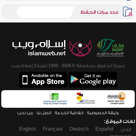
عدد مرات الحفظ
جميع الحقوق محفوظة © 2026 - 1998 لشبكة إسلام ويب
وثيقة الخصوصية
اتفاقية الخدمة
اتصل بنا
من نحن
لغات الموقع:
عربي
Español
Deutsch
Français
English