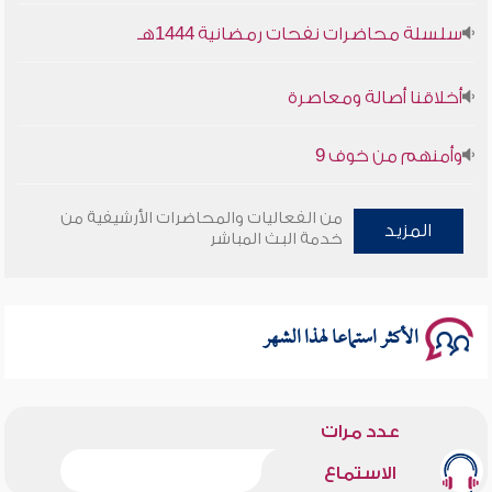
أخلاقنا أصالة ومعاصرة
وأمنهم من خوف 9
سلسلة محاضرات نفحات رمضانية 1444هـ
من الفعاليات والمحاضرات الأرشيفية من
المزيد
خدمة البث المباشر
الأكثر استماعا لهذا الشهر
عدد مرات
الاستماع