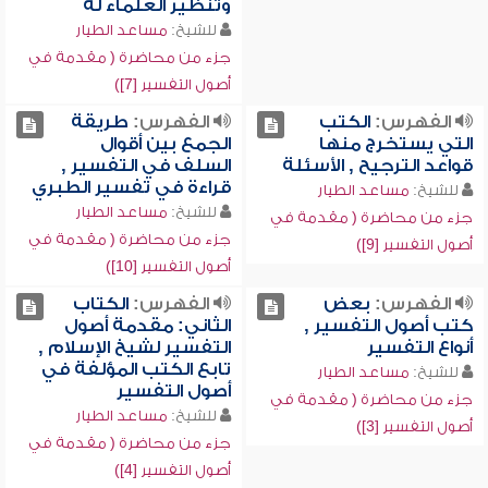
وتنظير العلماء له
للشيخ:
مساعد الطيار
جزء من محاضرة ( مقدمة في
أصول التفسير [7])
الفهرس:
الكتب
الفهرس:
طريقة
التي يستخرج منها
الجمع بين أقوال
قواعد الترجيح , الأسئلة
السلف في التفسير ,
قراءة في تفسير الطبري
للشيخ:
مساعد الطيار
للشيخ:
مساعد الطيار
جزء من محاضرة ( مقدمة في
جزء من محاضرة ( مقدمة في
أصول التفسير [9])
أصول التفسير [10])
الفهرس:
بعض
الفهرس:
الكتاب
كتب أصول التفسير ,
الثاني: مقدمة أصول
أنواع التفسير
التفسير لشيخ الإسلام ,
تابع الكتب المؤلفة في
للشيخ:
مساعد الطيار
أصول التفسير
جزء من محاضرة ( مقدمة في
للشيخ:
مساعد الطيار
أصول التفسير [3])
جزء من محاضرة ( مقدمة في
أصول التفسير [4])