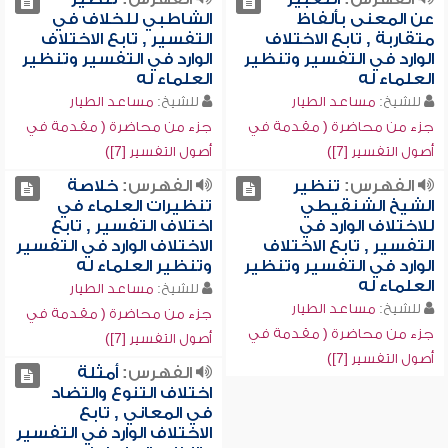
عن المعنى بألفاظ
الشاطبي للخلاف في
متقاربة , تابع الاختلاف
التفسير , تابع الاختلاف
الوارد في التفسير وتنظير
الوارد في التفسير وتنظير
العلماء له
العلماء له
للشيخ:
مساعد الطيار
للشيخ:
مساعد الطيار
جزء من محاضرة ( مقدمة في
جزء من محاضرة ( مقدمة في
أصول التفسير [7])
أصول التفسير [7])
الفهرس:
تنظير
الفهرس:
خلاصة
الشيخ الشنقيطي
تنظيرات العلماء في
للاختلاف الوارد في
اختلاف التفسير , تابع
التفسير , تابع الاختلاف
الاختلاف الوارد في التفسير
الوارد في التفسير وتنظير
وتنظير العلماء له
العلماء له
للشيخ:
مساعد الطيار
للشيخ:
مساعد الطيار
جزء من محاضرة ( مقدمة في
جزء من محاضرة ( مقدمة في
أصول التفسير [7])
أصول التفسير [7])
الفهرس:
أمثلة
اختلاف التنوع والتضاد
في المعاني , تابع
الاختلاف الوارد في التفسير