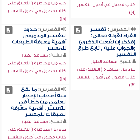
جزء من محاضرة ( التعليق على
كتاب فصول في أصول التفسير
كتاب فصول في أصول التفسير
[4])
[5])
الفهرس:
تفسير
الفهرس:
حدود
الفراء لقوله تعالى:
التفسير المذموم ,
(فذكر إن نفعت الذكرى)
أهمية معرفة الطبقات
والجواب عليه , تابع طرق
للمفسر
التفسير
للشيخ:
مساعد الطيار
للشيخ:
مساعد الطيار
جزء من محاضرة ( التعليق على
جزء من محاضرة ( التعليق على
كتاب فصول في أصول التفسير
كتاب فصول في أصول التفسير
[5])
[5])
الفهرس:
ما يقع
فيه أصحاب الإعجاز
العلمي من خطأ في
التفسير , أهمية معرفة
الطبقات للمفسر
للشيخ:
مساعد الطيار
جزء من محاضرة ( التعليق على
كتاب فصول في أصول التفسير