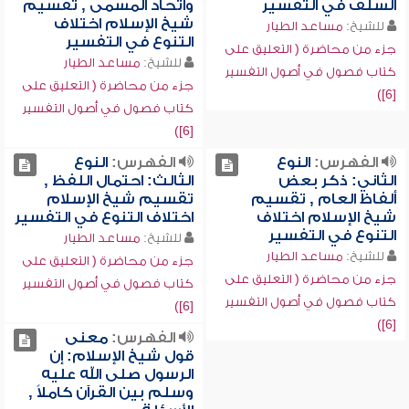
السلف في التفسير
واتحاد المسمى , تقسيم
شيخ الإسلام اختلاف
للشيخ:
مساعد الطيار
التنوع في التفسير
جزء من محاضرة ( التعليق على
للشيخ:
مساعد الطيار
كتاب فصول في أصول التفسير
جزء من محاضرة ( التعليق على
[6])
كتاب فصول في أصول التفسير
[6])
الفهرس:
النوع
الفهرس:
النوع
الثاني: ذكر بعض
الثالث: احتمال اللفظ ,
ألفاظ العام , تقسيم
تقسيم شيخ الإسلام
شيخ الإسلام اختلاف
اختلاف التنوع في التفسير
التنوع في التفسير
للشيخ:
مساعد الطيار
للشيخ:
مساعد الطيار
جزء من محاضرة ( التعليق على
جزء من محاضرة ( التعليق على
كتاب فصول في أصول التفسير
كتاب فصول في أصول التفسير
[6])
[6])
الفهرس:
معنى
قول شيخ الإسلام: إن
الرسول صلى الله عليه
وسلم بين القرآن كاملاً ,