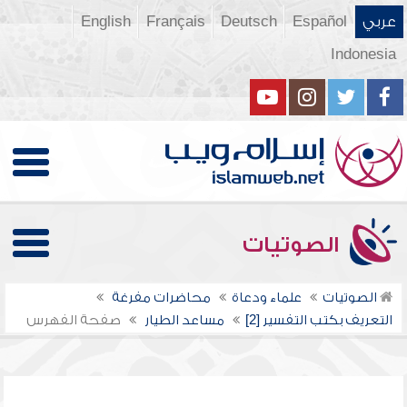
عربي
Español
Deutsch
Français
English
Indonesia
الصوتيات
الصوتيات
علماء ودعاة
محاضرات مفرغة
التعريف بكتب التفسير [2]
مساعد الطيار
صفحة الفهرس