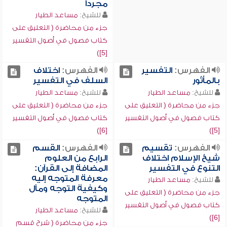
مجرداً
للشيخ:
مساعد الطيار
جزء من محاضرة ( التعليق على
كتاب فصول في أصول التفسير
[5])
الفهرس:
التفسير
الفهرس:
اختلاف
بالمأثور
السلف في التفسير
للشيخ:
مساعد الطيار
للشيخ:
مساعد الطيار
جزء من محاضرة ( التعليق على
جزء من محاضرة ( التعليق على
كتاب فصول في أصول التفسير
كتاب فصول في أصول التفسير
[6])
[5])
الفهرس:
تقسيم
الفهرس:
القسم
شيخ الإسلام اختلاف
الرابع من العلوم
التنوع في التفسير
المضافة إلى القرآن:
معرفة المتوجه إليه
للشيخ:
مساعد الطيار
وكيفية التوجه ومآل
جزء من محاضرة ( التعليق على
المتوجه
كتاب فصول في أصول التفسير
للشيخ:
مساعد الطيار
[6])
جزء من محاضرة ( شرح قسم