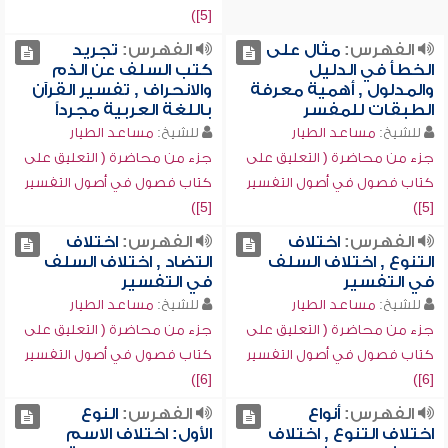
[5])
الفهرس:
مثال على
الفهرس:
تجريد
الخطأ في الدليل
كتب السلف عن الذم
والمدلول , أهمية معرفة
والانحراف , تفسير القرآن
الطبقات للمفسر
باللغة العربية مجرداً
للشيخ:
مساعد الطيار
للشيخ:
مساعد الطيار
جزء من محاضرة ( التعليق على
جزء من محاضرة ( التعليق على
كتاب فصول في أصول التفسير
كتاب فصول في أصول التفسير
[5])
[5])
الفهرس:
اختلاف
الفهرس:
اختلاف
التنوع , اختلاف السلف
التضاد , اختلاف السلف
في التفسير
في التفسير
للشيخ:
مساعد الطيار
للشيخ:
مساعد الطيار
جزء من محاضرة ( التعليق على
جزء من محاضرة ( التعليق على
كتاب فصول في أصول التفسير
كتاب فصول في أصول التفسير
[6])
[6])
الفهرس:
أنواع
الفهرس:
النوع
اختلاف التنوع , اختلاف
الأول: اختلاف الاسم