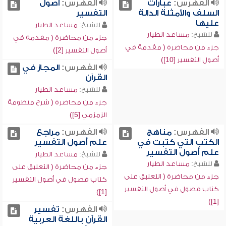
الفهرس:
عبارات
الفهرس:
أصول
السلف والأمثلة الدالة
التفسير
عليها
للشيخ:
مساعد الطيار
للشيخ:
مساعد الطيار
جزء من محاضرة ( مقدمة في
جزء من محاضرة ( مقدمة في
أصول التفسير [2])
أصول التفسير [10])
الفهرس:
المجاز في
القرآن
للشيخ:
مساعد الطيار
جزء من محاضرة ( شرح منظومة
الزمزمي [5])
الفهرس:
مناهج
الفهرس:
مراجع
الكتب التي كتبت في
علم أصول التفسير
علم أصول التفسير
للشيخ:
مساعد الطيار
للشيخ:
مساعد الطيار
جزء من محاضرة ( التعليق على
جزء من محاضرة ( التعليق على
كتاب فصول في أصول التفسير
كتاب فصول في أصول التفسير
[1])
[1])
الفهرس:
تفسير
القرآن باللغة العربية