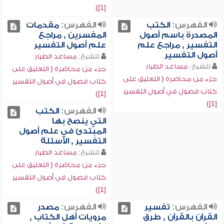
[1])
الفهرس:
الكتب
الفهرس:
مقدمات
المصدرة باسم أصول
المفسرين , مراجع
التفسير , مراجع علم
علم أصول التفسير
أصول التفسير
للشيخ:
مساعد الطيار
للشيخ:
مساعد الطيار
جزء من محاضرة ( التعليق على
جزء من محاضرة ( التعليق على
كتاب فصول في أصول التفسير
كتاب فصول في أصول التفسير
[1])
[1])
الفهرس:
الكتب
التي ينصح بها
المبتدئ في علم أصول
التفسير , الأسئلة
للشيخ:
مساعد الطيار
جزء من محاضرة ( التعليق على
كتاب فصول في أصول التفسير
[1])
الفهرس:
تفسير
الفهرس:
مصدر
القرآن بالقرآن , طرق
مرويات أهل الكتاب ,