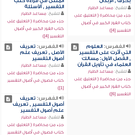
بحرف , الإبدال
المثلى في قراءة كتب
التفسير , الأسئلة
للشيخ:
مساعد الطيار
للشيخ:
مساعد الطيار
جزء من محاضرة ( التعليق على
جزء من محاضرة ( التعليق على
كتاب الفوز الكبير في أصول
كتاب الفوز الكبير في أصول
التفسير [4])
التفسير [4])
الفهرس:
العلوم
الفهرس:
تعريف
التي أثرت على التفسير
الأصل , تعريف علم
, الفصل الأول: مسالك
أصول التفسير
العلماء في تأويل القرآن
للشيخ:
مساعد الطيار
للشيخ:
مساعد الطيار
جزء من محاضرة ( التعليق على
جزء من محاضرة ( التعليق على
كتاب فصول في أصول التفسير
كتاب الفوز الكبير في أصول
[1])
التفسير [6])
الفهرس:
تعريف
أصول التفسير , تعريف
علم أصول التفسير
للشيخ:
مساعد الطيار
جزء من محاضرة ( التعليق على
كتاب فصول في أصول التفسير