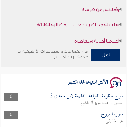
وأمنهم من خوف 9
سلسلة محاضرات نفحات رمضانية 1444هـ
أخلاقنا أصالة ومعاصرة
من الفعاليات والمحاضرات الأرشيفية من
المزيد
وأمنهم من خوف 9
خدمة البث المباشر
سلسلة محاضرات نفحات رمضانية 1444هـ
الأكثر استماعا لهذا الشهر
شرح منظومة القواعد الفقهية لابن سعدي 3
0
حسين بن عبد العزيز آل الشيخ
سورة البروج
0
علي الحذيفي