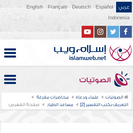
عربي
Español
Deutsch
Français
English
Indonesia
الصوتيات
الصوتيات
علماء ودعاة
محاضرات مفرغة
التعريف بكتب التفسير [2]
مساعد الطيار
صفحة الفهرس