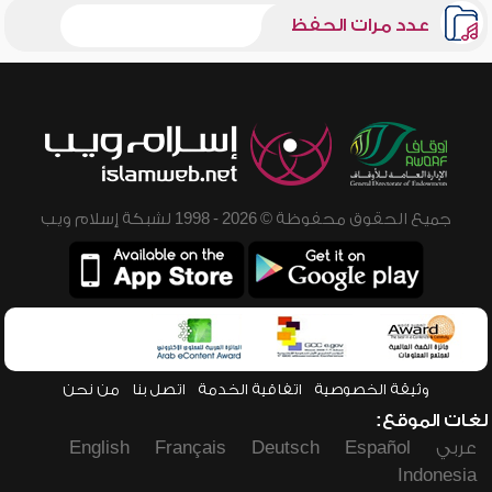
عدد مرات الحفظ
جميع الحقوق محفوظة © 2026 - 1998 لشبكة إسلام ويب
وثيقة الخصوصية
اتفاقية الخدمة
اتصل بنا
من نحن
لغات الموقع:
عربي
Español
Deutsch
Français
English
Indonesia