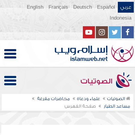
عربي
Español
Deutsch
Français
English
Indonesia
الصوتيات
الصوتيات
علماء ودعاة
محاضرات مفرغة
مساعد الطيار
صفحة الفهرس