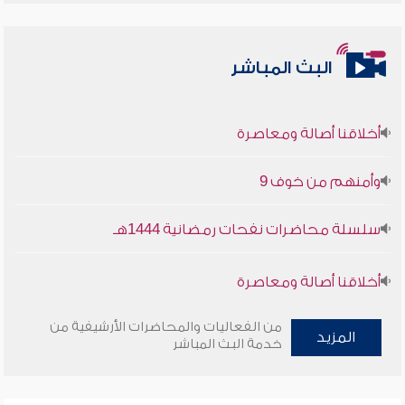
البث المباشر
أخلاقنا أصالة ومعاصرة
وأمنهم من خوف 9
سلسلة محاضرات نفحات رمضانية 1444هـ
أخلاقنا أصالة ومعاصرة
وأمنهم من خوف 9
من الفعاليات والمحاضرات الأرشيفية من
المزيد
خدمة البث المباشر
سلسلة محاضرات نفحات رمضانية 1444هـ