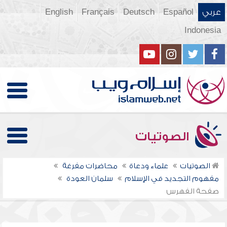
عربي
Español
Deutsch
Français
English
Indonesia
الصوتيات
الصوتيات
علماء ودعاة
محاضرات مفرغة
مفهوم التجديد في الإسلام
سلمان العودة
صفحة الفهرس