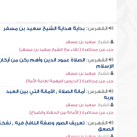
الفهرس:
بداية هداية الشيخ سعيد بن مسفر
للشيخ:
سعيد بن مسفر
جزء من محاضرة ( لقاء مع الشيخ سعيد بن مسفر)
الفهرس:
الصلاة عمود الدين وأهم ركن من أركان
الإسلام
للشيخ:
سعيد بن مسفر
جزء من محاضرة ( الدروس المهمة لعامة الأمة)
الفهرس:
أمانة الصلاة , الأمانة التي بين العبد
وربه
للشيخ:
سعيد بن مسفر
جزء من محاضرة ( الأمانة بين الحفظ والضياع)
الفهرس:
تعريف الصور وصفة النافخ فيه , نفخة
الصعق
للشيخ:
سعيد بن مسفر