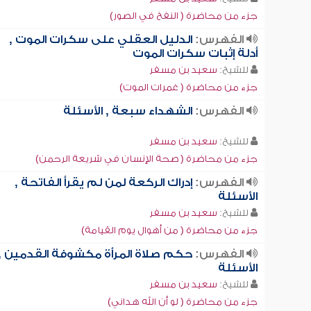
جزء من محاضرة ( النفخ في الصور)
الفهرس:
الدليل العقلي على سكرات الموت ,
أدلة إثبات سكرات الموت
للشيخ:
سعيد بن مسفر
جزء من محاضرة ( غمرات الموت)
الفهرس:
الشهداء سبعة , الأسئلة
للشيخ:
سعيد بن مسفر
جزء من محاضرة ( صحة الإنسان في شريعة الرحمن)
الفهرس:
إدراك الركعة لمن لم يقرأ الفاتحة ,
الأسئلة
للشيخ:
سعيد بن مسفر
جزء من محاضرة ( من أهوال يوم القيامة)
الفهرس:
حكم صلاة المرأة مكشوفة القدمين ,
الأسئلة
للشيخ:
سعيد بن مسفر
جزء من محاضرة ( لو أن الله هداني)