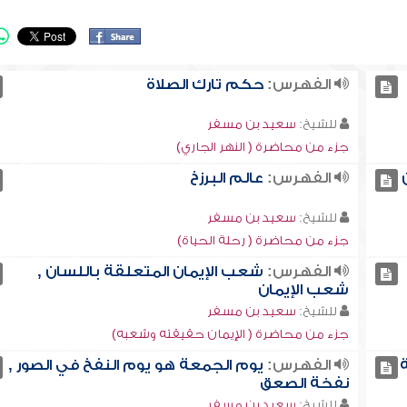
الفهرس:
حكم تارك الصلاة
للشيخ:
سعيد بن مسفر
جزء من محاضرة ( النهر الجاري)
الفهرس:
عالم البرزخ
للشيخ:
سعيد بن مسفر
جزء من محاضرة ( رحلة الحياة)
الفهرس:
شعب الإيمان المتعلقة باللسان ,
شعب الإيمان
للشيخ:
سعيد بن مسفر
جزء من محاضرة ( الإيمان حقيقته وشعبه)
الفهرس:
يوم الجمعة هو يوم النفخ في الصور ,
نفخة الصعق
للشيخ:
سعيد بن مسفر