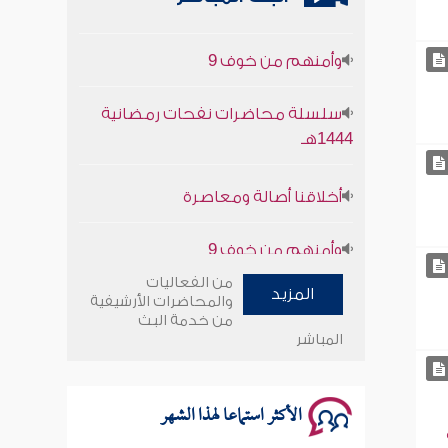
وأمنهم من خوف 9
سلسلة محاضرات نفحات رمضانية
1444هـ
أخلاقنا أصالة ومعاصرة
وأمنهم من خوف 9
من الفعاليات
سلسلة محاضرات نفحات رمضانية
المزيد
والمحاضرات الأرشيفية
1444هـ
من خدمة البث
المباشر
الأكثر استماعا لهذا الشهر