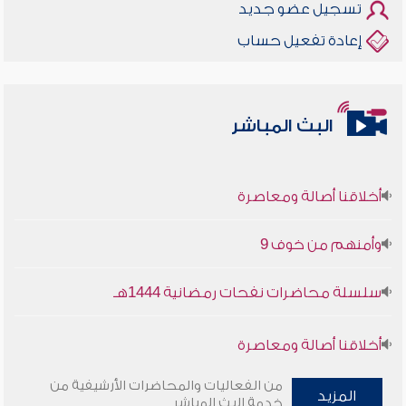
تسجيل عضو جديد
إعادة تفعيل حساب
البث المباشر
أخلاقنا أصالة ومعاصرة
وأمنهم من خوف 9
سلسلة محاضرات نفحات رمضانية 1444هـ
أخلاقنا أصالة ومعاصرة
وأمنهم من خوف 9
من الفعاليات والمحاضرات الأرشيفية من
المزيد
خدمة البث المباشر