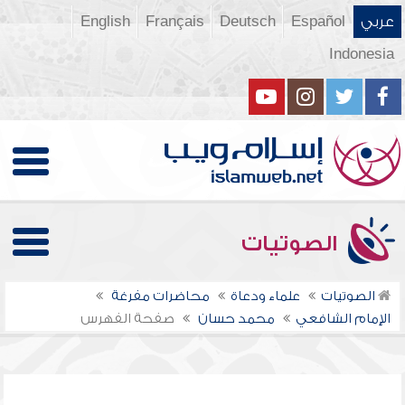
عربي
Español
Deutsch
Français
English
Indonesia
الصوتيات
الصوتيات
علماء ودعاة
محاضرات مفرغة
الإمام الشافعي
محمد حسان
صفحة الفهرس