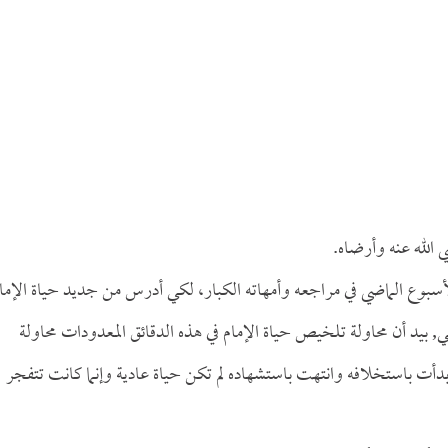
الله عنه وأرضاه.
سبوع الماضي في مراجعه وأمهاته الكبار، لكي أدرس من جديد حياة الإما
 بيد أن محاولة تلخيص حياة الإمام في هذه الدقائق المعدودات محاولة
 بدأت باستخلافه وانتهت باستشهاده لم تكن حياة عادية وإنما كانت تتفجر