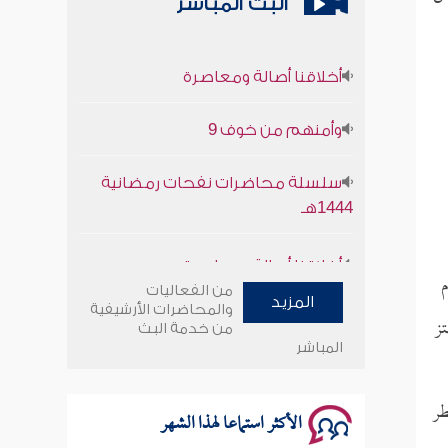
البث المباشر
أخلاقنا أصالة ومعاصرة
وأمنهم من خوف 9
سلسلة محاضرات نفحات رمضانية
1444هـ
أخلاقنا أصالة ومعاصرة
م
وأمنهم من خوف 9
من الفعاليات
المزيد
والمحاضرات الأرشيفية
تز
من خدمة البث
سلسلة محاضرات نفحات رمضانية
المباشر
1444هـ
طر
الأكثر استماعا لهذا الشهر