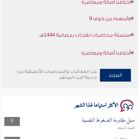
وأمنهم من خوف 9
سلسلة محاضرات نفحات رمضانية 1444هـ
أخلاقنا أصالة ومعاصرة
وأمنهم من خوف 9
من الفعاليات والمحاضرات الأرشيفية من
المزيد
خدمة البث المباشر
سلسلة محاضرات نفحات رمضانية 1444هـ
الأكثر استماعا لهذا الشهر
سبل مقاومة الضغوط النفسية
0
محمد المنجد