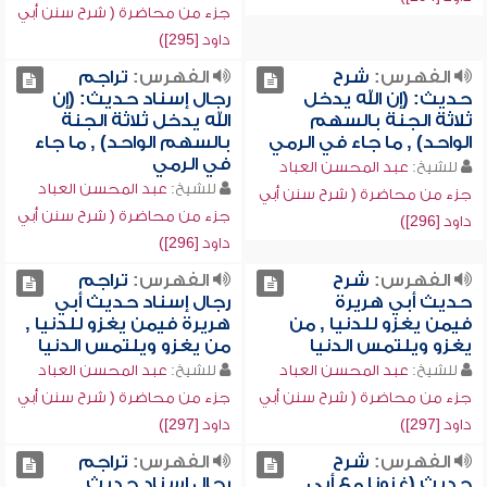
جزء من محاضرة ( شرح سنن أبي
داود [295])
الفهرس:
شرح
الفهرس:
تراجم
حديث: (إن الله يدخل
رجال إسناد حديث: (إن
ثلاثة الجنة بالسهم
الله يدخل ثلاثة الجنة
الواحد) , ما جاء في الرمي
بالسهم الواحد) , ما جاء
في الرمي
للشيخ:
عبد المحسن العباد
للشيخ:
عبد المحسن العباد
جزء من محاضرة ( شرح سنن أبي
جزء من محاضرة ( شرح سنن أبي
داود [296])
داود [296])
الفهرس:
شرح
الفهرس:
تراجم
حديث أبي هريرة
رجال إسناد حديث أبي
فيمن يغزو للدنيا , من
هريرة فيمن يغزو للدنيا ,
يغزو ويلتمس الدنيا
من يغزو ويلتمس الدنيا
للشيخ:
عبد المحسن العباد
للشيخ:
عبد المحسن العباد
جزء من محاضرة ( شرح سنن أبي
جزء من محاضرة ( شرح سنن أبي
داود [297])
داود [297])
الفهرس:
شرح
الفهرس:
تراجم
حديث (غزونا مع أبي
رجال إسناد حديث