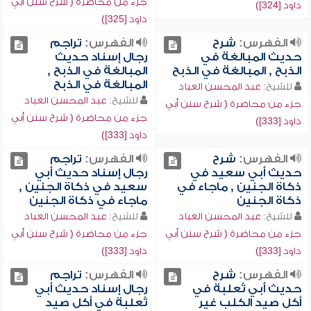
جزء من محاضرة ( شرح سنن أبي
داود [324])
داود [325])
الفهرس:
شرح
الفهرس:
تراجم
حديث المبالغة في
رجال إسناد حديث
الذبح , المبالغة في الذبح
المبالغة في الذبح ,
المبالغة في الذبح
للشيخ:
عبد المحسن العباد
للشيخ:
عبد المحسن العباد
جزء من محاضرة ( شرح سنن أبي
جزء من محاضرة ( شرح سنن أبي
داود [333])
داود [333])
الفهرس:
شرح
الفهرس:
تراجم
حديث أبي سعيد في
رجال إسناد حديث أبي
ذكاة الجنين , ماجاء في
سعيد في ذكاة الجنين ,
ذكاة الجنين
ماجاء في ذكاة الجنين
للشيخ:
عبد المحسن العباد
للشيخ:
عبد المحسن العباد
جزء من محاضرة ( شرح سنن أبي
جزء من محاضرة ( شرح سنن أبي
داود [333])
داود [333])
الفهرس:
شرح
الفهرس:
تراجم
حديث أبي ثعلبة في
رجال إسناد حديث أبي
أكل صيد الكلب غير
ثعلبة في أكل صيد