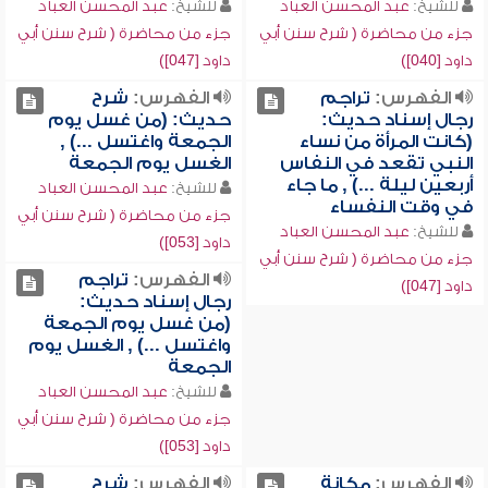
للشيخ:
عبد المحسن العباد
للشيخ:
عبد المحسن العباد
جزء من محاضرة ( شرح سنن أبي
جزء من محاضرة ( شرح سنن أبي
داود [040])
داود [047])
الفهرس:
تراجم
الفهرس:
شرح
رجال إسناد حديث:
حديث: (من غسل يوم
(كانت المرأة من نساء
الجمعة واغتسل ...) ,
النبي تقعد في النفاس
الغسل يوم الجمعة
أربعين ليلة ...) , ما جاء
للشيخ:
عبد المحسن العباد
في وقت النفساء
جزء من محاضرة ( شرح سنن أبي
للشيخ:
عبد المحسن العباد
داود [053])
جزء من محاضرة ( شرح سنن أبي
الفهرس:
تراجم
داود [047])
رجال إسناد حديث:
(من غسل يوم الجمعة
واغتسل ...) , الغسل يوم
الجمعة
للشيخ:
عبد المحسن العباد
جزء من محاضرة ( شرح سنن أبي
داود [053])
الفهرس:
مكانة
الفهرس:
شرح