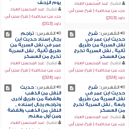
يوم الزحف
للشيخ:
عبد المحسن العباد
للشيخ:
عبد المحسن العباد
جزء من محاضرة ( شرح سنن أبي
جزء من محاضرة ( شرح سنن أبي
داود [313])
داود [313])
الفهرس:
شرح
الفهرس:
تراجم
حديث ابن عمر في
رجال إسناد حديث ابن
نفل السرية من طريق
عمر في نفل السرية من
ثانية , نفل السرية تخرج
طريق ثانية , نفل السرية
من العسكر
تخرج من العسكر
للشيخ:
عبد المحسن العباد
للشيخ:
عبد المحسن العباد
جزء من محاضرة ( شرح سنن أبي
جزء من محاضرة ( شرح سنن أبي
داود [324])
داود [324])
الفهرس:
شرح
الفهرس:
حديث
حديث ابن عمر في
النفل من الذهب
نفل السرية من طريق
والفضة من طريق أخرى
رابعة , نفل السرية تخرج
وتراجم رجال إسناده ,
من العسكر
النفل من الذهب والفضة
ومن أول مغنم
للشيخ:
عبد المحسن العباد
للشيخ:
عبد المحسن العباد
جزء من محاضرة ( شرح سنن أبي