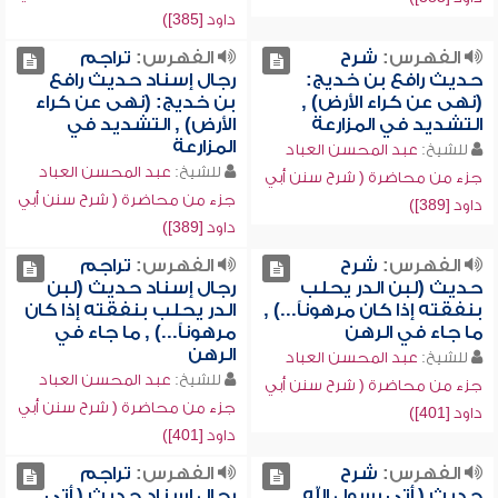
داود [385])
الفهرس:
شرح
الفهرس:
تراجم
حديث رافع بن خديج:
رجال إسناد حديث رافع
(نهى عن كراء الأرض) ,
بن خديج: (نهى عن كراء
التشديد في المزارعة
الأرض) , التشديد في
المزارعة
للشيخ:
عبد المحسن العباد
للشيخ:
عبد المحسن العباد
جزء من محاضرة ( شرح سنن أبي
جزء من محاضرة ( شرح سنن أبي
داود [389])
داود [389])
الفهرس:
شرح
الفهرس:
تراجم
حديث (لبن الدر يحلب
رجال إسناد حديث (لبن
بنفقته إذا كان مرهوناً...) ,
الدر يحلب بنفقته إذا كان
ما جاء في الرهن
مرهوناً...) , ما جاء في
الرهن
للشيخ:
عبد المحسن العباد
للشيخ:
عبد المحسن العباد
جزء من محاضرة ( شرح سنن أبي
جزء من محاضرة ( شرح سنن أبي
داود [401])
داود [401])
الفهرس:
شرح
الفهرس:
تراجم
حديث ( أتى رسول الله
رجال إسناد حديث ( أتى