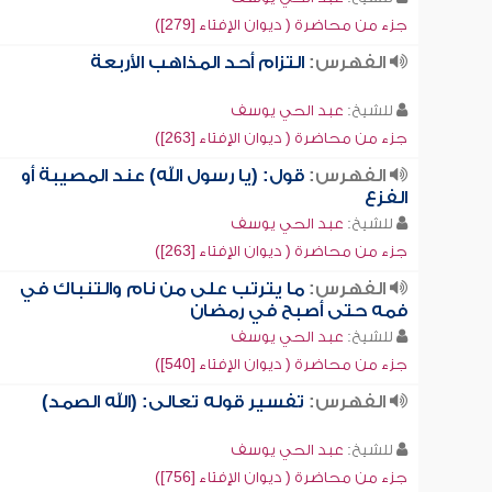
جزء من محاضرة ( ديوان الإفتاء [279])
الفهرس:
التزام أحد المذاهب الأربعة
للشيخ:
عبد الحي يوسف
جزء من محاضرة ( ديوان الإفتاء [263])
الفهرس:
قول: (يا رسول الله) عند المصيبة أو
الفزع
للشيخ:
عبد الحي يوسف
جزء من محاضرة ( ديوان الإفتاء [263])
الفهرس:
ما يترتب على من نام والتنباك في
فمه حتى أصبح في رمضان
للشيخ:
عبد الحي يوسف
جزء من محاضرة ( ديوان الإفتاء [540])
الفهرس:
تفسير قوله تعالى: (الله الصمد)
للشيخ:
عبد الحي يوسف
جزء من محاضرة ( ديوان الإفتاء [756])