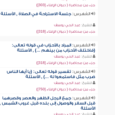
جزء من محاضرة ( ديوان الإفتاء [303])
الفهرس:
جلسة الاستراحة في الصلاة , الأسئلة
للشيخ:
عبد الحي يوسف
جزء من محاضرة ( ديوان الإفتاء [318])
الفهرس:
المراد بالأحزاب في قوله تعالى:
(فاختلف الأحزاب من بينهم ...) , الأسئلة
للشيخ:
عبد الحي يوسف
جزء من محاضرة ( ديوان الإفتاء [318])
الفهرس:
تفسير قوله تعالى: (يا أيها الناس
ضرب مثل فاستمعوا له ...) , الأسئلة
للشيخ:
عبد الحي يوسف
جزء من محاضرة ( ديوان الإفتاء [750])
الفهرس:
جمع الرجل الظهر والعصر وقصرهما
قبل السفر والوصول إلى بلده قبل غروب الشمس ,
الأسئلة
للشيخ:
عبد الحي يوسف