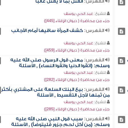
الفهرس:
القتل بما لا يقتل غالباً
للشيخ:
عبد الحي يوسف
جزء من محاضرة ( ديوان الإفتاء [445])
الفهرس:
كشف المرأة ساقيها أمام الأجانب
للشيخ:
عبد الحي يوسف
جزء من محاضرة ( ديوان الإفتاء [459])
الفهرس:
معنى قول الرسول صلى الله عليه
وسلم: (اتقوا الدنيا واتقوا النساء) , الأسئلة
للشيخ:
عبد الحي يوسف
جزء من محاضرة ( ديوان الإفتاء [282])
الفهرس:
بيع البنك السلعة على المشتري بأكثر
من ثمنها لأجل التقسيط , الأسئلة
للشيخ:
عبد الحي يوسف
جزء من محاضرة ( ديوان الإفتاء [285])
الفهرس:
سبب قول النبي صلى الله عليه
وسلم: (من أكل لحم جزور فليتوضأ) , الأسئلة