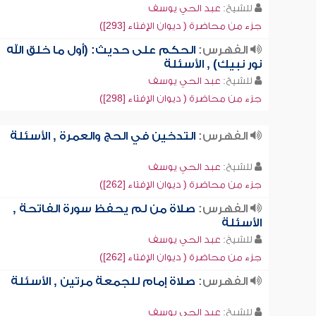
للشيخ:
عبد الحي يوسف
جزء من محاضرة ( ديوان الإفتاء [293])
الفهرس:
الحكم على حديث: (أول ما خلق الله
نور نبيك) , الأسئلة
للشيخ:
عبد الحي يوسف
جزء من محاضرة ( ديوان الإفتاء [298])
الفهرس:
التدخين في الحج والعمرة , الأسئلة
للشيخ:
عبد الحي يوسف
جزء من محاضرة ( ديوان الإفتاء [262])
الفهرس:
صلاة من لم يحفظ سورة الفاتحة ,
الأسئلة
للشيخ:
عبد الحي يوسف
جزء من محاضرة ( ديوان الإفتاء [262])
الفهرس:
صلاة إمام للجمعة مرتين , الأسئلة
للشيخ:
عبد الحي يوسف