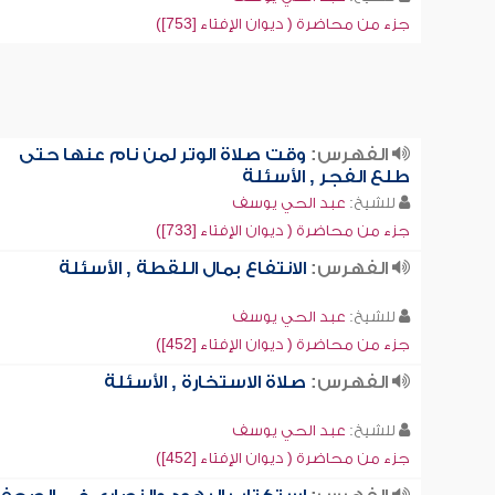
جزء من محاضرة ( ديوان الإفتاء [753])
الفهرس:
وقت صلاة الوتر لمن نام عنها حتى
طلع الفجر , الأسئلة
للشيخ:
عبد الحي يوسف
جزء من محاضرة ( ديوان الإفتاء [733])
الفهرس:
الانتفاع بمال اللقطة , الأسئلة
للشيخ:
عبد الحي يوسف
جزء من محاضرة ( ديوان الإفتاء [452])
الفهرس:
صلاة الاستخارة , الأسئلة
للشيخ:
عبد الحي يوسف
جزء من محاضرة ( ديوان الإفتاء [452])