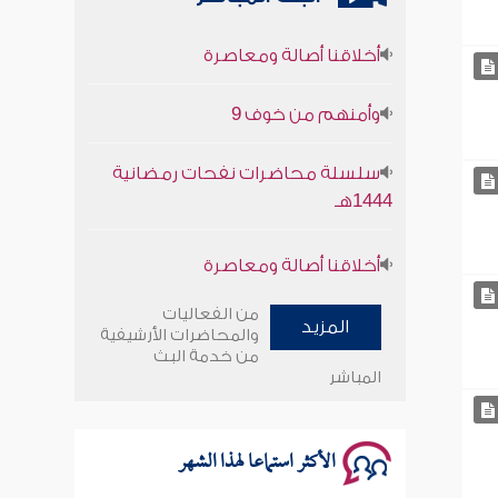
أخلاقنا أصالة ومعاصرة
وأمنهم من خوف 9
سلسلة محاضرات نفحات رمضانية
1444هـ
أخلاقنا أصالة ومعاصرة
وأمنهم من خوف 9
من الفعاليات
المزيد
والمحاضرات الأرشيفية
سلسلة محاضرات نفحات رمضانية
من خدمة البث
1444هـ
المباشر
الأكثر استماعا لهذا الشهر