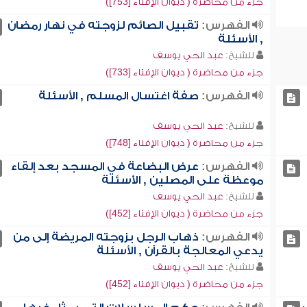
جزء من محاضرة ( ديوان الإفتاء [753])
الفهرس:
تقبيل الصائم لزوجته في نهار رمضان
, الأسئلة
للشيخ:
عبد الحي يوسف
جزء من محاضرة ( ديوان الإفتاء [733])
الفهرس:
صفة اغتسال المسلم , الأسئلة
للشيخ:
عبد الحي يوسف
جزء من محاضرة ( ديوان الإفتاء [748])
الفهرس:
عرض البضاعة في المسجد بعد إلقاء
موعظة على المصلين , الأسئلة
للشيخ:
عبد الحي يوسف
جزء من محاضرة ( ديوان الإفتاء [452])
الفهرس:
ذهاب الرجل بزوجته المريضة إلى من
يدعي المعالجة بالقرآن , الأسئلة
للشيخ:
عبد الحي يوسف
جزء من محاضرة ( ديوان الإفتاء [452])