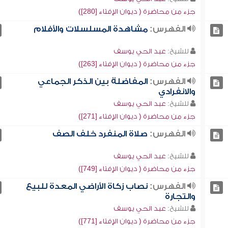
جزء من محاضرة ( ديوان الإفتاء [280])
الفهرس:
مشاهدة المسلسلات والأفلام
للشيخ:
عبد الحي يوسف
جزء من محاضرة ( ديوان الإفتاء [263])
الفهرس:
المفاضلة بين الذكر الجماعي
والانفرادي
للشيخ:
عبد الحي يوسف
جزء من محاضرة ( ديوان الإفتاء [271])
الفهرس:
صلاة المنفرد خلف الصف
للشيخ:
عبد الحي يوسف
جزء من محاضرة ( ديوان الإفتاء [749])
الفهرس:
نصاب زكاة الأراضي المعدة للبيع
والتجارة
للشيخ:
عبد الحي يوسف
جزء من محاضرة ( ديوان الإفتاء [771])