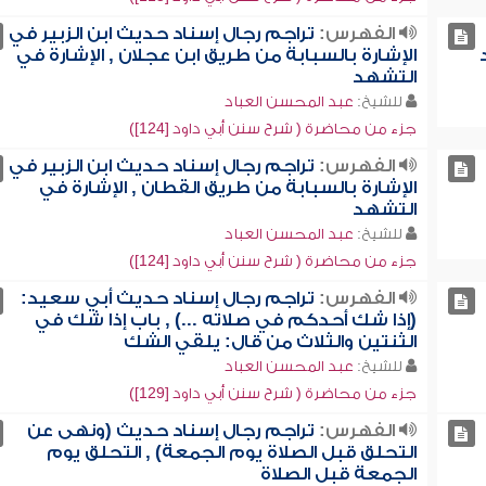
الفهرس:
تراجم رجال إسناد حديث ابن الزبير في
الإشارة بالسبابة من طريق ابن عجلان , الإشارة في
التشهد
للشيخ:
عبد المحسن العباد
جزء من محاضرة ( شرح سنن أبي داود [124])
الفهرس:
تراجم رجال إسناد حديث ابن الزبير في
الإشارة بالسبابة من طريق القطان , الإشارة في
التشهد
للشيخ:
عبد المحسن العباد
جزء من محاضرة ( شرح سنن أبي داود [124])
الفهرس:
تراجم رجال إسناد حديث أبي سعيد:
(إذا شك أحدكم في صلاته ...) , باب إذا شك في
الثنتين والثلاث من قال: يلقي الشك
للشيخ:
عبد المحسن العباد
جزء من محاضرة ( شرح سنن أبي داود [129])
الفهرس:
تراجم رجال إسناد حديث (ونهى عن
التحلق قبل الصلاة يوم الجمعة) , التحلق يوم
الجمعة قبل الصلاة