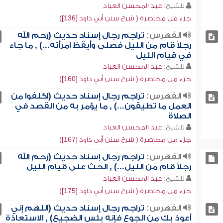
للشيخ:
عبد المحسن العباد
جزء من محاضرة ( شرح سنن أبي داود [136])
الفهرس:
تراجم رجال إسناد حديث (رحم الله
رجلاً قام من الليل فصلى وأيقظ امرأته...) , ما جاء
في قيام الليل
للشيخ:
عبد المحسن العباد
جزء من محاضرة ( شرح سنن أبي داود [160])
الفهرس:
تراجم رجال إسناد حديث (اكلفوا من
العمل ما تطيقون...) , ما يؤمر به من القصد في
الصلاة
للشيخ:
عبد المحسن العباد
جزء من محاضرة ( شرح سنن أبي داود [167])
الفهرس:
تراجم رجال إسناد حديث (رحم الله
رجلاً قام من الليل...) , الحث على قيام الليل
للشيخ:
عبد المحسن العباد
جزء من محاضرة ( شرح سنن أبي داود [175])
الفهرس:
تراجم رجال إسناد حديث (اللهم إني
أعوذ بك من الجوع فإنه بئس الضجيع) , الاستعاذة