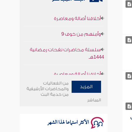
أخلاقنا أصالة ومعاصرة
وأمنهم من خوف 9
سلسلة محاضرات نفحات رمضانية
1444هـ
أخلاقنا أصالة ومعاصرة
وأمنهم من خوف 9
من الفعاليات
المزيد
والمحاضرات الأرشيفية
سلسلة محاضرات نفحات رمضانية
من خدمة البث
المباشر
1444هـ
الأكثر استماعا لهذا الشهر