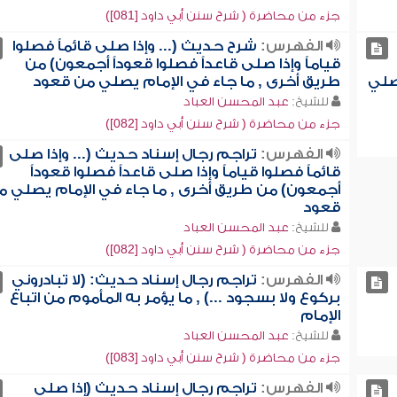
جزء من محاضرة ( شرح سنن أبي داود [081])
الفهرس:
شرح حديث (... وإذا صلى قائماً فصلوا
قياماً وإذا صلى قاعداً فصلوا قعوداً أجمعون) من
صلي
طريق أخرى , ما جاء في الإمام يصلي من قعود
للشيخ:
عبد المحسن العباد
جزء من محاضرة ( شرح سنن أبي داود [082])
الفهرس:
تراجم رجال إسناد حديث (... وإذا صلى
قائماً فصلوا قياماً وإذا صلى قاعداً فصلوا قعوداً
أجمعون) من طريق أخرى , ما جاء في الإمام يصلي م
قعود
للشيخ:
عبد المحسن العباد
جزء من محاضرة ( شرح سنن أبي داود [082])
الفهرس:
تراجم رجال إسناد حديث: (لا تبادروني
بركوع ولا بسجود ...) , ما يؤمر به المأموم من اتباع
الإمام
للشيخ:
عبد المحسن العباد
جزء من محاضرة ( شرح سنن أبي داود [083])
الفهرس:
تراجم رجال إسناد حديث (إذا صلى