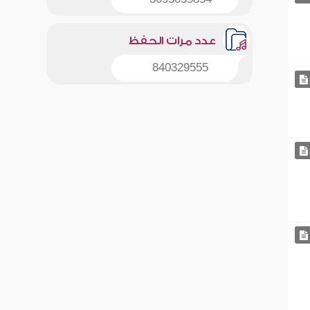
عدد مرات الحفظ
840329555