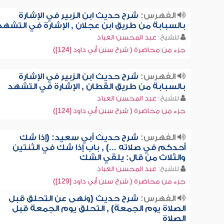
الفهرس:
شرح حديث ابن الزبير في الإشارة
بالسبابة من طريق ابن عجلان , الإشارة في التشهد
للشيخ:
عبد المحسن العباد
جزء من محاضرة ( شرح سنن أبي داود [124])
الفهرس:
شرح حديث ابن الزبير في الإشارة
بالسبابة من طريق القطان , الإشارة في التشهد
للشيخ:
عبد المحسن العباد
جزء من محاضرة ( شرح سنن أبي داود [124])
الفهرس:
شرح حديث أبي سعيد: (إذا شك
أحدكم في صلاته ...) , باب إذا شك في الثنتين
والثلاث من قال: يلقي الشك
للشيخ:
عبد المحسن العباد
جزء من محاضرة ( شرح سنن أبي داود [129])
الفهرس:
شرح حديث (ونهى عن التحلق قبل
الصلاة يوم الجمعة) , التحلق يوم الجمعة قبل
الصلاة