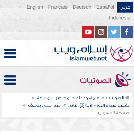
عربي
Español
Deutsch
Français
English
Indonesia
الصوتيات
الصوتيات
علماء ودعاة
محاضرات مفرغة
تفسير سورة النور - الآية [2] الثاني
عبد الحي يوسف
صفحة الفهرس