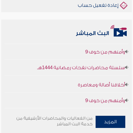
إعادة تفعيل حساب
البث المباشر
أخلاقنا أصالة ومعاصرة
وأمنهم من خوف 9
سلسلة محاضرات نفحات رمضانية 1444هـ
أخلاقنا أصالة ومعاصرة
وأمنهم من خوف 9
سلسلة محاضرات نفحات رمضانية 1444هـ
من الفعاليات والمحاضرات الأرشيفية من
المزيد
خدمة البث المباشر