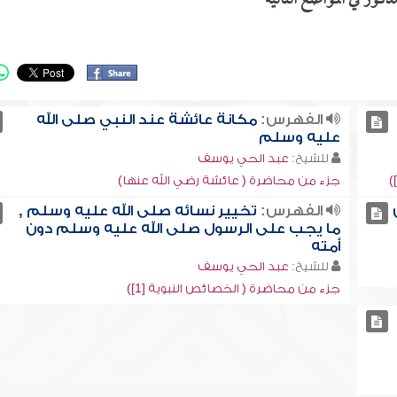
ذكور في المواضع التالية
الفهرس:
مكانة عائشة عند النبي صلى الله
عليه وسلم
للشيخ:
عبد الحي يوسف
جزء من محاضرة ( عائشة رضي الله عنها)
الفهرس:
تخيير نسائه صلى الله عليه وسلم ,
ما يجب على الرسول صلى الله عليه وسلم دون
أمته
للشيخ:
عبد الحي يوسف
جزء من محاضرة ( الخصائص النبوية [1])