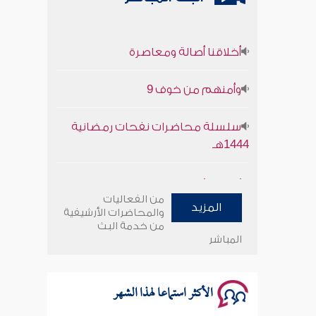
أخلاقنا أصالة ومعاصرة
وأمنهم من خوف 9
سلسلة محاضرات نفحات رمضانية
1444هـ
أخلاقنا أصالة ومعاصرة
من الفعاليات
المزيد
وأمنهم من خوف 9
والمحاضرات الأرشيفية
من خدمة البث
المباشر
سلسلة محاضرات نفحات رمضانية
1444هـ
الأكثر استماعا لهذا الشهر