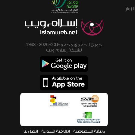
زوار
جميع الحقوق محفوظة © 2026 - 1998
لشبكة إسلام ويب
وثيقة الخصوصية
اتفاقية الخدمة
اتصل بنا