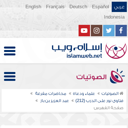
عربي
Español
Deutsch
Français
English
Indonesia
الصوتيات
الصوتيات
علماء ودعاة
محاضرات مفرغة
فتاوى نور على الدرب (212)
عبد العزيز بن باز
صفحة الفهرس