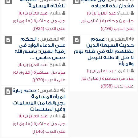
فقدان لذة العبادة
للفتاة المسلمة
للشيخ:
عبد العزيز بن باز
للشيخ:
عبد العزيز بن باز
جزء من محاضرة ( فتاوى نور
جزء من محاضرة ( فتاوى نور
على الدرب (799))
على الدرب (924))
الفهرس:
عموم
الفهرس:
الحكم
حديث السبعة الذين
على الدعاء الوارد في
يظلهم الله في ظله يوم
رقية العين: باسم الله
لا ظل إلا ظله للرجل
حبس حابس ...
والمرأة
للشيخ:
عبد العزيز بن باز
للشيخ:
عبد العزيز بن باز
جزء من محاضرة ( فتاوى نور
جزء من محاضرة ( فتاوى نور
على الدرب (970))
على الدرب (958))
الفهرس:
حكم زيارة
المرأة المسلمة
لجيرانها من المسلمات
وغير المسلمات
للشيخ:
عبد العزيز بن باز
جزء من محاضرة ( فتاوى نور
على الدرب (146))