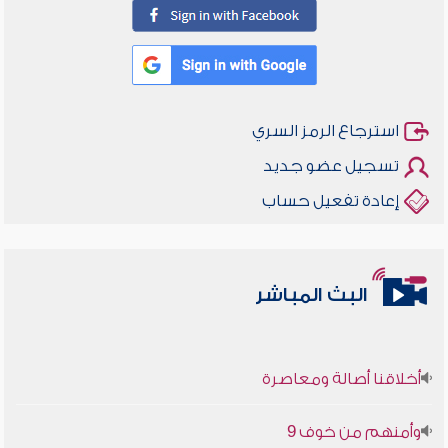
استرجاع الرمز السري
تسجيل عضو جديد
إعادة تفعيل حساب
البث المباشر
أخلاقنا أصالة ومعاصرة
وأمنهم من خوف 9