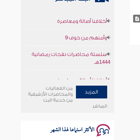
أخلاقنا أصالة ومعاصرة
وأمنهم من خوف 9
سلسلة محاضرات نفحات رمضانية
1444هـ
أخلاقنا أصالة ومعاصرة
من الفعاليات
وأمنهم من خوف 9
المزيد
والمحاضرات الأرشيفية
من خدمة البث
المباشر
سلسلة محاضرات نفحات رمضانية
1444هـ
الأكثر استماعا لهذا الشهر