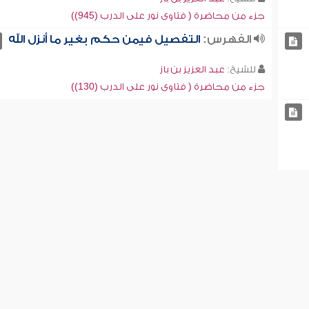
جزء من محاضرة ( فتاوى نور على الدرب (945))
الفهرس:
التفصيل فيمن حكم بغير ما أنزل الله
للشيخ:
عبد العزيز بن باز
جزء من محاضرة ( فتاوى نور على الدرب (130))