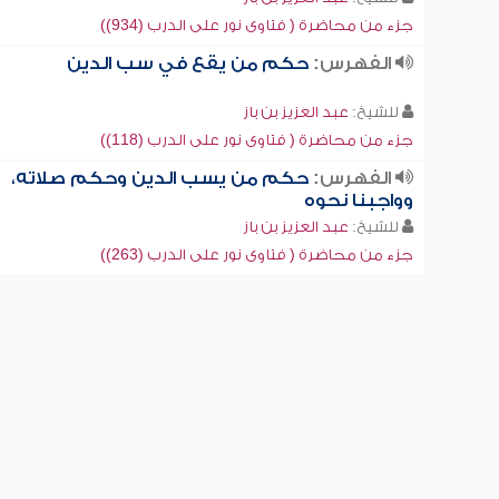
جزء من محاضرة ( فتاوى نور على الدرب (934))
الفهرس:
حكم من يقع في سب الدين
للشيخ:
عبد العزيز بن باز
جزء من محاضرة ( فتاوى نور على الدرب (118))
الفهرس:
حكم من يسب الدين وحكم صلاته،
وواجبنا نحوه
للشيخ:
عبد العزيز بن باز
جزء من محاضرة ( فتاوى نور على الدرب (263))