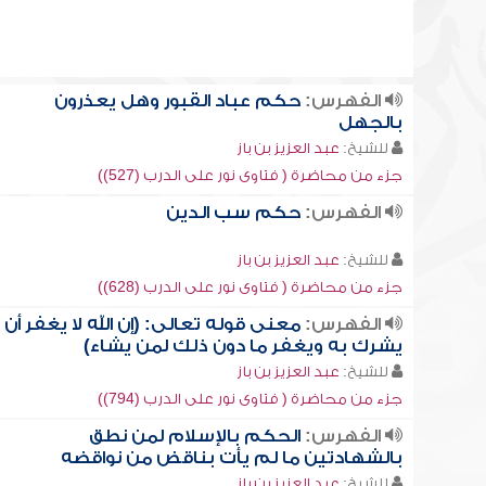
الفهرس:
حكم عباد القبور وهل يعذرون
بالجهل
للشيخ:
عبد العزيز بن باز
جزء من محاضرة ( فتاوى نور على الدرب (527))
الفهرس:
حكم سب الدين
للشيخ:
عبد العزيز بن باز
جزء من محاضرة ( فتاوى نور على الدرب (628))
الفهرس:
معنى قوله تعالى: (إن الله لا يغفر أن
يشرك به ويغفر ما دون ذلك لمن يشاء)
للشيخ:
عبد العزيز بن باز
جزء من محاضرة ( فتاوى نور على الدرب (794))
الفهرس:
الحكم بالإسلام لمن نطق
بالشهادتين ما لم يأت بناقض من نواقضه
للشيخ:
عبد العزيز بن باز