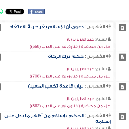
الفهرس:
دعوى أن الإسلام يقر حرية الاعتقاد
للشيخ:
عبد العزيز بن باز
جزء من محاضرة ( فتاوى نور على الدرب (558))
الفهرس:
حكم ترك الزكاة
للشيخ:
عبد العزيز بن باز
جزء من محاضرة ( فتاوى نور على الدرب (708))
الفهرس:
بيان قاعدة تكفير المعين
للشيخ:
عبد العزيز بن باز
جزء من محاضرة ( فتاوى نور على الدرب (862))
الفهرس:
الحكم بإسلام من أظهر ما يدل على
إسلامه
للشيخ:
عبد العزيز بن باز