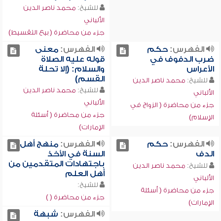
للشيخ:
محمد ناصر الدين
الألباني
جزء من محاضرة ( بيع التقسيط)
الفهرس:
حكم
الفهرس:
معنى
ضرب الدفوف في
قوله عليه الصلاة
الأعراس
والسلام: (إلا تحلة
القسم)
للشيخ:
محمد ناصر الدين
للشيخ:
محمد ناصر الدين
الألباني
الألباني
جزء من محاضرة ( الزواج في
جزء من محاضرة ( أسئلة
الإسلام)
الإمارات)
الفهرس:
حكم
الفهرس:
منهج أهل
الدف
السنة في الأخذ
باجتهادات المتقدمين من
للشيخ:
محمد ناصر الدين
أهل العلم
الألباني
للشيخ:
جزء من محاضرة ( أسئلة
جزء من محاضرة ( )
الإمارات)
الفهرس:
شبهة