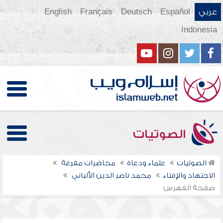
عربي
Español
Deutsch
Français
English
Indonesia
الصوتيات
الصوتيات
علماء ودعاة
محاضرات مفرغة
الاجتهاد والإفتاء
محمد ناصر الدين الألباني
صفحة الفهرس