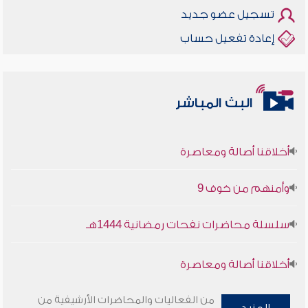
تسجيل عضو جديد
إعادة تفعيل حساب
البث المباشر
أخلاقنا أصالة ومعاصرة
وأمنهم من خوف 9
سلسلة محاضرات نفحات رمضانية 1444هـ
أخلاقنا أصالة ومعاصرة
وأمنهم من خوف 9
من الفعاليات والمحاضرات الأرشيفية من