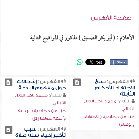
صفحة الفهرس
الأعلام : ( أبو بكر الصديق ) مذكور في المواضع التالية
الفهرس:
نسخ
الفهرس:
إشكالات
الاجتهاد للأحكام
حول مفهوم البدعة
الثابتة
للشيخ:
محمد ناصر الدين
للشيخ:
محمد ناصر الدين
الألباني
الألباني
جزء من محاضرة ( البدعة
جزء من محاضرة ( الاجتهاد
وأسئلة حولها [1])
والإفتاء)
الفهرس:
سبب
تأخير إحياء سنة صلاة