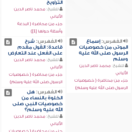
التراويح
للشيخ:
محمد ناصر الدين
الألباني
جزء من محاضرة ( البدعة
وأسئلة حولها [1])
الفهرس:
إسماع
الفهرس:
شرح
الموتى من خصوصيات
قاعدة: القول مقدم
الرسول صلى الله عليه
على الفعل عند التعارض
وسلم
للشيخ:
محمد ناصر الدين
للشيخ:
محمد ناصر الدين
الألباني
الألباني
جزء من محاضرة ( خصوصيات
جزء من محاضرة ( خصوصيات
الرسول صلى الله عليه وسلم)
الرسول صلى الله عليه وسلم)
الفهرس:
هل
الخلوة بالنساء من
خصوصيات النبي صلى
الله عليه وسلم؟
للشيخ:
محمد ناصر الدين
الألباني
جزء من محاضرة ( خصوصيات