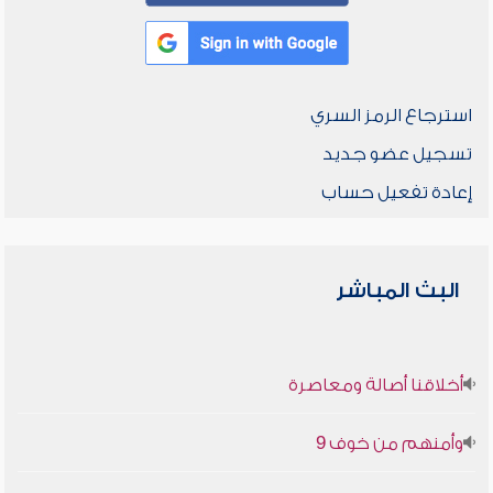
استرجاع الرمز السري
تسجيل عضو جديد
إعادة تفعيل حساب
البث المباشر
أخلاقنا أصالة ومعاصرة
وأمنهم من خوف 9