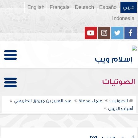
عربي
Español
Deutsch
Français
English
Indonesia
الصوتيات
الصوتيات
علماء ودعاة
عبد العزيز بن مرزوق الطريفي
أسباب النزول