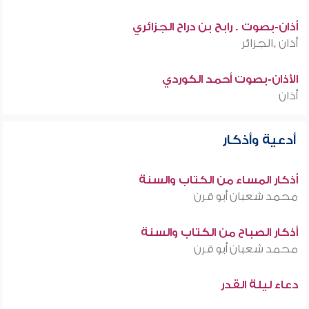
أذان-بصوت . رابح بن دراح الجزائري
أذان ,الجزائر
الأذان-بصوت أحمد الكوردي
أذان
أدعية وأذكار
أذكار المساء من الكتاب والسنة
محمد شعبان أبو قرن
أذكار الصباح من الكتاب والسنة
محمد شعبان أبو قرن
دعاء ليلة القدر