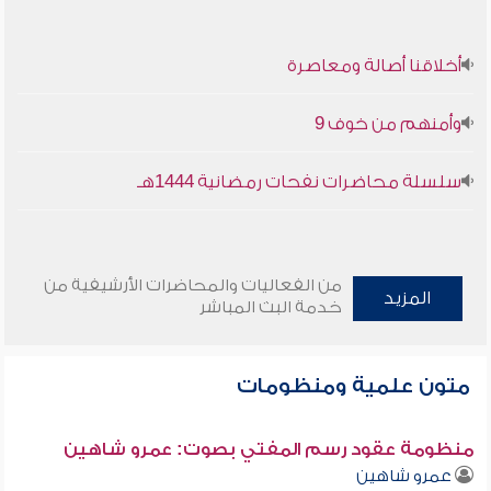
أخلاقنا أصالة ومعاصرة
وأمنهم من خوف 9
سلسلة محاضرات نفحات رمضانية 1444هـ
من الفعاليات والمحاضرات الأرشيفية من
المزيد
خدمة البث المباشر
متون علمية ومنظومات
منظومة عقود رسم المفتي بصوت: عمرو شاهين
عمرو شاهين