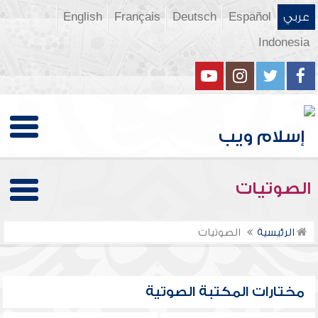
عربي
Español
Deutsch
Français
English
Indonesia
الصوتيات
الرئيسية
الصوتيات
مختارات المكتبة الصوتية