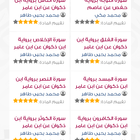
سورة التوبة برواية
سورة النّاس برواية ابن
حفص عن عاصم
ذكوان عن ابن عامر
محمد مكي
محمد يحيى طاهر
تقييم المادة:
تقييم المادة:
سورة الفلق برواية ابن
سورة الإخلاص برواية
ذكوان عن ابن عامر
ابن ذكوان عن ابن عامر
محمد يحيى طاهر
محمد يحيى طاهر
تقييم المادة:
تقييم المادة:
سورة المسد برواية
سورة النصر برواية ابن
ابن ذكوان عن ابن عامر
ذكوان عن ابن عامر
محمد يحيى طاهر
محمد يحيى طاهر
تقييم المادة:
تقييم المادة:
سورة الكافرون برواية
سورة الكوثر برواية ابن
ابن ذكوان عن ابن عامر
ذكوان عن ابن عامر
محمد يحيى طاهر
محمد يحيى طاهر