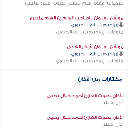
منظومة عقود رسم المفتي بصوت: عمرو شاهين
موشح بعنوان ياصاحب الهم إن الهم منفرج
إبراهيم بن نايف الجبوري
منوعات - إبراهيم بن نايف الجبوري
موشح بعنوان شهر الهدى
إبراهيم بن نايف الجبوري
منوعات - إبراهيم بن نايف الجبوري
مختارات من الأذان
الأذان بصوت القارئ أحمد جلال يحيى
أذان ,قطر
الأذان بصوت القارئ أحمد جلال يحيى
أذان ,قطر