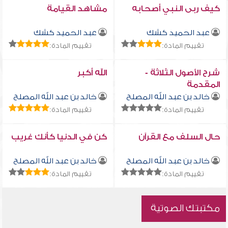
كيف ربى النبي أصحابه
مشاهد القيامة
عبد الحميد كشك
عبد الحميد كشك
تقييم المادة:
تقييم المادة:
شرح الأصول الثلاثة -
الله أكبر
المقدمة
خالد بن عبد الله المصلح
خالد بن عبد الله المصلح
تقييم المادة:
تقييم المادة:
حال السلف مع القرآن
كن في الدنيا كأنك غريب
خالد بن عبد الله المصلح
خالد بن عبد الله المصلح
تقييم المادة:
تقييم المادة:
مكتبتك الصوتية