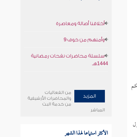
أخلاقنا أصالة ومعاصرة
وأمنهم من خوف 9
سلسلة محاضرات نفحات رمضانية
1444هـ
كم
من الفعاليات
المزيد
والمحاضرات الأرشيفية
من خدمة البث
المباشر
ول
الأكثر استماعا لهذا الشهر