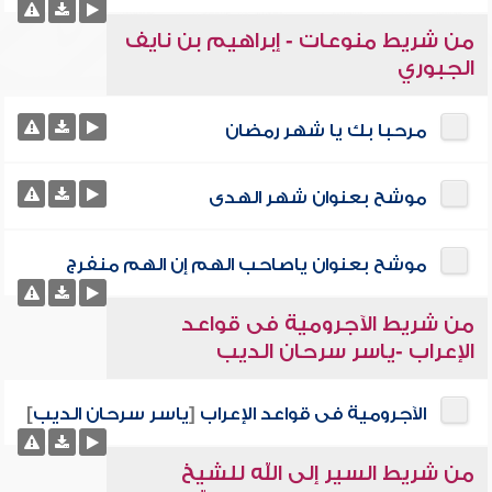
من شريط منوعات - إبراهيم بن نايف
الجبوري
مرحبا بك يا شهر رمضان
موشح بعنوان شهر الهدى
موشح بعنوان ياصاحب الهم إن الهم منفرج
من شريط الآجرومية فى قواعد
الإعراب -ياسر سرحان الديب
الآجرومية فى قواعد الإعراب
[
ياسر سرحان الديب
]
من شريط السير إلى الله للشيخ