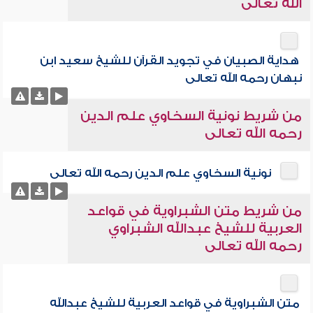
الله تعالى
هداية الصبيان في تجويد القرآن للشيخ سعيد ابن
نبهان رحمه الله تعالى
من شريط نونية السخاوي علم الدين
رحمه الله تعالى
نونية السخاوي علم الدين رحمه الله تعالى
من شريط متن الشبراوية في قواعد
العربية للشيخ عبدالله الشبراوي
رحمه الله تعالى
متن الشبراوية في قواعد العربية للشيخ عبدالله