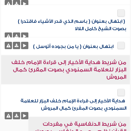
( ابتهال بعنوان ( باسم الذي قدر الأشياء فاقتدرا )
بصوت الشيخ كامل اللالا
ابتهال بعنوان ( يا من بجوده أتوسل )
من شريط هداية الأخيار إلى قراءة الإمام خلف
البزار للعلامة السمنودي بصوت المقرئ كمال
المروش
هداية الأخيار إلى قراءة الإمام خلف البزار للعلامة
السمنودي بصوت المقرئ كمال المروش
من شريط الدنفاسية في مفردات