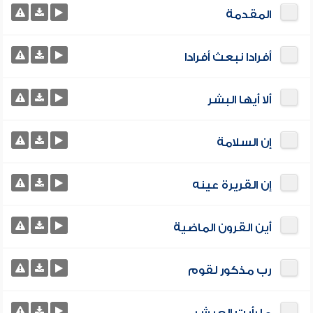
المقدمة
أفرادا نبعث أفرادا
ألا أيها البشر
إن السلامة
إن القريرة عينه
أين القرون الماضية
رب مذكور لقوم