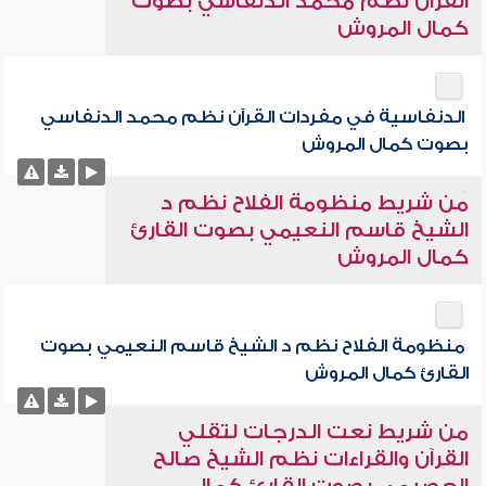
القرآن نظم محمد الدنفاسي بصوت
كمال المروش
الدنفاسية في مفردات القرآن نظم محمد الدنفاسي
بصوت كمال المروش
من شريط منظومة الفلاح نظم د
الشيخ قاسم النعيمي بصوت القارئ
كمال المروش
منظومة الفلاح نظم د الشيخ قاسم النعيمي بصوت
القارئ كمال المروش
من شريط نعت الدرجات لتقلي
القرآن والقراءات نظم الشيخ صالح