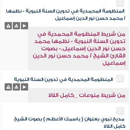
المنظومة المحمدية في تدوين السنة النبوية - نظمها
/ محمد حسن نور الدين إسماعيل
من شريط المنظومة المحمدية في
تدوين السنة النبوية - نظمها محمد
حسن نور الدين إسماعيل.- بصوت
القارئ الشيخ / محمد حسن نور الدين
إسماعيل
المنظومة المحمدية في تدوين السنة النبوية
من شريط منوعات _كامل اللالا
مديح نبوي بعنوان ( باسمك الأعظم ) بصوت الشيخ
كامل اللالا