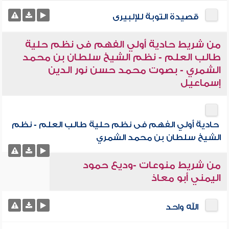
قصيدة التوبة للإلبيرى
من شريط حادية أولي الفهم فى نظم حلية
طالب العلم - نظم الشيخ سلطان بن محمد
الشمري - بصوت محمد حسن نور الدين
إسماعيل
حادية أولي الفهم فى نظم حلية طالب العلم - نظم
الشيخ سلطان بن محمد الشمري
من شريط منوعات -وديع حمود
اليمني أبو معاذ
الله واحد