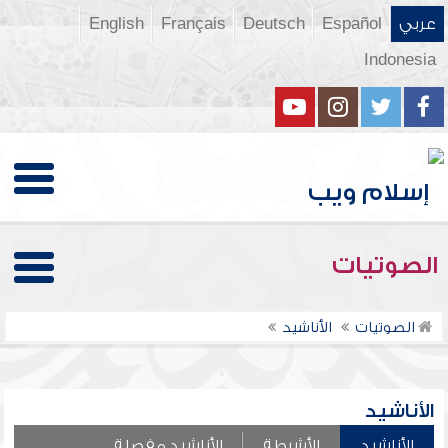
عربي
Español
Deutsch
Français
English
Indonesia
الصوتيات
الصوتيات
الأناشيد
الأناشيد
الأناشيد
الأشرطة
الأناشيد مفصلة