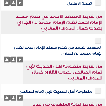
تحفة الأطفال
من شريط المصعد الأحمد في ختم مسند
الإمام أحمد نظم الإمام محمد بن الجزري
بصوت كمال المروش المغربي
المصعد الأحمد في ختم مسند الإمام أحمد نظم
الإمام محمد بن الجزري
من شريط منظومة أهل الحديث لأبي
تمام الصالحي بصوت القارئ كمال
المروش المغربي
منظومة أهل الحديث لأبي تمام الصالحي
من شريط إغاثة الملهوف في عدد