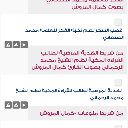
بصوت كمال المروش
قصب السكر نظم نخبة الفكر للعلامة محمد
الصنعاني
من شريط الهدية المرضية لطالب
القراءة المكية نظم الشيخ محمد
الرحماني بصوت القارئ كمال المروش
الهدية المرضية لطالب القراءة المكية نظم الشيخ
محمد الرحماني
من شريط منوعات -كمال المروش