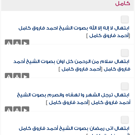
كامل
ابتهال لا إله إلا الله بصوت الشيخ احمد فاروق كامل
[
أحمد فاروق كامل
]
ابتهال سلام من الرحمن كل اوان بصوت الشيخ أحمد
فاروق كامل
[
أحمد فاروق كامل
]
ابتهال ترجل الشهر وا لهفاه وانصرم بصوت الشيخ
أحمد فاروق كامل
[
أحمد فاروق كامل
]
ابتهال اتى رمضان بصوت الشيخ أحمد فاروق كامل