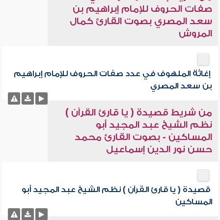
صفات الحروف للإمام إبراهيم بن
سعد المصري بصوت القارئ كمال
المروش
إغاثة الملهوف في عدد صفات الحروف للإمام إبراهيم
بن سعد المصري
من شريط قصيدة ( يا قارئ القرآن )
نظم الشيخ عبد المجيد أبو
المساكين - بصوت القارئ محمد
حسن نور الدين إسماعيل
قصيدة ( يا قارئ القرآن ) نظم الشيخ عبد المجيد أبو
المساكين