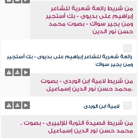
من شريط رائعة شعرية للشاعر
إبراهيم على بديوى - بك أستجير
ومن يجير سواك - بصوت محمد
حسن نور الدين
رائعة شعرية للشاعر إبراهيم على بديوى - بك أستجير
ومن يجير سواك
من شريط لامية ابن الوردى - بصوت
.محمد حسن نور الدين إسماعيل
لامية ابن الوردى
من شريط قصيدة التوبة للإلبيرى - بصوت .
محمد حسن نور الدين إسماعيل