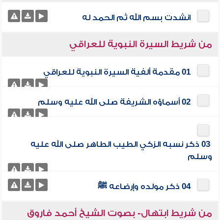
انشدت بسم الله ثم الحمد له
من شريط السيرة النبوية للعراقي
01 مقدمة ألفية السيرة النبوية للعراقي
02 أسماؤه الشريفة صلى الله عليه وسلم
03 ذكر نسبه الزكي الطيب الطاهر صلى الله عليه
وسلم
04 ذكر مولده وإرضاعه ﷺ
من شريط ابتهال- بصوت الشيخ أحمد فاروق