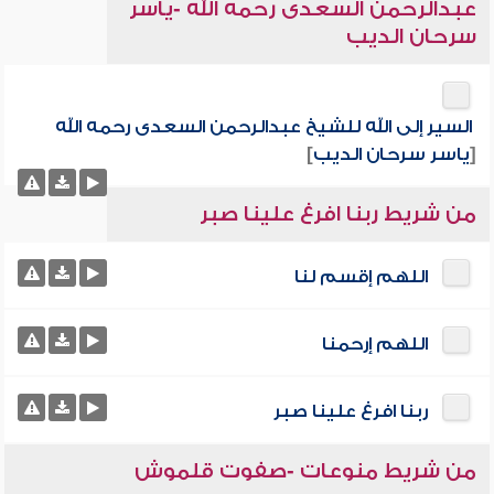
عبدالرحمن السعدى رحمه الله -ياسر
سرحان الديب
السير إلى الله للشيخ عبدالرحمن السعدى رحمه الله
[
ياسر سرحان الديب
]
من شريط ربنا افرغ علينا صبر
اللهم إقسم لنا
اللهم إرحمنا
ربنا افرغ علينا صبر
من شريط منوعات -صفوت قلموش