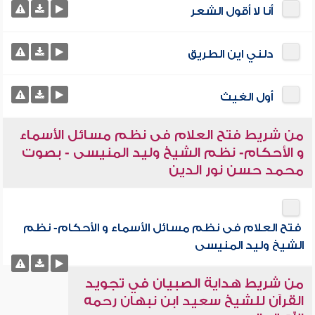
أنا لا أقول الشعر
دلني اين الطريق
أول الغيث
من شريط فتح العلام فى نظم مسائل الأسماء
و الأحكام- نظم الشيخ وليد المنيسى - بصوت
محمد حسن نور الدين
فتح العلام فى نظم مسائل الأسماء و الأحكام- نظم
الشيخ وليد المنيسى
من شريط هداية الصبيان في تجويد
القرآن للشيخ سعيد ابن نبهان رحمه