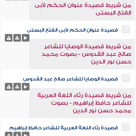
من شريط قصيدة عنوان الحكم لأبى
الفتح البستى
قصيدة عنوان الحكم لأبى الفتح البستى
من شريط قصيدة الوصايا للشاعر
صالح عبد القدوس - بصوت محمد
حسن نور الدين
قصيدة الوصايا للشاعر صالح عبد القدوس
من شريط قصيدة رثاء اللغة العربية
للشاعر حافظ إبراهيم - بصوت
محمد حسن نور الدين
قصيدة رثاء اللغة العربية للشاعر حافظ إبراهيم