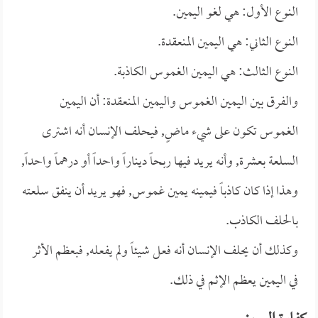
النوع الأول: هي لغو اليمين.
النوع الثاني: هي اليمين المنعقدة.
النوع الثالث: هي اليمين الغموس الكاذبة.
والفرق بين اليمين الغموس واليمين المنعقدة: أن اليمين
الغموس تكون على شيء ماضٍ, فيحلف الإنسان أنه اشترى
السلعة بعشرة, وأنه يريد فيها ربحاً ديناراً واحداً أو درهماً واحداً,
وهذا إذا كان كاذباً فيمينه يمين غموس, فهو يريد أن ينفق سلعته
بالحلف الكاذب.
وكذلك أن يحلف الإنسان أنه فعل شيئاً ولم يفعله, فبعظم الأثر
في اليمين يعظم الإثم في ذلك.