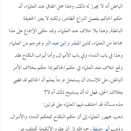
الباطن أنه لا يجوز له ذلك, وهذا محل اتفاق عند العلماء، أن
حكم الحاكم يفصل النزاع الظاهر, ولكنه لا يغير الحقيقة
الباطنة, وهذا بلا خلاف عند العلماء، وقد حكى الإجماع على هذا
جماعة من العلماء، كـ
ابن المنذر
و
ابن عبد البر
وغيرهم من العلماء.
وهذا في باب الدماء وفي باب الأموال, وأما أبواب النكاح فقد
وقع خلاف عند العلماء في حكم الحاكم إذا حكم بخلاف الأمر
الباطن, هل للإنسان أن يستحل فرجاً يعلم أن الحاكم قد قضى
بخلاف الحق, فهل له أن يستبيح ذلك أم لا؟
هذه مسألة قد اختلف فيها العلماء على قولين:
ذهب جمهور العلماء إلى أن حكم النكاح كحكم الدماء والأموال.
وذهب
أبو حنيفة
رحمه الله إلى أن عقود الأنكحة تختلف عن