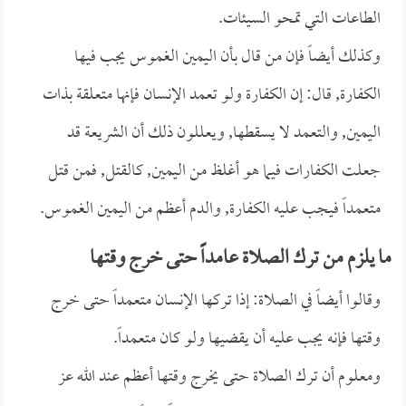
الطاعات التي تمحو السيئات.
وكذلك أيضاً فإن من قال بأن اليمين الغموس يجب فيها
الكفارة, قال: إن الكفارة ولو تعمد الإنسان فإنها متعلقة بذات
اليمين, والتعمد لا يسقطها, ويعللون ذلك أن الشريعة قد
جعلت الكفارات فيما هو أغلظ من اليمين, كالقتل, فمن قتل
متعمداً فيجب عليه الكفارة, والدم أعظم من اليمين الغموس.
ما يلزم من ترك الصلاة عامداً حتى خرج وقتها
وقالوا أيضاً في الصلاة: إذا تركها الإنسان متعمداً حتى خرج
وقتها فإنه يجب عليه أن يقضيها ولو كان متعمداً.
ومعلوم أن ترك الصلاة حتى يخرج وقتها أعظم عند الله عز