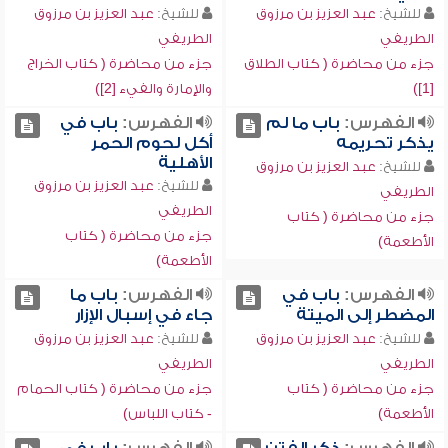
للشيخ:
عبد العزيز بن مرزوق
للشيخ:
عبد العزيز بن مرزوق
الطريفي
الطريفي
جزء من محاضرة ( كتاب الطلاق
جزء من محاضرة ( كتاب الخراج
[1])
والإمارة والفيء [2])
الفهرس:
باب ما لم
الفهرس:
باب في
يذكر تحريمه
أكل لحوم الحمر
الأهلية
للشيخ:
عبد العزيز بن مرزوق
للشيخ:
عبد العزيز بن مرزوق
الطريفي
الطريفي
جزء من محاضرة ( كتاب
جزء من محاضرة ( كتاب
الأطعمة)
الأطعمة)
الفهرس:
باب في
الفهرس:
باب ما
المضطر إلى الميتة
جاء في إسبال الإزار
للشيخ:
عبد العزيز بن مرزوق
للشيخ:
عبد العزيز بن مرزوق
الطريفي
الطريفي
جزء من محاضرة ( كتاب
جزء من محاضرة ( كتاب الحمام
الأطعمة)
- كتاب اللباس)