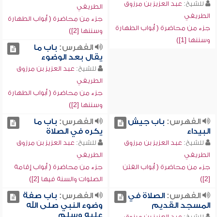
للشيخ:
عبد العزيز بن مرزوق
الطريفي
الطريفي
جزء من محاضرة ( أبواب الطهارة
جزء من محاضرة ( أبواب الطهارة
وسننها [2])
وسننها [1])
الفهرس:
باب ما
يقال بعد الوضوء
للشيخ:
عبد العزيز بن مرزوق
الطريفي
جزء من محاضرة ( أبواب الطهارة
وسننها [2])
الفهرس:
باب جيش
الفهرس:
باب ما
البيداء
يكره في الصلاة
للشيخ:
عبد العزيز بن مرزوق
للشيخ:
عبد العزيز بن مرزوق
الطريفي
الطريفي
جزء من محاضرة ( أبواب الفتن
جزء من محاضرة ( أبواب إقامة
[2])
الصلوات والسنة فيها [2])
الفهرس:
الصلاة في
الفهرس:
باب صفة
المسجد القديم
وضوء النبي صلى الله
عليه وسلم
للشيخ:
عبد العزيز بن مرزوق