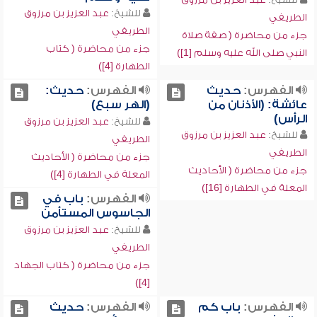
للشيخ:
عبد العزيز بن مرزوق
الطريفي
الطريفي
جزء من محاضرة ( صفة صلاة
جزء من محاضرة ( كتاب
النبي صلى الله عليه وسلم [1])
الطهارة [4])
الفهرس:
حديث
الفهرس:
حديث:
عائشة: (الأذنان من
(الهر سبع)
الرأس)
للشيخ:
عبد العزيز بن مرزوق
للشيخ:
عبد العزيز بن مرزوق
الطريفي
الطريفي
جزء من محاضرة ( الأحاديث
جزء من محاضرة ( الأحاديث
المعلة في الطهارة [4])
المعلة في الطهارة [16])
الفهرس:
باب في
الجاسوس المستأمن
للشيخ:
عبد العزيز بن مرزوق
الطريفي
جزء من محاضرة ( كتاب الجهاد
[4])
الفهرس:
باب كم
الفهرس:
حديث