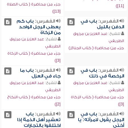
جزء من محاضرة ( كتاب الصلاة
[11])
[13])
الفهرس:
باب في
الفهرس:
باب كم
الدفن بالليل
يعطى الرجل الواحد
من الزكاة
للشيخ:
عبد العزيز بن مرزوق
للشيخ:
عبد العزيز بن مرزوق
الطريفي
الطريفي
جزء من محاضرة ( كتاب الجنائز)
جزء من محاضرة ( كتاب الزكاة
[3])
الفهرس:
باب في
الفهرس:
باب ما
الرخصة في ذلك
جاء في العزل
للشيخ:
عبد العزيز بن مرزوق
للشيخ:
عبد العزيز بن مرزوق
الطريفي
الطريفي
جزء من محاضرة ( كتاب الزكاة
جزء من محاضرة ( كتاب النكاح
[2])
[3])
الفهرس:
باب في
الفهرس:
باب
الرجل يقول لامرأته: يا
تعشير أهل الذمة إذا
أختي
اختلفوا بالتجارات