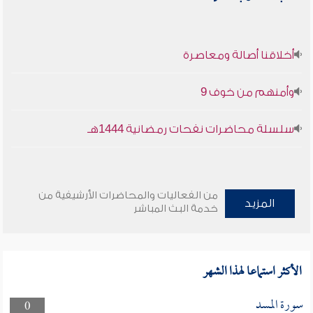
أخلاقنا أصالة ومعاصرة
وأمنهم من خوف 9
سلسلة محاضرات نفحات رمضانية 1444هـ
من الفعاليات والمحاضرات الأرشيفية من
المزيد
خدمة البث المباشر
الأكثر استماعا لهذا الشهر
سورة المسد
0