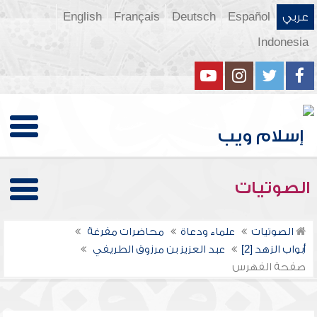
عربي
Español
Deutsch
Français
English
Indonesia
الصوتيات
الصوتيات
علماء ودعاة
محاضرات مفرغة
أبواب الزهد [2]
عبد العزيز بن مرزوق الطريفي
صفحة الفهرس