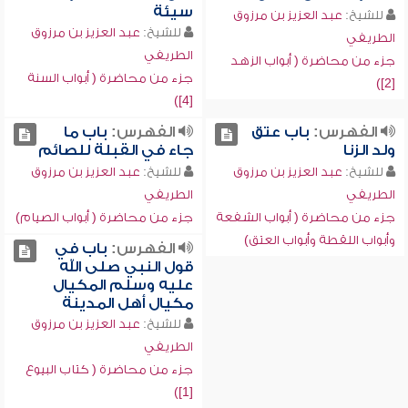
سيئة
للشيخ:
عبد العزيز بن مرزوق
للشيخ:
عبد العزيز بن مرزوق
الطريفي
الطريفي
جزء من محاضرة ( أبواب الزهد
جزء من محاضرة ( أبواب السنة
[2])
[4])
الفهرس:
باب عتق
الفهرس:
باب ما
ولد الزنا
جاء في القبلة للصائم
للشيخ:
عبد العزيز بن مرزوق
للشيخ:
عبد العزيز بن مرزوق
الطريفي
الطريفي
جزء من محاضرة ( أبواب الشفعة
جزء من محاضرة ( أبواب الصيام)
وأبواب اللقطة وأبواب العتق)
الفهرس:
باب في
قول النبي صلى الله
عليه وسلم المكيال
مكيال أهل المدينة
للشيخ:
عبد العزيز بن مرزوق
الطريفي
جزء من محاضرة ( كتاب البيوع
[1])