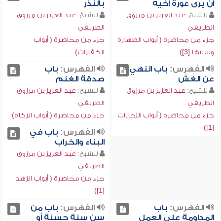
أن يرى عورة أخيه
بالنذر
للشيخ:
عبد العزيز بن مرزوق
للشيخ:
عبد العزيز بن مرزوق
الطريفي
الطريفي
جزء من محاضرة ( أبواب الطهارة
جزء من محاضرة ( أبواب
وسننها [3])
الكفارات)
الفهرس:
باب النهي
الفهرس:
باب
عن الغش
صدقة الغنم
للشيخ:
عبد العزيز بن مرزوق
للشيخ:
عبد العزيز بن مرزوق
الطريفي
الطريفي
جزء من محاضرة ( أبواب التجارات
جزء من محاضرة ( أبواب الزكاة)
[1])
الفهرس:
باب في
البناء والخراب
للشيخ:
عبد العزيز بن مرزوق
الطريفي
جزء من محاضرة ( أبواب الزهد
[1])
الفهرس:
باب
الفهرس:
باب من
المداومة على العمل
سن سنة حسنة أو