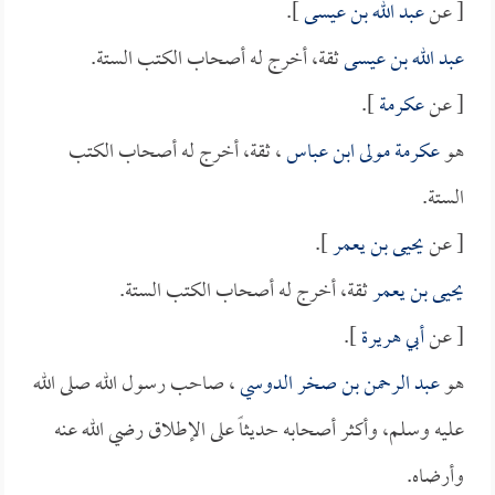
[ عن
عبد الله بن عيسى
].
عبد الله بن عيسى
ثقة، أخرج له أصحاب الكتب الستة.
[ عن
عكرمة
].
هو
عكرمة مولى ابن عباس
، ثقة، أخرج له أصحاب الكتب
الستة.
[ عن
يحيى بن يعمر
].
يحيى بن يعمر
ثقة، أخرج له أصحاب الكتب الستة.
[ عن
أبي هريرة
].
هو
عبد الرحمن بن صخر الدوسي
، صاحب رسول الله صلى الله
عليه وسلم، وأكثر أصحابه حديثاً على الإطلاق رضي الله عنه
وأرضاه.