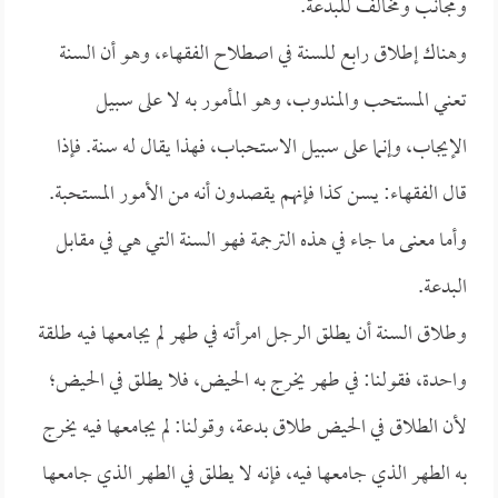
ومجانب ومخالف للبدعة.
وهناك إطلاق رابع للسنة في اصطلاح الفقهاء، وهو أن السنة
تعني المستحب والمندوب، وهو المأمور به لا على سبيل
الإيجاب، وإنما على سبيل الاستحباب، فهذا يقال له سنة. فإذا
قال الفقهاء: يسن كذا فإنهم يقصدون أنه من الأمور المستحبة.
وأما معنى ما جاء في هذه الترجمة فهو السنة التي هي في مقابل
البدعة.
وطلاق السنة أن يطلق الرجل امرأته في طهر لم يجامعها فيه طلقة
واحدة، فقولنا: في طهر يخرج به الحيض، فلا يطلق في الحيض؛
لأن الطلاق في الحيض طلاق بدعة، وقولنا: لم يجامعها فيه يخرج
به الطهر الذي جامعها فيه، فإنه لا يطلق في الطهر الذي جامعها