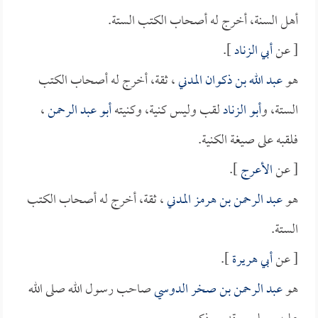
أهل السنة، أخرج له أصحاب الكتب الستة.
[ عن
أبي الزناد
].
هو
عبد الله بن ذكوان المدني
، ثقة، أخرج له أصحاب الكتب
الستة، و
أبو الزناد
لقب وليس كنية، وكنيته
أبو عبد الرحمن
،
فلقبه على صيغة الكنية.
[ عن
الأعرج
].
هو
عبد الرحمن بن هرمز المدني
، ثقة، أخرج له أصحاب الكتب
الستة.
[ عن
أبي هريرة
].
هو
عبد الرحمن بن صخر الدوسي
صاحب رسول الله صلى الله