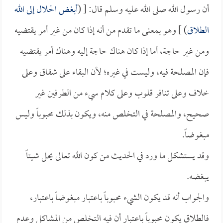
أن رسول الله صلى الله عليه وسلم قال: [ (
أبغض الحلال إلى الله
الطلاق
) ] وهو بمعنى ما تقدم من أنه إذا كان من غير أمر يقتضيه
ومن غير حاجة، أما إذا كان هناك حاجة إليه وهناك أمر يقتضيه
فإن المصلحة فيه، وليست في غيره؛ لأن البقاء على شقاق وعلى
خلاف وعلى تنافر قلوب وعلى كلام سيء من الطرفين غير
صحيح، والمصلحة في التخلص منه، ويكون بذلك محبوباً وليس
مبغوضاً.
وقد يستشكل ما ورد في الحديث من كون الله تعالى يحل شيئاً
يبغضه.
والجواب أنه قد يكون الشيء محبوباً باعتبار مبغوضاً باعتبار،
فالطلاق يكون محبوباً باعتبار أن فيه التخلص من المشاكل وعدم