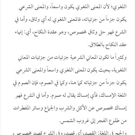
اللغوي؛ لأن المعنى اللغوي يكون واسعاً، والمعنى الشرعي
يكون جزءاً من جزئياته، فالمعنى اللغوي له أي وثاق، وأما في
الشرع فهو حل وثاق مخصوص، وهو عقدة النكاح، أي: إنهاء
عقد النكاح بالطلاق.
وكثيراً ما تكون المعاني الشرعية جزئيات من جزئيات المعاني
اللغوية، بحيث يكون المعنى اللغوي واسعاً والمعنى الشرعي
يكون جزءاً من جزئياته كما هنا، وكما في الصوم، فإن الصوم في
اللغة الإمساك، فأي إمساك يقال له صوم. وأما في الشرع فهو
إمساك مخصوص عن الأكل والشرب والجماع وسائر المفطرات
من طلوع الفجر إلى غروب الشمس.
والحج في اللغة: القصد، أي قصد، وفي الشرع قصد مخصوص،