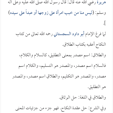
هريرة
رضي الله عنه قال: قال رسول الله صلى الله عليه وعلى آله
وسلم: (
ليس منا من خبب امرأة على زوجها أو عبداً على سيده
)
].
لما فرغ الإمام
أبو داود السجستاني
رحمه الله تعالى من كتاب
النكاح أعقبه بكتاب الطلاق.
والطلاق: اسم مصدر بمعنى التطليق، كالسلام والكلام،
فالسلام اسم مصدر، والمصدر هو التسليم، والكلام اسم
مصدر، والمصدر هو التكليم، والطلاق اسم مصدر، والمصدر
هو التطليق.
والطلاق في اللغة: حل الوثاق.
وفي الشرع: حل عقدة النكاح. فهو جزء من جزئيات المعنى