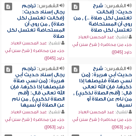
الفهرس:
شرح
الفهرس:
تراجم
حديث: (فكانت
رجال إسناد حديث:
تغتسل لكل صلاة ..) , من
(فكانت تغتسل لكل
روى أن المستحاضة
صلاة) , من روى أن
تغتسل لكل صلاة
المستحاضة تغتسل لكل
صلاة
للشيخ:
عبد المحسن العباد
للشيخ:
عبد المحسن العباد
جزء من محاضرة ( شرح سنن أبي
جزء من محاضرة ( شرح سنن أبي
داود [045])
داود [045])
الفهرس:
شرح
الفهرس:
تراجم
حديث أبي هريرة: (من
رجال إسناد حديث أبي
نسي صلاة فليصلها إذا
هريرة: (من نسي صلاة
ذكرها، فإن الله تعالى
فليصلها إذا ذكرها، فإن
قال: (أقم الصلاة لذكري) ,
الله تعالى قال: (أقم
من نام عن الصلاة أو
الصلاة لذكري) , من نام
نسيها
عن الصلاة أو نسيها
للشيخ:
عبد المحسن العباد
للشيخ:
عبد المحسن العباد
جزء من محاضرة ( شرح سنن أبي
جزء من محاضرة ( شرح سنن أبي
داود [063])
داود [063])