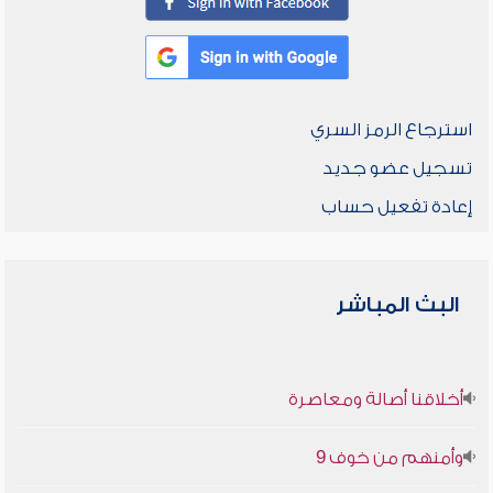
استرجاع الرمز السري
تسجيل عضو جديد
إعادة تفعيل حساب
البث المباشر
أخلاقنا أصالة ومعاصرة
وأمنهم من خوف 9