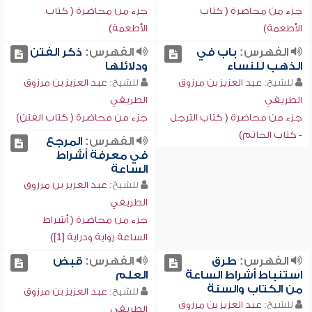
جزء من محاضرة ( كتاب
جزء من محاضرة ( كتاب
الأطعمة)
الأطعمة)
الفهرس:
باب في
الفهرس:
ذكر الفتن
الذهب للنساء
ودلائلها
للشيخ:
عبد العزيز بن مرزوق
للشيخ:
عبد العزيز بن مرزوق
الطريفي
الطريفي
جزء من محاضرة ( كتاب الترجل
جزء من محاضرة ( كتاب الفتن)
- كتاب الخاتم)
الفهرس:
المرجع
في معرفة أشراط
الساعة
للشيخ:
عبد العزيز بن مرزوق
الطريفي
جزء من محاضرة ( أشراط
الساعة رواية ودراية [1])
الفهرس:
طرق
الفهرس:
قبض
استنباط أشراط الساعة
العلم
من الكتاب والسنة
للشيخ:
عبد العزيز بن مرزوق
للشيخ:
عبد العزيز بن مرزوق
الطريفي