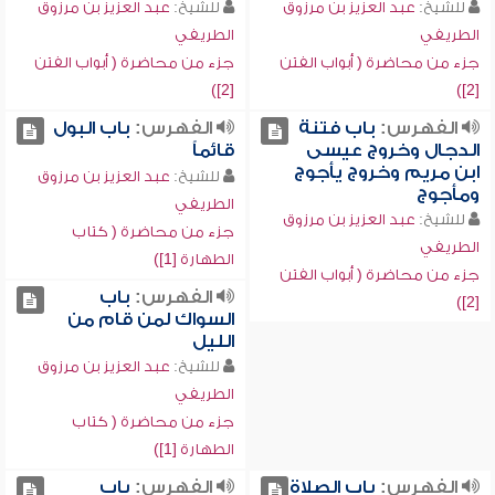
للشيخ:
عبد العزيز بن مرزوق
للشيخ:
عبد العزيز بن مرزوق
الطريفي
الطريفي
جزء من محاضرة ( أبواب الفتن
جزء من محاضرة ( أبواب الفتن
[2])
[2])
الفهرس:
باب فتنة
الفهرس:
باب البول
الدجال وخروج عيسى
قائماً
ابن مريم وخروج يأجوج
للشيخ:
عبد العزيز بن مرزوق
ومأجوج
الطريفي
للشيخ:
عبد العزيز بن مرزوق
جزء من محاضرة ( كتاب
الطريفي
الطهارة [1])
جزء من محاضرة ( أبواب الفتن
الفهرس:
باب
[2])
السواك لمن قام من
الليل
للشيخ:
عبد العزيز بن مرزوق
الطريفي
جزء من محاضرة ( كتاب
الطهارة [1])
الفهرس:
باب الصلاة
الفهرس:
باب