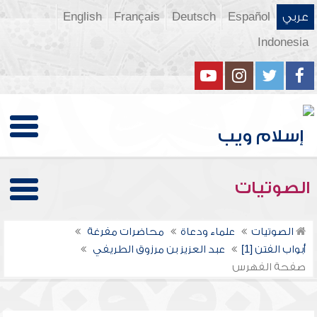
عربي
Español
Deutsch
Français
English
Indonesia
الصوتيات
الصوتيات
علماء ودعاة
محاضرات مفرغة
أبواب الفتن [1]
عبد العزيز بن مرزوق الطريفي
صفحة الفهرس