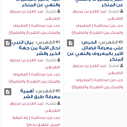
عن المنكر
والنهي عن المنكر
للشيخ:
عبد العزيز بن مرزوق
للشيخ:
عبد العزيز بن مرزوق
الطريفي
الطريفي
جزء من محاضرة ( المعروف
جزء من محاضرة ( المعروف
والمنكر بين التشريع والتطبيع)
والمنكر بين التشريع والتطبيع)
الفهرس:
الحرص
الفهرس:
بيان النبي
على معرفة فضائل
لحال الأمة من جهة
الأمر بالمعروف والنهي عن
الخير والشر
المنكر
للشيخ:
عبد العزيز بن مرزوق
للشيخ:
عبد العزيز بن مرزوق
الطريفي
الطريفي
جزء من محاضرة ( المعروف
جزء من محاضرة ( المعروف
والمنكر بين التشريع والتطبيع)
والمنكر بين التشريع والتطبيع)
الفهرس:
أهمية
معرفة طرق الشر
للشيخ:
عبد العزيز بن مرزوق
الطريفي
جزء من محاضرة ( ولا تتبعوا
السبل فتفرق بكم)