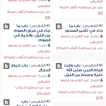
الطريفي
الطريفي
جزء من محاضرة ( أبواب السنة
جزء من محاضرة ( أبواب السنة
[3])
[3])
الفهرس:
باب ما
الفهرس:
باب ما
جاء في تأخير السحور
جاء في فرض الصوم
من الليل، والخيار في
للشيخ:
عبد العزيز بن مرزوق
الصوم
الطريفي
للشيخ:
عبد العزيز بن مرزوق
جزء من محاضرة ( أبواب الصيام)
الطريفي
جزء من محاضرة ( أبواب الصيام)
الفهرس:
باب وقت
الفهرس:
باب خروج
قيام النبي صلى الله
الدجال
عليه وسلم من الليل
للشيخ:
عبد العزيز بن مرزوق
للشيخ:
عبد العزيز بن مرزوق
الطريفي
الطريفي
جزء من محاضرة ( كتاب
جزء من محاضرة ( كتاب الصلاة
الملاحم)
[19])
الفهرس:
باب