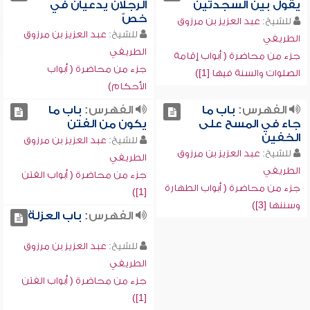
يقول بين السجدتين
الرجلان يدعيان في
خصّ
للشيخ:
عبد العزيز بن مرزوق
للشيخ:
عبد العزيز بن مرزوق
الطريفي
الطريفي
جزء من محاضرة ( أبواب إقامة
جزء من محاضرة ( أبواب
الصلوات والسنة فيها [1])
الأحكام)
الفهرس:
باب ما
الفهرس:
باب ما
جاء في المسح على
يكون من الفتن
الخفين
للشيخ:
عبد العزيز بن مرزوق
للشيخ:
عبد العزيز بن مرزوق
الطريفي
الطريفي
جزء من محاضرة ( أبواب الفتن
جزء من محاضرة ( أبواب الطهارة
[1])
وسننها [3])
الفهرس:
باب العزلة
للشيخ:
عبد العزيز بن مرزوق
الطريفي
جزء من محاضرة ( أبواب الفتن
[1])