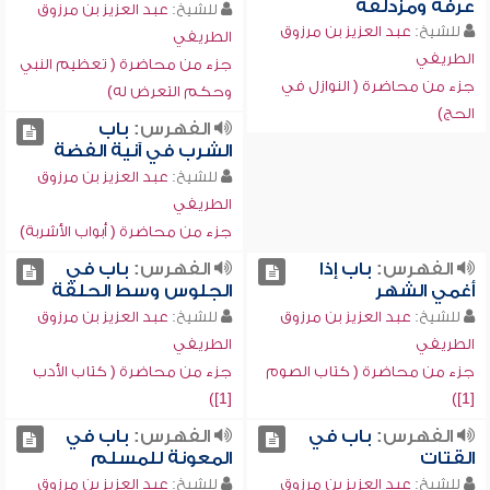
عرفة ومزدلفة
للشيخ:
عبد العزيز بن مرزوق
للشيخ:
عبد العزيز بن مرزوق
الطريفي
الطريفي
جزء من محاضرة ( تعظيم النبي
جزء من محاضرة ( النوازل في
وحكم التعرض له)
الحج)
الفهرس:
باب
الشرب في آنية الفضة
للشيخ:
عبد العزيز بن مرزوق
الطريفي
جزء من محاضرة ( أبواب الأشربة)
الفهرس:
باب إذا
الفهرس:
باب في
أغمي الشهر
الجلوس وسط الحلقة
للشيخ:
عبد العزيز بن مرزوق
للشيخ:
عبد العزيز بن مرزوق
الطريفي
الطريفي
جزء من محاضرة ( كتاب الصوم
جزء من محاضرة ( كتاب الأدب
[1])
[1])
الفهرس:
باب في
الفهرس:
‏باب في
القتات
المعونة للمسلم
للشيخ:
عبد العزيز بن مرزوق
للشيخ:
عبد العزيز بن مرزوق