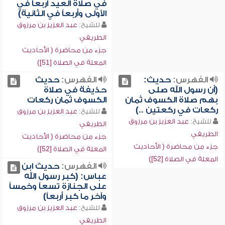
في صلاة العيد أربعاً في
الأولى وأربعاً في الثانية)
للشيخ:
عبد العزيز بن مرزوق
الطريفي
جزء من محاضرة ( الأحاديث
المعلة في الصلاة [51])
الفهرس:
حديث:
الفهرس:
حديث
(أن رسول الله صلى
حذيفة في صلاة
بهم صلاة الكسوف ثمان
الكسوف ثمان ركعات
ركعات في ركعتين ..)
للشيخ:
عبد العزيز بن مرزوق
للشيخ:
عبد العزيز بن مرزوق
الطريفي
الطريفي
جزء من محاضرة ( الأحاديث
جزء من محاضرة ( الأحاديث
المعلة في الصلاة [52])
المعلة في الصلاة [52])
الفهرس:
حديث ابن
عباس: (كبر رسول الله
على الجنازة تسعاً وخمساً
وآخر ما كبر أربعاً)
للشيخ:
عبد العزيز بن مرزوق
الطريفي