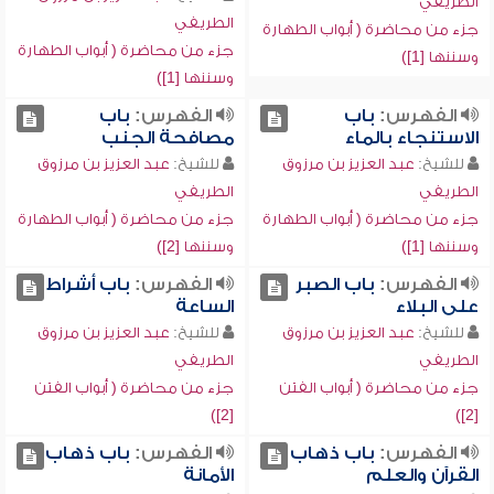
الطريفي
الطريفي
جزء من محاضرة ( أبواب الطهارة
جزء من محاضرة ( أبواب الطهارة
وسننها [1])
وسننها [1])
الفهرس:
باب
الفهرس:
باب
الاستنجاء بالماء
مصافحة الجنب
للشيخ:
عبد العزيز بن مرزوق
للشيخ:
عبد العزيز بن مرزوق
الطريفي
الطريفي
جزء من محاضرة ( أبواب الطهارة
جزء من محاضرة ( أبواب الطهارة
وسننها [1])
وسننها [2])
الفهرس:
باب الصبر
الفهرس:
باب أشراط
على البلاء
الساعة
للشيخ:
عبد العزيز بن مرزوق
للشيخ:
عبد العزيز بن مرزوق
الطريفي
الطريفي
جزء من محاضرة ( أبواب الفتن
جزء من محاضرة ( أبواب الفتن
[2])
[2])
الفهرس:
باب ذهاب
الفهرس:
باب ذهاب
القرآن والعلم
الأمانة