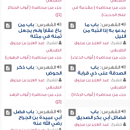
الطريفي
الطريفي
جزء من محاضرة ( مقدمة في
جزء من محاضرة ( أبواب الجنائز
علم الحديث)
[1])
الفهرس:
باب ما
الفهرس:
باب من
يدعو به إذا انتبه من
باع عقاراً ولم يجعل
الليل
ثمنه في مثله
للشيخ:
عبد العزيز بن مرزوق
للشيخ:
عبد العزيز بن مرزوق
الطريفي
الطريفي
جزء من محاضرة ( أبواب الدعاء)
جزء من محاضرة ( أبواب الرهون)
الفهرس:
باب
الفهرس:
باب ذكر
الصدقة على ذي قرابة
الحوض
للشيخ:
عبد العزيز بن مرزوق
للشيخ:
عبد العزيز بن مرزوق
الطريفي
الطريفي
جزء من محاضرة ( أبواب الزكاة)
جزء من محاضرة ( أبواب الزهد
[2])
الفهرس:
باب
الفهرس:
باب فضل
فضائل أبي بكر الصديق
أبي عبيدة بن الجراح
رضي الله عنه
للشيخ:
عبد العزيز بن مرزوق
للشيخ:
عبد العزيز بن مرزوق