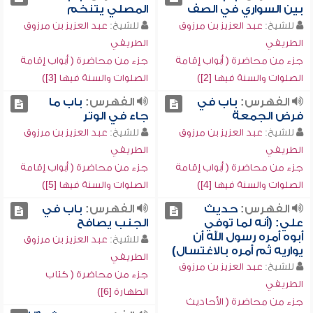
بين السواري في الصف
المصلي يتنخم
للشيخ:
عبد العزيز بن مرزوق
للشيخ:
عبد العزيز بن مرزوق
الطريفي
الطريفي
جزء من محاضرة ( أبواب إقامة
جزء من محاضرة ( أبواب إقامة
الصلوات والسنة فيها [2])
الصلوات والسنة فيها [3])
الفهرس:
باب في
الفهرس:
باب ما
فرض الجمعة
جاء في الوتر
للشيخ:
عبد العزيز بن مرزوق
للشيخ:
عبد العزيز بن مرزوق
الطريفي
الطريفي
جزء من محاضرة ( أبواب إقامة
جزء من محاضرة ( أبواب إقامة
الصلوات والسنة فيها [4])
الصلوات والسنة فيها [5])
الفهرس:
حديث
الفهرس:
باب في
علي: (أنه لما توفي
الجنب يصافح
أبوه أمره رسول الله أن
للشيخ:
عبد العزيز بن مرزوق
يواريه ثم أمره بالاغتسال)
الطريفي
للشيخ:
عبد العزيز بن مرزوق
جزء من محاضرة ( كتاب
الطريفي
الطهارة [6])
جزء من محاضرة ( الأحاديث