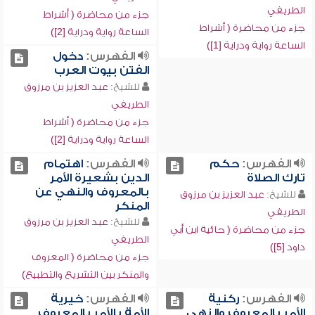
الطريفي
جزء من محاضرة ( أشراط
جزء من محاضرة ( أشراط
الساعة رواية ودراية [2])
الساعة رواية ودراية [1])
الفهرس:
دخول
الفتن بيوت العرب
للشيخ:
عبد العزيز بن مرزوق
الطريفي
جزء من محاضرة ( أشراط
الساعة رواية ودراية [2])
الفهرس:
حكم
الفهرس:
اهتمام
تارك الصلاة
الدين بشعيرة الأمر
بالمعروف والنهي عن
للشيخ:
عبد العزيز بن مرزوق
المنكر
الطريفي
للشيخ:
عبد العزيز بن مرزوق
جزء من محاضرة ( حائية ابن أبي
الطريفي
داود [5])
جزء من محاضرة ( المعروف
والمنكر بين التشريع والتطبيع)
الفهرس:
ركنية
الفهرس:
خيرية
الأمر بالمعروف والنهي
الأمة بالأمر بالمعروف