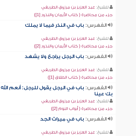
للشيخ:
عبد العزيز بن مرزوق الطريفي
جزء من محاضرة ( كتاب الأيمان والنذور [1])
الفهرس:
باب في النذر فيما لا يملك
للشيخ:
عبد العزيز بن مرزوق الطريفي
جزء من محاضرة ( كتاب الأيمان والنذور [2])
الفهرس:
باب الرجل يراجع ولا يشهد
للشيخ:
عبد العزيز بن مرزوق الطريفي
جزء من محاضرة ( كتاب الطلاق [1])
الفهرس:
باب في الرجل يقول للرجل: أنعم الله
بك عينا
للشيخ:
عبد العزيز بن مرزوق الطريفي
جزء من محاضرة ( أبواب النوم [2])
الفهرس:
باب في ميراث الجد
للشيخ:
عبد العزيز بن مرزوق الطريفي