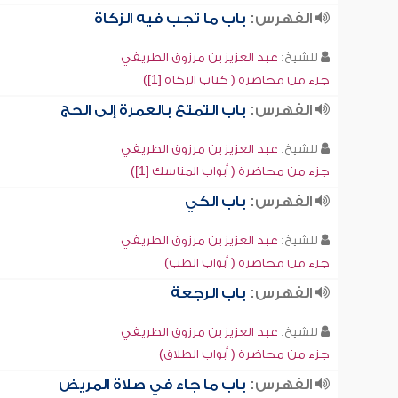
الفهرس:
باب ما تجب فيه الزكاة
للشيخ:
عبد العزيز بن مرزوق الطريفي
جزء من محاضرة ( كتاب الزكاة [1])
الفهرس:
باب التمتع بالعمرة إلى الحج
للشيخ:
عبد العزيز بن مرزوق الطريفي
جزء من محاضرة ( أبواب المناسك [1])
الفهرس:
باب الكي
للشيخ:
عبد العزيز بن مرزوق الطريفي
جزء من محاضرة ( أبواب الطب)
الفهرس:
باب الرجعة
للشيخ:
عبد العزيز بن مرزوق الطريفي
جزء من محاضرة ( أبواب الطلاق)
الفهرس:
باب ما جاء في صلاة المريض