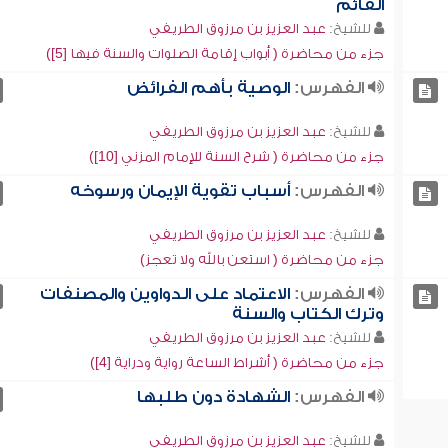
القائم
للشيخ:
عبد العزيز بن مرزوق الطريفي
جزء من محاضرة ( أبواب إقامة الصلوات والسنة فيها [5])
الفهرس:
الوصية بأهم الفرائض
للشيخ:
عبد العزيز بن مرزوق الطريفي
جزء من محاضرة ( شرح السنة للإمام المزني [10])
الفهرس:
أسباب تقوية الإيمان ورسوخه
للشيخ:
عبد العزيز بن مرزوق الطريفي
جزء من محاضرة ( استعن بالله ولا تعجز)
الفهرس:
الاعتماد على الدواوين والمصنفات
وترك الكتاب والسنة
للشيخ:
عبد العزيز بن مرزوق الطريفي
جزء من محاضرة ( أشراط الساعة رواية ودراية [4])
الفهرس:
الشهادة دون طلبها
للشيخ:
عبد العزيز بن مرزوق الطريفي