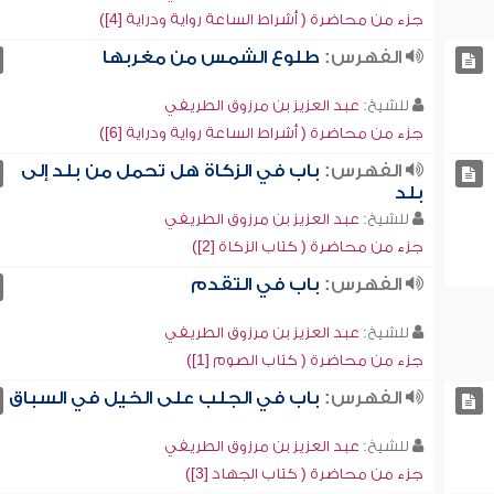
جزء من محاضرة ( أشراط الساعة رواية ودراية [4])
الفهرس:
طلوع الشمس من مغربها
للشيخ:
عبد العزيز بن مرزوق الطريفي
جزء من محاضرة ( أشراط الساعة رواية ودراية [6])
الفهرس:
باب في الزكاة هل تحمل من بلد إلى
بلد
للشيخ:
عبد العزيز بن مرزوق الطريفي
جزء من محاضرة ( كتاب الزكاة [2])
الفهرس:
باب في التقدم
للشيخ:
عبد العزيز بن مرزوق الطريفي
جزء من محاضرة ( كتاب الصوم [1])
الفهرس:
باب في الجلب على الخيل في السباق
للشيخ:
عبد العزيز بن مرزوق الطريفي
جزء من محاضرة ( كتاب الجهاد [3])