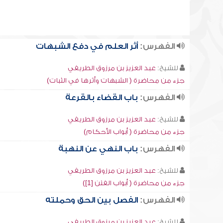
الفهرس:
أثر العلم في دفع الشبهات
للشيخ:
عبد العزيز بن مرزوق الطريفي
جزء من محاضرة ( الشبهات وأثرها في الثبات)
الفهرس:
باب القضاء بالقرعة
للشيخ:
عبد العزيز بن مرزوق الطريفي
جزء من محاضرة ( أبواب الأحكام)
الفهرس:
باب النهي عن النهبة
للشيخ:
عبد العزيز بن مرزوق الطريفي
جزء من محاضرة ( أبواب الفتن [1])
الفهرس:
الفصل بين الحق وحملته
للشيخ:
عبد العزيز بن مرزوق الطريفي