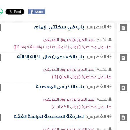
الفهرس:
باب في سكتتي الإمام
للشيخ:
عبد العزيز بن مرزوق الطريفي
جزء من محاضرة ( أبواب إقامة الصلوات والسنة فيها [1])
الفهرس:
باب الكف عمن قال: لا إله إلا الله
للشيخ:
عبد العزيز بن مرزوق الطريفي
جزء من محاضرة ( أبواب الفتن [1])
الفهرس:
باب النذر في المعصية
للشيخ:
عبد العزيز بن مرزوق الطريفي
جزء من محاضرة ( أبواب الكفارات)
الفهرس:
الطريقة الصحيحة لدراسة الفقه
للشيخ:
عبد العزيز بن مرزوق الطريفي