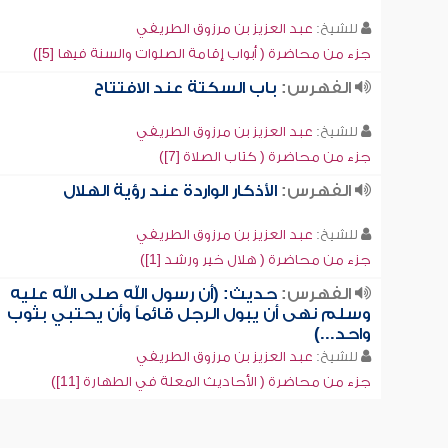
للشيخ:
عبد العزيز بن مرزوق الطريفي
جزء من محاضرة ( أبواب إقامة الصلوات والسنة فيها [5])
الفهرس:
باب السكتة عند الافتتاح
للشيخ:
عبد العزيز بن مرزوق الطريفي
جزء من محاضرة ( كتاب الصلاة [7])
الفهرس:
الأذكار الواردة عند رؤية الهلال
للشيخ:
عبد العزيز بن مرزوق الطريفي
جزء من محاضرة ( هلال خير ورشد [1])
الفهرس:
حديث: (أن رسول الله صلى الله عليه
وسلم نهى أن يبول الرجل قائماً وأن يحتبي بثوب
واحد...)
للشيخ:
عبد العزيز بن مرزوق الطريفي
جزء من محاضرة ( الأحاديث المعلة في الطهارة [11])