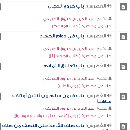
الفهرس:
باب خروج الدجال
للشيخ:
عبد العزيز بن مرزوق الطريفي
جزء من محاضرة ( كتاب الملاحم)
الفهرس:
باب في دوام الجهاد
للشيخ:
عبد العزيز بن مرزوق الطريفي
جزء من محاضرة ( كتاب الجهاد [1])
الفهرس:
باب تعليق التمائم
للشيخ:
عبد العزيز بن مرزوق الطريفي
جزء من محاضرة ( أبواب الطب)
الفهرس:
باب فيمن سلم من ثنتين أو ثلاث
ساهياً
للشيخ:
عبد العزيز بن مرزوق الطريفي
جزء من محاضرة ( أبواب إقامة الصلوات والسنة فيها [5])
الفهرس:
باب صلاة القاعد على النصف من صلاة