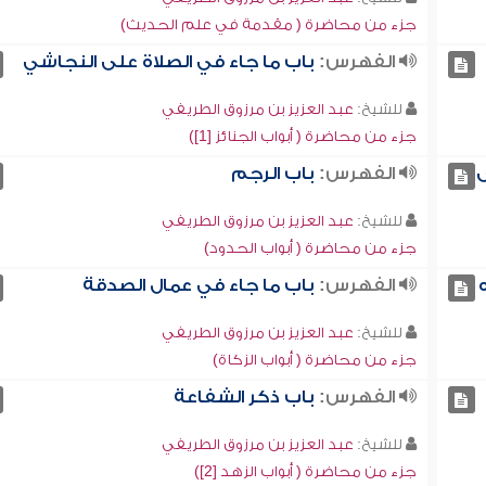
جزء من محاضرة ( مقدمة في علم الحديث)
الفهرس:
باب ما جاء في الصلاة على النجاشي
للشيخ:
عبد العزيز بن مرزوق الطريفي
جزء من محاضرة ( أبواب الجنائز [1])
ى
الفهرس:
باب الرجم
للشيخ:
عبد العزيز بن مرزوق الطريفي
جزء من محاضرة ( أبواب الحدود)
الفهرس:
باب ما جاء في عمال الصدقة
للشيخ:
عبد العزيز بن مرزوق الطريفي
جزء من محاضرة ( أبواب الزكاة)
الفهرس:
باب ذكر الشفاعة
للشيخ:
عبد العزيز بن مرزوق الطريفي
جزء من محاضرة ( أبواب الزهد [2])