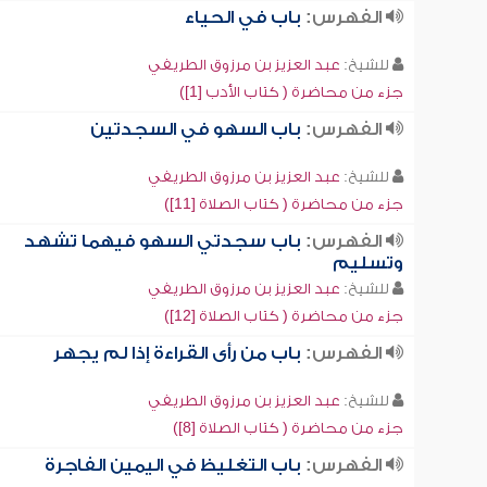
الفهرس:
باب في الحياء
للشيخ:
عبد العزيز بن مرزوق الطريفي
جزء من محاضرة ( كتاب الأدب [1])
الفهرس:
باب السهو في السجدتين
للشيخ:
عبد العزيز بن مرزوق الطريفي
جزء من محاضرة ( كتاب الصلاة [11])
الفهرس:
باب سجدتي السهو فيهما تشهد
وتسليم
للشيخ:
عبد العزيز بن مرزوق الطريفي
جزء من محاضرة ( كتاب الصلاة [12])
الفهرس:
باب من رأى القراءة إذا لم يجهر
للشيخ:
عبد العزيز بن مرزوق الطريفي
جزء من محاضرة ( كتاب الصلاة [8])
الفهرس:
باب التغليظ في اليمين الفاجرة