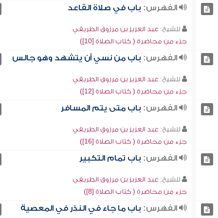
الفهرس:
باب في صلاة القاعد
للشيخ:
عبد العزيز بن مرزوق الطريفي
جزء من محاضرة ( كتاب الصلاة [10])
الفهرس:
باب من نسي أن يتشهد وهو جالس
للشيخ:
عبد العزيز بن مرزوق الطريفي
جزء من محاضرة ( كتاب الصلاة [12])
الفهرس:
باب متى يتم المسافر
للشيخ:
عبد العزيز بن مرزوق الطريفي
جزء من محاضرة ( كتاب الصلاة [16])
الفهرس:
باب تمام التكبير
للشيخ:
عبد العزيز بن مرزوق الطريفي
جزء من محاضرة ( كتاب الصلاة [8])
الفهرس:
باب ما جاء في النذر في المعصية