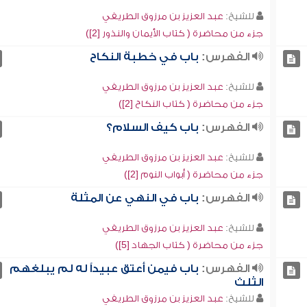
للشيخ:
عبد العزيز بن مرزوق الطريفي
جزء من محاضرة ( كتاب الأيمان والنذور [2])
الفهرس:
باب في خطبة النكاح
للشيخ:
عبد العزيز بن مرزوق الطريفي
جزء من محاضرة ( كتاب النكاح [2])
الفهرس:
باب كيف السلام؟
للشيخ:
عبد العزيز بن مرزوق الطريفي
جزء من محاضرة ( أبواب النوم [2])
الفهرس:
باب في النهي عن المثلة
للشيخ:
عبد العزيز بن مرزوق الطريفي
جزء من محاضرة ( كتاب الجهاد [5])
الفهرس:
باب فيمن أعتق عبيداً له لم يبلغهم
الثلث
للشيخ:
عبد العزيز بن مرزوق الطريفي