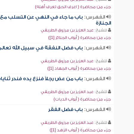
جزء من محاضرة ( اعرف الحق تعرف أهله)
الفهرس:
باب ما جاء في النهي عن التسلب مع
الجنازة
للشيخ:
عبد العزيز بن مرزوق الطريفي
جزء من محاضرة ( أبواب الجنائز [1])
الفهرس:
باب فضل النفقة في سبيل الله تعال
للشيخ:
عبد العزيز بن مرزوق الطريفي
جزء من محاضرة ( أبواب الجهاد [1])
الفهرس:
باب من عض رجلاً فنزع يده فندر ثناياه
للشيخ:
عبد العزيز بن مرزوق الطريفي
جزء من محاضرة ( أبواب الديات)
الفهرس:
باب فضل الفقر
للشيخ:
عبد العزيز بن مرزوق الطريفي
جزء من محاضرة ( أبواب الزهد [1])