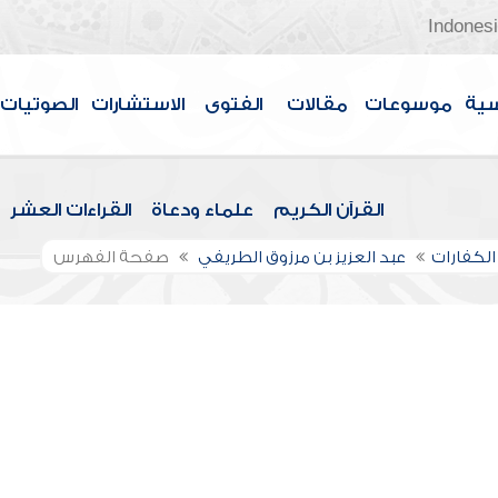
Indones
سية
موسوعات
مقالات
الفتوى
الاستشارات
الصوتيات
القرآن الكريم
علماء ودعاة
القراءات العشر
الكفارات
عبد العزيز بن مرزوق الطريفي
صفحة الفهرس