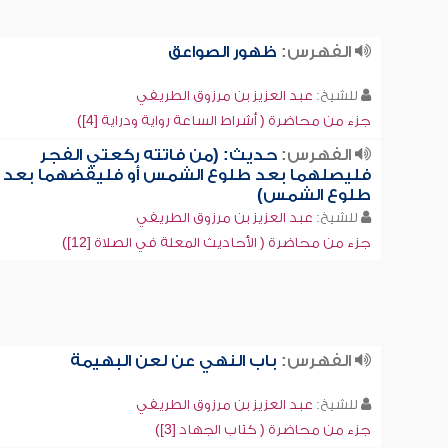
الفهرس:
ظهور الصواعق
للشيخ:
عبد العزيز بن مرزوق الطريفي
جزء من محاضرة ( أشراط الساعة رواية ودراية [4])
الفهرس:
حديث: (من فاتته ركعتي الفجر
فليصلهما بعد طلوع الشمس أو فليقضهما بعد
طلوع الشمس)
للشيخ:
عبد العزيز بن مرزوق الطريفي
جزء من محاضرة ( الأحاديث المعلة في الصلاة [12])
الفهرس:
باب النهي عن لعن البهيمة
للشيخ:
عبد العزيز بن مرزوق الطريفي
جزء من محاضرة ( كتاب الجهاد [3])