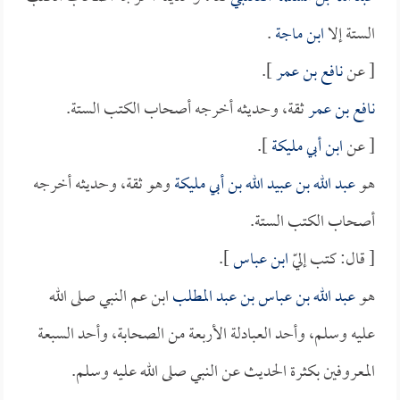
الستة إلا
ابن ماجة
.
[ عن
نافع بن عمر
].
نافع بن عمر
ثقة، وحديثه أخرجه أصحاب الكتب الستة.
[ عن
ابن أبي مليكة
].
هو
عبد الله بن عبيد الله بن أبي مليكة
وهو ثقة، وحديثه أخرجه
أصحاب الكتب الستة.
[ قال: كتب إليّ
ابن عباس
].
هو
عبد الله بن عباس بن عبد المطلب
ابن عم النبي صلى الله
عليه وسلم، وأحد العبادلة الأربعة من الصحابة، وأحد السبعة
المعروفين بكثرة الحديث عن النبي صلى الله عليه وسلم.