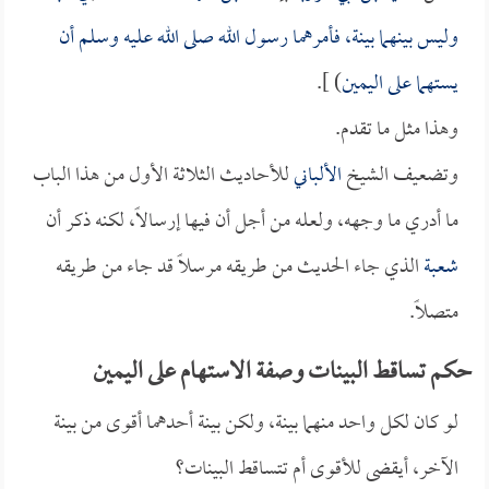
وليس بينهما بينة، فأمرهما رسول الله صلى الله عليه وسلم أن
يستهما على اليمين
) ].
وهذا مثل ما تقدم.
وتضعيف الشيخ
الألباني
للأحاديث الثلاثة الأول من هذا الباب
ما أدري ما وجهه، ولعله من أجل أن فيها إرسالاً، لكنه ذكر أن
شعبة
الذي جاء الحديث من طريقه مرسلاً قد جاء من طريقه
متصلاً.
حكم تساقط البينات وصفة الاستهام على اليمين
لو كان لكل واحد منهما بينة، ولكن بينة أحدهما أقوى من بينة
الآخر، أيقضى للأقوى أم تتساقط البينات؟