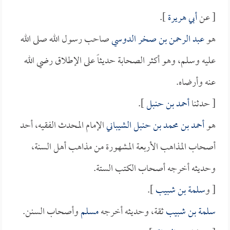
[ عن
أبي هريرة
].
هو
عبد الرحمن بن صخر الدوسي
صاحب رسول الله صلى الله
عليه وسلم، وهو أكثر الصحابة حديثاً على الإطلاق رضي الله
عنه وأرضاه.
[ حدثنا
أحمد بن حنبل
].
هو
أحمد بن محمد بن حنبل الشيباني
الإمام المحدث الفقيه، أحد
أصحاب المذاهب الأربعة المشهورة من مذاهب أهل السنة،
وحديثه أخرجه أصحاب الكتب الستة.
[ و
سلمة بن شبيب
].
سلمة بن شبيب
ثقة، وحديثه أخرجه
مسلم
وأصحاب السنن.