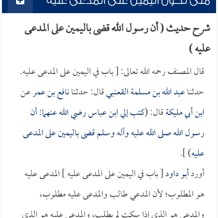
متى تكون اليمين على المدعى عليه
شرح حديث ( أن رسول الله قضى باليمين على المدعى
عليه )
قال المصنف رحمه الله تعالى: [ باب في اليمين على المدعى عليه.
حدثنا
عبد الله بن مسلمة القعنبي
قال: حدثنا
نافع بن عمر
عن
ابن أبي مليكة
قال: (
كتب إلي
ابن عباس
رضي الله عنهما: أن
رسول الله صلى الله عليه وآله وسلم قضى باليمين على المدعى
عليه
) ].
أورد
أبو داود
[ باب في اليمين على المدعى عليه ] المدعى عليه
هو المطلوب؛ لأن المدعي طالب والمدعى عليه مطلوب،
والمدعي هو الذي إذا سكت لم يطلب، والمدعى عليه هو الذي