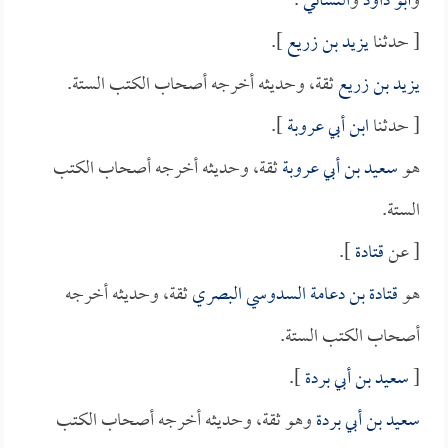
و
أبو داود
و
النسائي
.
[ حدثنا
يزيد بن زريع
].
يزيد بن زريع
ثقة، وحديثه أخرجه أصحاب الكتب الستة.
[ حدثنا
ابن أبي عروبة
].
هو
سعيد بن أبي عروبة
ثقة، وحديثه أخرجه أصحاب الكتب
الستة.
[ عن
قتادة
].
هو
قتادة بن دعامة السدوسي البصري
ثقة، وحديثه أخرجه
أصحاب الكتب الستة.
[
سعيد بن أبي بردة
].
سعيد بن أبي بردة
وهو ثقة، وحديثه أخرجه أصحاب الكتب