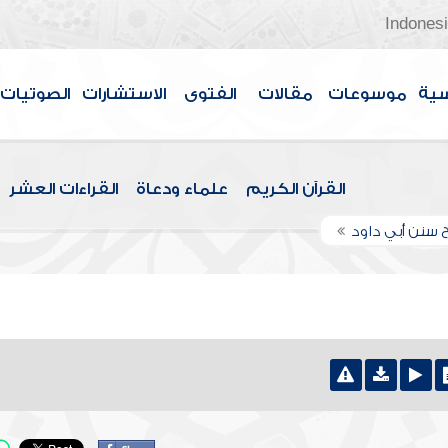
Indones
سية
موسوعات
مقالات
الفتوى
الاستشارات
الصوتيات
القرآن الكريم
علماء ودعاة
القراءات العشر
 سنن أبي داود