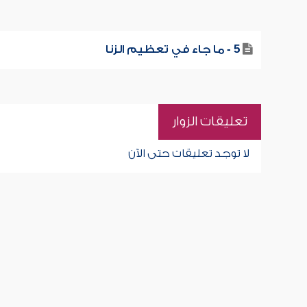
5 - ما جاء في تعظيم الزنا
تعليقات الزوار
لا توجد تعليقات حتى الآن