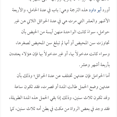
أورد
أبو داود
هذه الترجمة وهي: باب في عدة الحامل، والأربعة
الأشهر والعشر التي مرت هي في عدة الحوائل اللاتي هن غير
حوامل، سواءً كانت الواحدة منهن آيسة من الحيض بأن
تجاوزت سن المحيض أو أنها لم تبلغ سن المحيض لصغرها،
وسواء كانت مدخولاً بها، أو غير مدخولاً بها فإن هؤلاء يعتددن
بأربعة أشهر وعشر.
أما الحوامل فإن عدتهن تختلف عن عدة الحوائل؛ وذلك بأن
عدتهن وضع الحمل طالت المدة أو قصرت، فقد تكون ساعة
وقد تكون ثلاث سنين، وذلك إذا بقي الحمل هذه المدة الطويلة،
فقد وجد في بعض الرواة من مكث في بطن أمه ثلاث سنين، كما