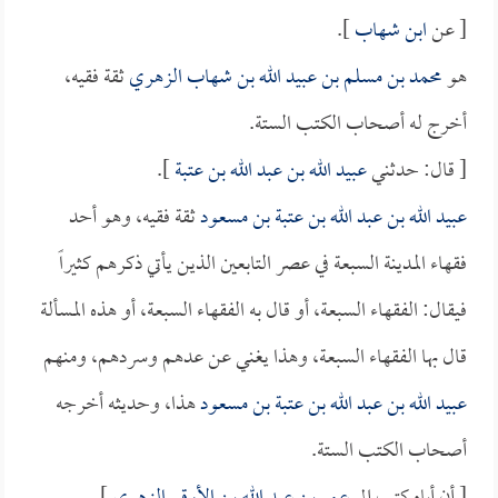
[ عن
ابن شهاب
].
هو
محمد بن مسلم بن عبيد الله بن شهاب الزهري
ثقة فقيه،
أخرج له أصحاب الكتب الستة.
[ قال: حدثني
عبيد الله بن عبد الله بن عتبة
].
عبيد الله بن عبد الله بن عتبة بن مسعود
ثقة فقيه، وهو أحد
فقهاء المدينة السبعة في عصر التابعين الذين يأتي ذكرهم كثيراً
فيقال: الفقهاء السبعة، أو قال به الفقهاء السبعة، أو هذه المسألة
قال بها الفقهاء السبعة، وهذا يغني عن عدهم وسردهم، ومنهم
عبيد الله بن عبد الله بن عتبة بن مسعود
هذا، وحديثه أخرجه
أصحاب الكتب الستة.