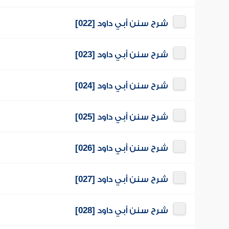
شرح سنن أبي داود [022]
شرح سنن أبي داود [023]
شرح سنن أبي داود [024]
شرح سنن أبي داود [025]
شرح سنن أبي داود [026]
شرح سنن أبي داود [027]
شرح سنن أبي داود [028]