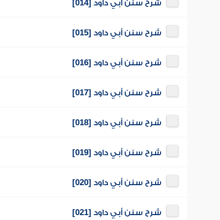
شرح سنن أبي داود [014]
شرح سنن أبي داود [015]
شرح سنن أبي داود [016]
شرح سنن أبي داود [017]
شرح سنن أبي داود [018]
شرح سنن أبي داود [019]
شرح سنن أبي داود [020]
شرح سنن أبي داود [021]