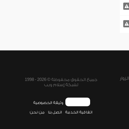
زوار
جميع الحقوق محفوظة © 2026 - 1998
لشبكة إسلام ويب
وثيقة الخصوصية
اتفاقية الخدمة
اتصل بنا
من نحن