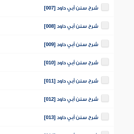
شرح سنن أبي داود [007]
شرح سنن أبي داود [008]
شرح سنن أبي داود [009]
شرح سنن أبي داود [010]
شرح سنن أبي داود [011]
شرح سنن أبي داود [012]
شرح سنن أبي داود [013]