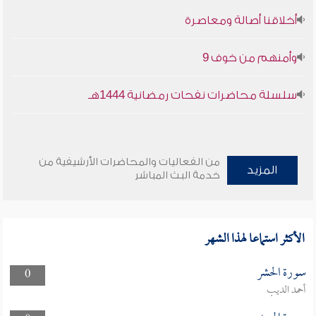
أخلاقنا أصالة ومعاصرة
وأمنهم من خوف 9
سلسلة محاضرات نفحات رمضانية 1444هـ
من الفعاليات والمحاضرات الأرشيفية من
المزيد
خدمة البث المباشر
الأكثر استماعا لهذا الشهر
سورة الحشر
0
أحمد الديب