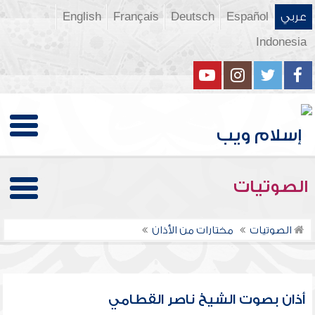
عربي
Español
Deutsch
Français
English
Indonesia
الصوتيات
الصوتيات
مختارات من الأذان
أذان بصوت الشيخ ناصر القطامي