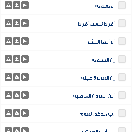
المقدمة
أفرادا نبعث أفرادا
ألا أيها البشر
إن السلامة
إن القريرة عينه
أين القرون الماضية
رب مذكور لقوم