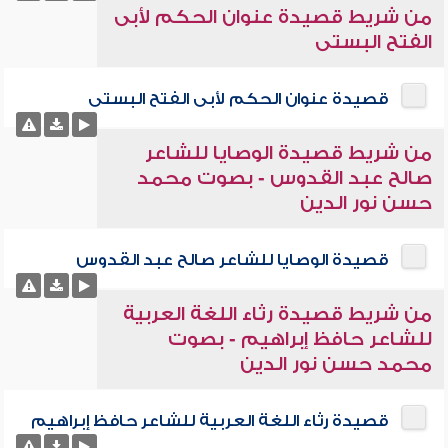
من شريط قصيدة عنوان الحكم لأبى
الفتح البستى
قصيدة عنوان الحكم لأبى الفتح البستى
من شريط قصيدة الوصايا للشاعر
صالح عبد القدوس - بصوت محمد
حسن نور الدين
قصيدة الوصايا للشاعر صالح عبد القدوس
من شريط قصيدة رثاء اللغة العربية
للشاعر حافظ إبراهيم - بصوت
محمد حسن نور الدين
قصيدة رثاء اللغة العربية للشاعر حافظ إبراهيم