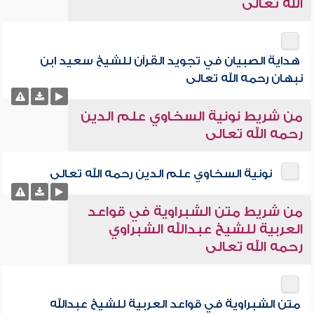
الله تعالى
هداية الصبيان في تجويد القرآن للشيخ سعيد ابن
نبهان رحمه الله تعالى
من شريط نونية السخاوي علم الدين
رحمه الله تعالى
نونية السخاوي علم الدين رحمه الله تعالى
من شريط متن الشبراوية في قواعد
العربية للشيخ عبدالله الشبراوي
رحمه الله تعالى
متن الشبراوية في قواعد العربية للشيخ عبدالله