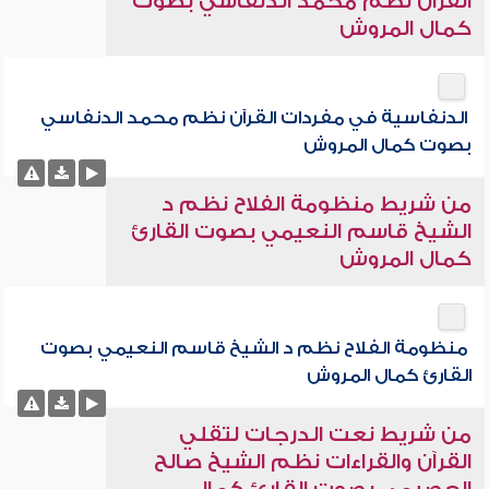
القرآن نظم محمد الدنفاسي بصوت
كمال المروش
الدنفاسية في مفردات القرآن نظم محمد الدنفاسي
بصوت كمال المروش
من شريط منظومة الفلاح نظم د
الشيخ قاسم النعيمي بصوت القارئ
كمال المروش
منظومة الفلاح نظم د الشيخ قاسم النعيمي بصوت
القارئ كمال المروش
من شريط نعت الدرجات لتقلي
القرآن والقراءات نظم الشيخ صالح