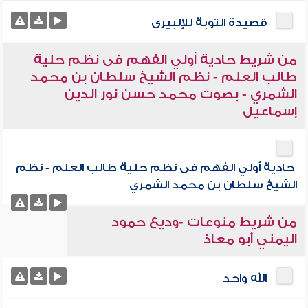
قصيدة التوبة للإلبيرى
من شريط حادية أولي الفهم فى نظم حلية
طالب العلم - نظم الشيخ سلطان بن محمد
الشمري - بصوت محمد حسن نور الدين
إسماعيل
حادية أولي الفهم فى نظم حلية طالب العلم - نظم
الشيخ سلطان بن محمد الشمري
من شريط منوعات -وديع حمود
اليمني أبو معاذ
الله واحد