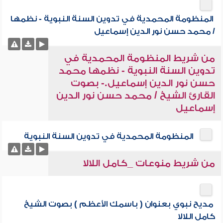
المنظومة المحمدية في تدوين السنة النبوية - نظمها
/ محمد حسن نور الدين إسماعيل
من شريط المنظومة المحمدية في
تدوين السنة النبوية - نظمها محمد
حسن نور الدين إسماعيل.- بصوت
القارئ الشيخ / محمد حسن نور الدين
إسماعيل
المنظومة المحمدية في تدوين السنة النبوية
من شريط منوعات _كامل اللالا
مديح نبوي بعنوان ( باسمك الأعظم ) بصوت الشيخ
كامل اللالا