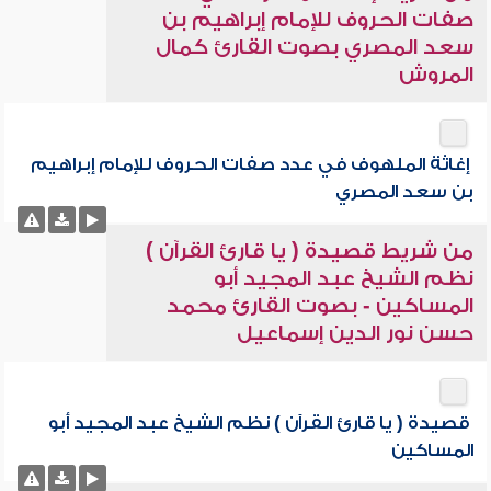
صفات الحروف للإمام إبراهيم بن
سعد المصري بصوت القارئ كمال
المروش
إغاثة الملهوف في عدد صفات الحروف للإمام إبراهيم
بن سعد المصري
من شريط قصيدة ( يا قارئ القرآن )
نظم الشيخ عبد المجيد أبو
المساكين - بصوت القارئ محمد
حسن نور الدين إسماعيل
قصيدة ( يا قارئ القرآن ) نظم الشيخ عبد المجيد أبو
المساكين