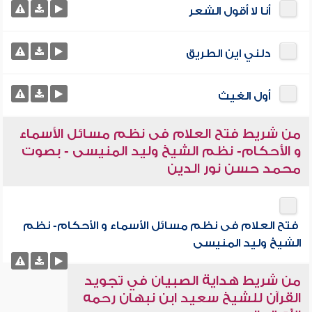
أنا لا أقول الشعر
دلني اين الطريق
أول الغيث
من شريط فتح العلام فى نظم مسائل الأسماء
و الأحكام- نظم الشيخ وليد المنيسى - بصوت
محمد حسن نور الدين
فتح العلام فى نظم مسائل الأسماء و الأحكام- نظم
الشيخ وليد المنيسى
من شريط هداية الصبيان في تجويد
القرآن للشيخ سعيد ابن نبهان رحمه