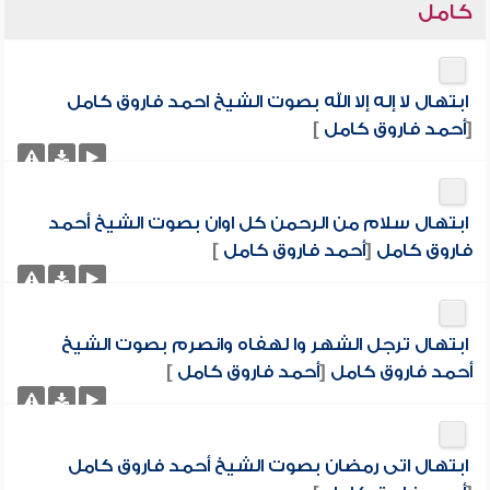
كامل
ابتهال لا إله إلا الله بصوت الشيخ احمد فاروق كامل
[
أحمد فاروق كامل
]
ابتهال سلام من الرحمن كل اوان بصوت الشيخ أحمد
فاروق كامل
[
أحمد فاروق كامل
]
ابتهال ترجل الشهر وا لهفاه وانصرم بصوت الشيخ
أحمد فاروق كامل
[
أحمد فاروق كامل
]
ابتهال اتى رمضان بصوت الشيخ أحمد فاروق كامل