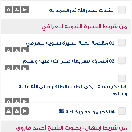
انشدت بسم الله ثم الحمد له
من شريط السيرة النبوية للعراقي
01 مقدمة ألفية السيرة النبوية للعراقي
02 أسماؤه الشريفة صلى الله عليه وسلم
03 ذكر نسبه الزكي الطيب الطاهر صلى الله عليه
وسلم
04 ذكر مولده وإرضاعه ﷺ
من شريط ابتهال- بصوت الشيخ أحمد فاروق