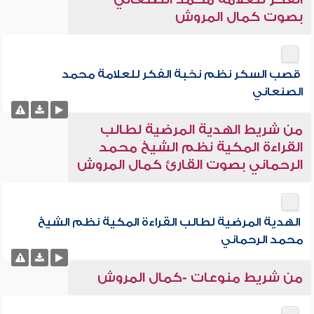
بصوت كمال المروش
قصب السكر نظم نخبة الفكر للعلامة محمد
الصنعاني
من شريط الهدية المرضية لطالب
القراءة المكية نظم الشيخ محمد
الرحماني بصوت القارئ كمال المروش
الهدية المرضية لطالب القراءة المكية نظم الشيخ
محمد الرحماني
من شريط منوعات -كمال المروش