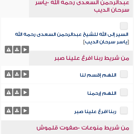
عبدالرحمن السعدى رحمه الله -ياسر
سرحان الديب
السير إلى الله للشيخ عبدالرحمن السعدى رحمه الله
[
ياسر سرحان الديب
]
من شريط ربنا افرغ علينا صبر
اللهم إقسم لنا
اللهم إرحمنا
ربنا افرغ علينا صبر
من شريط منوعات -صفوت قلموش