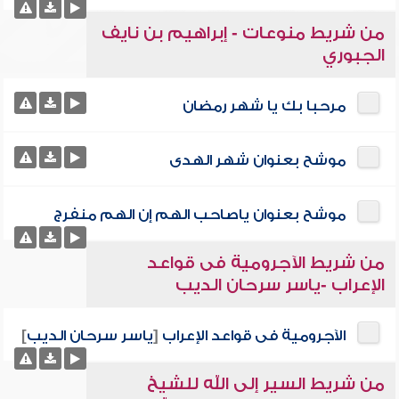
من شريط منوعات - إبراهيم بن نايف
الجبوري
مرحبا بك يا شهر رمضان
موشح بعنوان شهر الهدى
موشح بعنوان ياصاحب الهم إن الهم منفرج
من شريط الآجرومية فى قواعد
الإعراب -ياسر سرحان الديب
الآجرومية فى قواعد الإعراب
[
ياسر سرحان الديب
]
من شريط السير إلى الله للشيخ