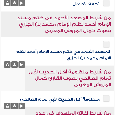
تحفة الأطفال
من شريط المصعد الأحمد في ختم مسند
الإمام أحمد نظم الإمام محمد بن الجزري
بصوت كمال المروش المغربي
المصعد الأحمد في ختم مسند الإمام أحمد نظم
الإمام محمد بن الجزري
من شريط منظومة أهل الحديث لأبي
تمام الصالحي بصوت القارئ كمال
المروش المغربي
منظومة أهل الحديث لأبي تمام الصالحي
من شريط إغاثة الملهوف في عدد