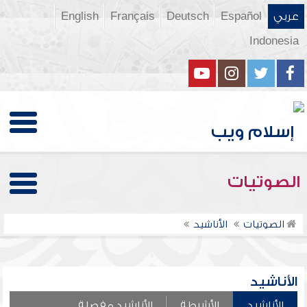
عربي
Español
Deutsch
Français
English
Indonesia
الصوتيات
الصوتيات
الأناشيد
الأناشيد
الأناشيد
الأشرطة
الأناشيد مفصلة