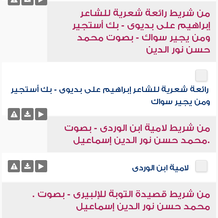
من شريط رائعة شعرية للشاعر
إبراهيم على بديوى - بك أستجير
ومن يجير سواك - بصوت محمد
حسن نور الدين
رائعة شعرية للشاعر إبراهيم على بديوى - بك أستجير
ومن يجير سواك
من شريط لامية ابن الوردى - بصوت
.محمد حسن نور الدين إسماعيل
لامية ابن الوردى
من شريط قصيدة التوبة للإلبيرى - بصوت .
محمد حسن نور الدين إسماعيل