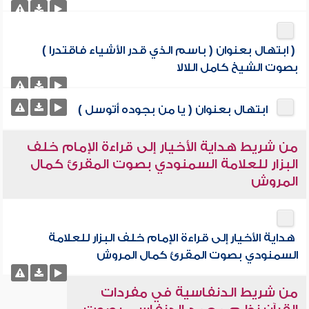
( ابتهال بعنوان ( باسم الذي قدر الأشياء فاقتدرا )
بصوت الشيخ كامل اللالا
ابتهال بعنوان ( يا من بجوده أتوسل )
من شريط هداية الأخيار إلى قراءة الإمام خلف
البزار للعلامة السمنودي بصوت المقرئ كمال
المروش
هداية الأخيار إلى قراءة الإمام خلف البزار للعلامة
السمنودي بصوت المقرئ كمال المروش
من شريط الدنفاسية في مفردات