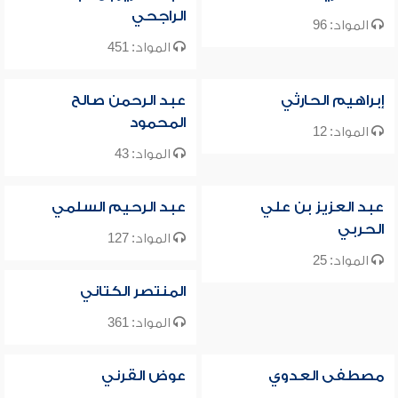
الراجحي
المواد: 96
المواد: 451
إبراهيم الحارثي
عبد الرحمن صالح
المحمود
المواد: 12
المواد: 43
عبد العزيز بن علي
عبد الرحيم السلمي
الحربي
المواد: 127
المواد: 25
المنتصر الكتاني
المواد: 361
مصطفى العدوي
عوض القرني