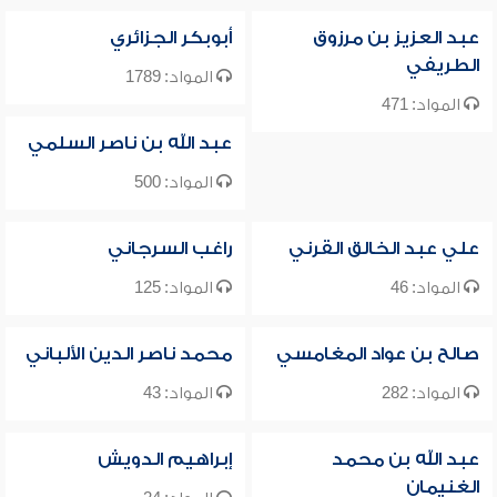
عبد العزيز بن مرزوق
أبوبكر الجزائري
الطريفي
المواد: 1789
المواد: 471
عبد الله بن ناصر السلمي
المواد: 500
علي عبد الخالق القرني
راغب السرجاني
المواد: 46
المواد: 125
صالح بن عواد المغامسي
محمد ناصر الدين الألباني
المواد: 282
المواد: 43
عبد الله بن محمد
إبراهيم الدويش
الغنيمان