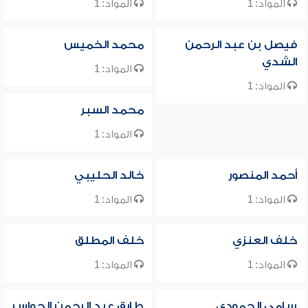
المواد: 1
المواد: 1
فيصل بن عبد الرحمن
محمد الخميس
الشدي
المواد: 1
المواد: 1
محمد السبر
المواد: 1
أحمد المنصور
خالد الحليبي
المواد: 1
المواد: 1
خلف العنزي
خلف المطلق
المواد: 1
المواد: 1
سامي الحمودي
طارق عبد الرحمن الحواس