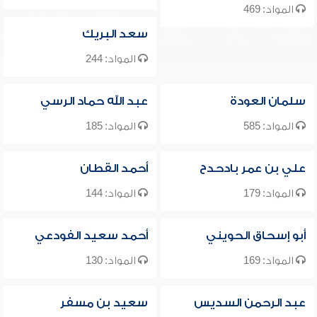
المواد: 469
سعد البريك
المواد: 244
سلمان العودة
عبد الله حماد الرسي
المواد: 585
المواد: 185
علي بن عمر بادحدح
أحمد القطان
المواد: 179
المواد: 144
أبو إسحاق الحويني
أحمد سعيد الفودعي
المواد: 169
المواد: 130
عبد الرحمن السديس
سعيد بن مسفر