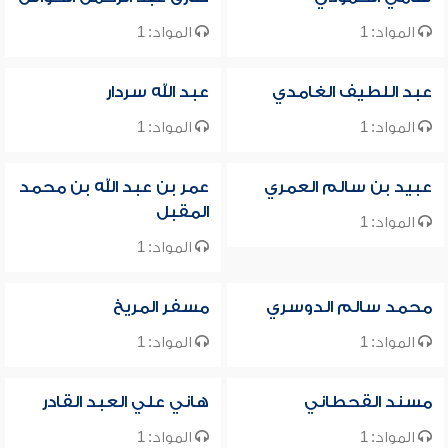
المواد: 1
المواد: 1
عبد اللطيف الغامدي
عبد الله سردار
المواد: 1
المواد: 1
عبيد بن سالم العمري
عمر بن عبد الله بن محمد
المقبل
المواد: 1
المواد: 1
محمد سالم الدوسري
مسفر المريخ
المواد: 1
المواد: 1
مسند القحطاني
هاني علي العبد القادر
المواد: 1
المواد: 1