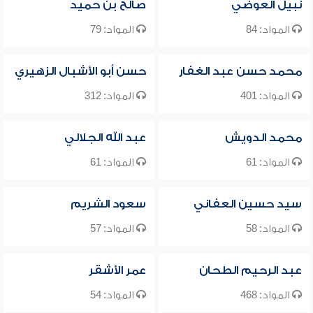
نبيل العوضي
صالح بن حميد
المواد: 84
المواد: 79
محمد حسن عبد الغفار
حسن أبو الأشبال الزهيري
المواد: 401
المواد: 312
محمد الدويش
عبد الله الجلالي
المواد: 61
المواد: 61
سيد حسين العفاني
سعود الشريم
المواد: 58
المواد: 57
عبد الرحيم الطحان
عمر الأشقر
المواد: 468
المواد: 54