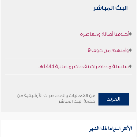
البث المباشر
أخلاقنا أصالة ومعاصرة
وأمنهم من خوف 9
سلسلة محاضرات نفحات رمضانية 1444هـ
من الفعاليات والمحاضرات الأرشيفية من
المزيد
خدمة البث المباشر
الأكثر استماعا لهذا الشهر