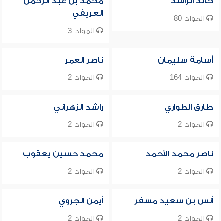
خالد الراشد
محمد بن عبد الرحمن
العريفي
المواد: 80
المواد: 3
أسامة سليمان
ناصر العمر
المواد: 164
المواد: 2
طارق الطواري
راشد الزهراني
المواد: 2
المواد: 2
ناصر محمد الأحمد
محمد حسين يعقوب
المواد: 2
المواد: 2
أنس بن سعيد مسفر
أيمن الجروي
المواد: 2
المواد: 2