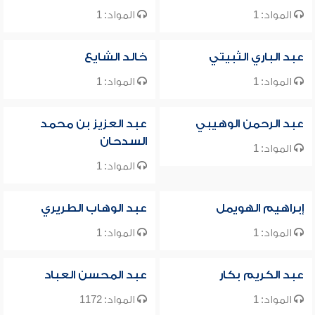
المواد: 1
المواد: 1
عبد الباري الثبيتي
خالد الشايع
المواد: 1
المواد: 1
عبد الرحمن الوهيبي
عبد العزيز بن محمد
السدحان
المواد: 1
المواد: 1
إبراهيم الهويمل
عبد الوهاب الطريري
المواد: 1
المواد: 1
عبد الكريم بكار
عبد المحسن العباد
المواد: 1
المواد: 1172