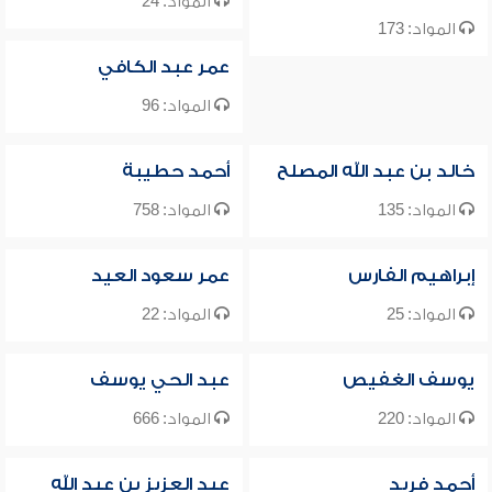
المواد: 24
المواد: 173
عمر عبد الكافي
المواد: 96
خالد بن عبد الله المصلح
أحمد حطيبة
المواد: 135
المواد: 758
إبراهيم الفارس
عمر سعود العيد
المواد: 25
المواد: 22
يوسف الغفيص
عبد الحي يوسف
المواد: 220
المواد: 666
أحمد فريد
عبد العزيز بن عبد الله