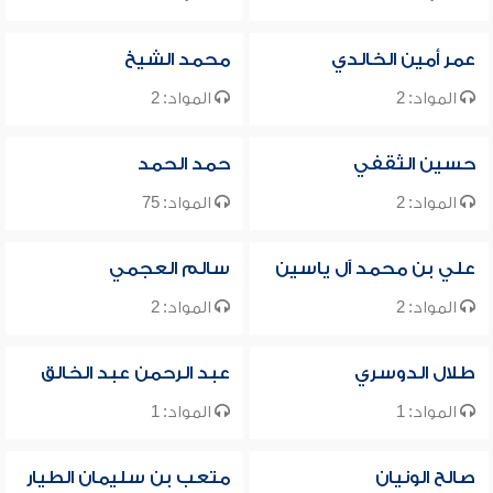
عمر أمين الخالدي
محمد الشيخ
المواد: 2
المواد: 2
حسين الثقفي
حمد الحمد
المواد: 2
المواد: 75
علي بن محمد آل ياسين
سالم العجمي
المواد: 2
المواد: 2
طلال الدوسري
عبد الرحمن عبد الخالق
المواد: 1
المواد: 1
صالح الونيان
متعب بن سليمان الطيار