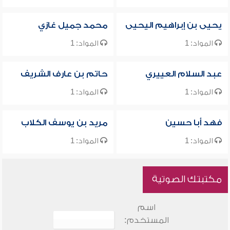
يحيى بن إبراهيم اليحيى
محمد جميل غازي
المواد: 1
المواد: 1
عبد السلام العييري
حاتم بن عارف الشريف
المواد: 1
المواد: 1
فهد أبا حسين
مريد بن يوسف الكلاب
المواد: 1
المواد: 1
مكتبتك الصوتية
اسم
المستخدم: