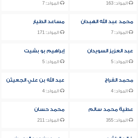
المواد: 163
المواد: 7
محمد عبد الله الهبدان
مساعد الطيار
المواد: 7
المواد: 171
عبد العزيز السويدان
إبراهيم بو بشيت
المواد: 5
المواد: 5
محمد الفراج
عبد الله بن علي الجعيثن
المواد: 4
المواد: 4
عطية محمد سالم
محمد حسان
المواد: 355
المواد: 211