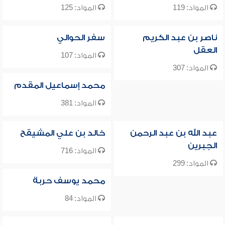
المواد: 119
المواد: 125
ناصر بن عبد الكريم
سفر الحوالي
العقل
المواد: 107
المواد: 307
محمد إسماعيل المقدم
المواد: 381
عبد الله بن عبد الرحمن
خالد بن علي المشيقح
الجبرين
المواد: 716
المواد: 299
محمد يوسف حربة
المواد: 84