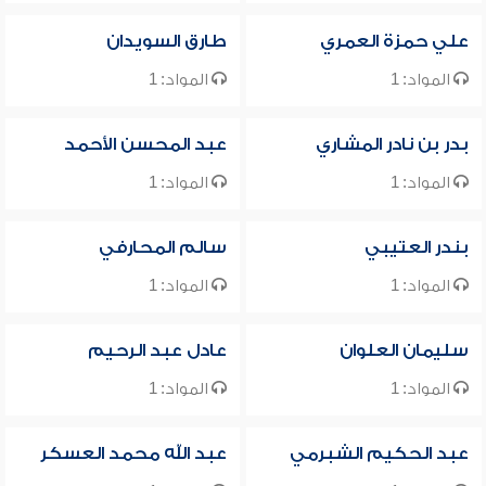
علي حمزة العمري
طارق السويدان
المواد: 1
المواد: 1
بدر بن نادر المشاري
عبد المحسن الأحمد
المواد: 1
المواد: 1
بندر العتيبي
سالم المحارفي
المواد: 1
المواد: 1
سليمان العلوان
عادل عبد الرحيم
المواد: 1
المواد: 1
عبد الحكيم الشبرمي
عبد الله محمد العسكر