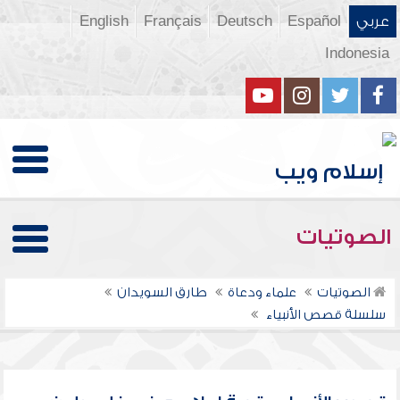
عربي
Español
Deutsch
Français
English
Indonesia
الصوتيات
الصوتيات
علماء ودعاة
طارق السويدان
سلسلة قصص الأنبياء