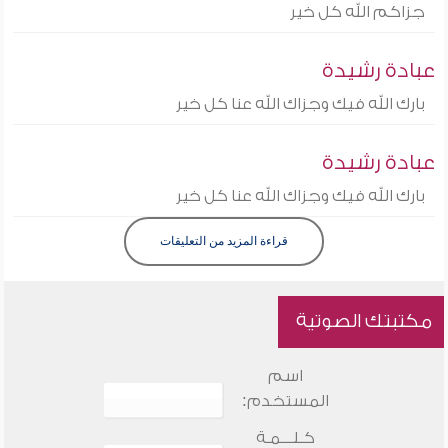
جزاكم الله كل خير
عبادة رشيدة
بارك الله فيك وجزاك الله عنا كل خير
عبادة رشيدة
بارك الله فيك وجزاك الله عنا كل خير
قراءة المزيد من التعليقات
مكتبتك الصوتية
اسم
المستخدم:
كـلـــمـة