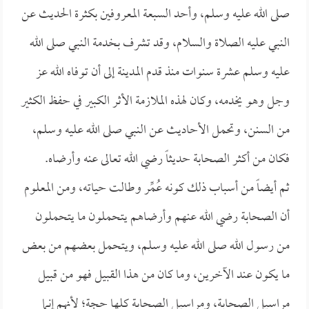
صلى الله عليه وسلم، وأحد السبعة المعروفين بكثرة الحديث عن
النبي عليه الصلاة والسلام، وقد تشرف بخدمة النبي صلى الله
عليه وسلم عشرة سنوات منذ قدم المدينة إلى أن توفاه الله عز
وجل وهو يخدمه، وكان لهذه الملازمة الأثر الكبير في حفظ الكثير
من السنن، وتحمل الأحاديث عن النبي صلى الله عليه وسلم،
فكان من أكثر الصحابة حديثاً رضي الله تعالى عنه وأرضاه.
ثم أيضاً من أسباب ذلك كونه عُمِّر وطالت حياته، ومن المعلوم
أن الصحابة رضي الله عنهم وأرضاهم يتحملون ما يتحملون
من رسول الله صلى الله عليه وسلم، ويتحمل بعضهم من بعض
ما يكون عند الآخرين، وما كان من هذا القبيل فهو من قبيل
مراسيل الصحابة، ومراسيل الصحابة كلها حجة؛ لأنهم إنما