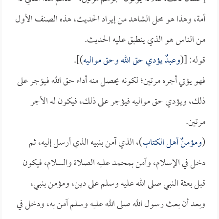
أمة، وهذا هو محل الشاهد من إيراد الحديث، هذه الصنف الأول
من الناس هو الذي ينطبق عليه الحديث.
قوله: [(
وعبدٌ يؤدي حق الله وحق مواليه
)].
فهو يؤتي أجره مرتين؛ لكونه يحصل منه أداء حق الله فيؤجر على
ذلك، ويؤدي حق مواليه فيؤجر على ذلك، فيكون له الأجر
مرتين.
(
ومؤمنٌ أهل الكتاب
)، الذي آمن بنبيه الذي أرسل إليه، ثم
دخل في الإسلام، وآمن بمحمد عليه الصلاة والسلام، فيكون
قبل بعثة النبي صلى الله عليه وسلم على دين، ومؤمن بنبي،
وبعد أن بعث رسول الله صلى الله عليه وسلم آمن به، ودخل في