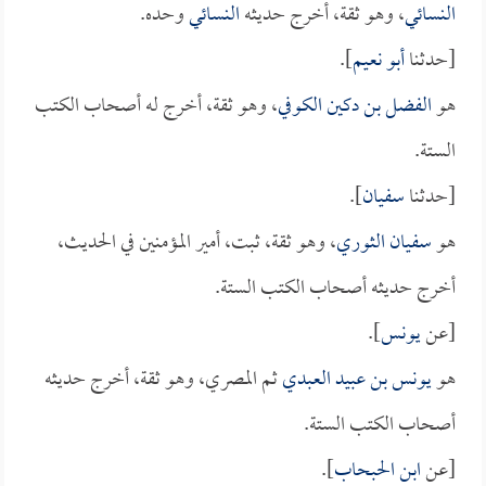
النسائي
، وهو ثقة، أخرج حديثه
النسائي
وحده.
[حدثنا
أبو نعيم
].
هو
الفضل بن دكين الكوفي
، وهو ثقة، أخرج له أصحاب الكتب
الستة.
[حدثنا
سفيان
].
هو
سفيان الثوري
، وهو ثقة، ثبت، أمير المؤمنين في الحديث،
أخرج حديثه أصحاب الكتب الستة.
[عن
يونس
].
هو
يونس بن عبيد العبدي
ثم المصري، وهو ثقة، أخرج حديثه
أصحاب الكتب الستة.
[عن
ابن الحبحاب
].