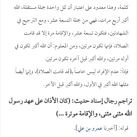
كلمة، وهذا معدود على اعتبار أن كل واحدة جملة مستقلة، الله
أكبر أربع مرات، فهي من جملة التسعة عشر، ومع الترجيع في
الشهادتين، فتكون تسعة عشر، والإقامة مرة إلا قد قامت
الصلاة، فإنها تكون مرتين، ومن المعلوم: أن الله أكبر تكون في
أوله مرتين، والله أكبر قبل آخره تكون مرتين.
فإذاً: عدم الإفراد ليس خاصاً بـ(قد قامت الصلاة)، وإنما أيضاً
مثلها الله أكبر في الأول، والله أكبر قبل الآخر.
تراجم رجال إسناد حديث: (كان الأذان على عهد رسول
الله مثنى مثنى، والإقامة موترة ...)
قوله: [أخبرنا
عمرو بن علي
].