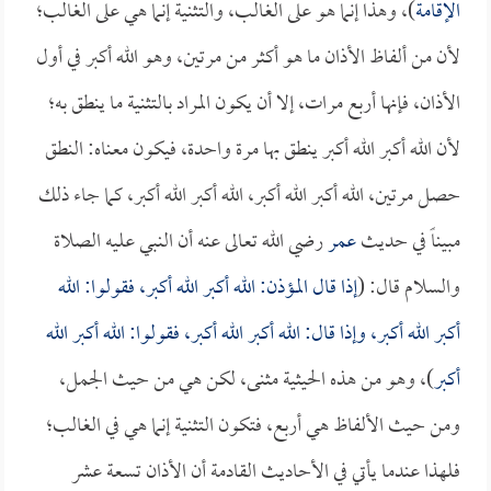
الإقامة
)، وهذا إنما هو على الغالب، والتثنية إنما هي على الغالب؛
لأن من ألفاظ الأذان ما هو أكثر من مرتين، وهو الله أكبر في أول
الأذان، فإنها أربع مرات، إلا أن يكون المراد بالتثنية ما ينطق به؛
لأن الله أكبر الله أكبر ينطق بها مرة واحدة، فيكون معناه: النطق
حصل مرتين، الله أكبر الله أكبر، الله أكبر الله أكبر، كما جاء ذلك
مبيناً في حديث
عمر
رضي الله تعالى عنه أن النبي عليه الصلاة
والسلام قال: (
إذا قال المؤذن: الله أكبر الله أكبر، فقولوا: الله
أكبر الله أكبر، وإذا قال: الله أكبر الله أكبر، فقولوا: الله أكبر الله
أكبر
)، وهو من هذه الحيثية مثنى، لكن هي من حيث الجمل،
ومن حيث الألفاظ هي أربع، فتكون التثنية إنما هي في الغالب؛
فلهذا عندما يأتي في الأحاديث القادمة أن الأذان تسعة عشر