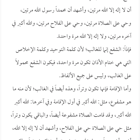
أن لا إله إلا الله مرتين، وأشهد أن محمداً رسول الله مرتين،
وحي على الصلاة مرتين، وحي على الفلاح مرتين، والله أكبر في
آخره مرتين، ولا إله إلا الله مرة واحدة.
فإذاً: الشفع إنما للغالب؛ لأن كلمة التوحيد وكلمة الإخلاص
التي هي ختام الأذان تكون مرة واحدة، فيكون الشفع محمولاً
على الغالب، وليس على جميع الألفاظ.
وأما الإقامة فإنها تكون وتراً، وهذه أيضاً في الغالب؛ لأن منه ما
هو مشفوع، مثل: الله أكبر في أول الإقامة وفي آخرها: الله أكبر
الله أكبر، وقد قامت الصلاة مشفوعة أيضاً، والباقي يكون وتراً،
مثل حي على الصلاة حي على الفلاح، وأشهد أن لا إله إلا الله،