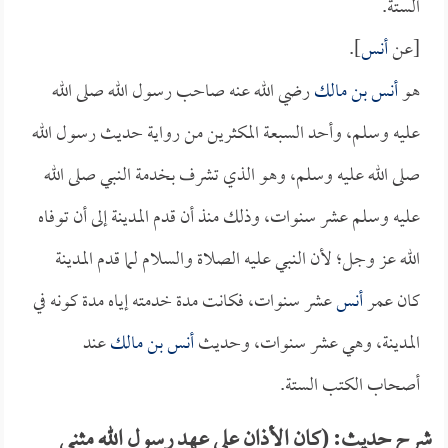
الستة.
[عن
أنس
].
هو
أنس بن مالك
رضي الله عنه صاحب رسول الله صلى الله
عليه وسلم، وأحد السبعة المكثرين من رواية حديث رسول الله
صلى الله عليه وسلم، وهو الذي تشرف بخدمة النبي صلى الله
عليه وسلم عشر سنوات، وذلك منذ أن قدم المدينة إلى أن توفاه
الله عز وجل؛ لأن النبي عليه الصلاة والسلام لما قدم المدينة
كان عمر
أنس
عشر سنوات، فكانت مدة خدمته إياه مدة كونه في
المدينة، وهي عشر سنوات، وحديث
أنس بن مالك
عند
أصحاب الكتب الستة.
شرح حديث: (كان الأذان على عهد رسول الله مثنى