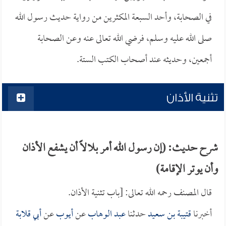
في الصحابة، وأحد السبعة المكثرين من رواية حديث رسول الله
صلى الله عليه وسلم، فرضي الله تعالى عنه وعن الصحابة
أجمعين، وحديثه عند أصحاب الكتب الستة.
تثنية الأذان
شرح حديث: (إن رسول الله أمر بلالاً أن يشفع الأذان
وأن يوتر الإقامة)
قال المصنف رحمه الله تعالى: [باب تثنية الأذان.
أخبرنا
قتيبة بن سعيد
حدثنا
عبد الوهاب
عن
أيوب
عن
أبي قلابة