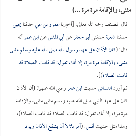
مثنى، والإقامة مرة مرة ...)
قال المصنف رحمه الله تعالى: [أخبرنا
عمرو بن علي
حدثنا
يحيى
حدثنا
شعبة
حدثني
أبو جعفر
عن
أبي المثنى
عن
ابن عمر
أنه
قال: (
كان الأذان على عهد رسول الله صلى الله عليه وسلم مثنى
مثنى، والإقامة مرة مرة، إلا أنك تقول: قد قامت الصلاة قد
قامت الصلاة
)].
ثم أورد
النسائي
حديث
ابن عمر
رضي الله عنهما: (أن الأذان
كان على عهد النبي صلى الله عليه وسلم مثنى مثنى، والإقامة
مرة مرة، إلا أنك تقول: قد قامت الصلاة قد قامت الصلاة)،
وهذا مثل حديث
أنس
: (
أمر
بلالاً
أن يشفع الأذان ويوتر