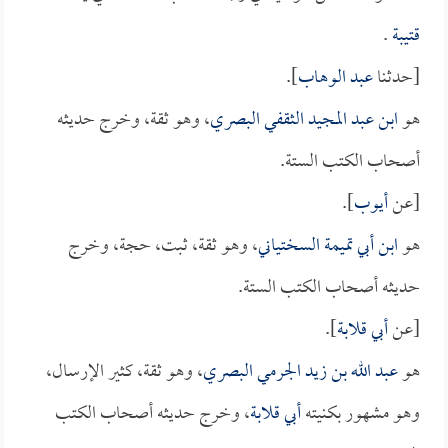
قتيبة
.
[حدثنا
عبد الوهاب
].
هو
ابن عبد المجيد الثقفي البصري
، وهو ثقة، وخرج حديثه
أصحاب الكتب الستة.
[عن
أيوب
].
هو
ابن أبي تميمة السختياني
، وهو ثقة، ثبت، حجة، وخرج
حديثه أصحاب الكتب الستة.
[عن
أبي قلابة
].
هو
عبد الله بن زيد الجرمي البصري
، وهو ثقة، كثير الإرسال،
وهو مشهور بكنيته
أبي قلابة
، وخرج حديثه أصحاب الكتب