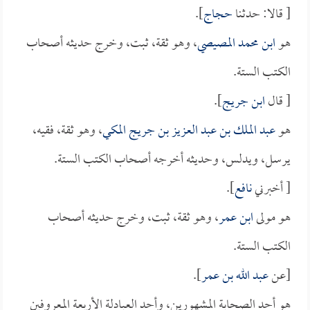
[ قالا: حدثنا
حجاج
].
هو
ابن محمد المصيصي
، وهو ثقة، ثبت، وخرج حديثه أصحاب
الكتب الستة.
[ قال
ابن جريج
].
هو
عبد الملك بن عبد العزيز بن جريج المكي
، وهو ثقة، فقيه،
يرسل، ويدلس، وحديثه أخرجه أصحاب الكتب الستة.
[ أخبرني
نافع
].
هو مولى
ابن عمر
، وهو ثقة، ثبت، وخرج حديثه أصحاب
الكتب الستة.
[عن
عبد الله بن عمر
].
هو أحد الصحابة المشهورين، وأحد العبادلة الأربعة المعروفين