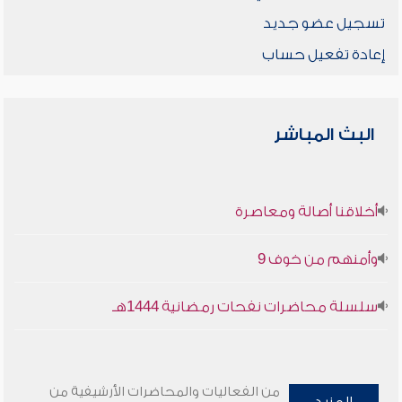
تسجيل عضو جديد
إعادة تفعيل حساب
البث المباشر
أخلاقنا أصالة ومعاصرة
وأمنهم من خوف 9
سلسلة محاضرات نفحات رمضانية 1444هـ
من الفعاليات والمحاضرات الأرشيفية من