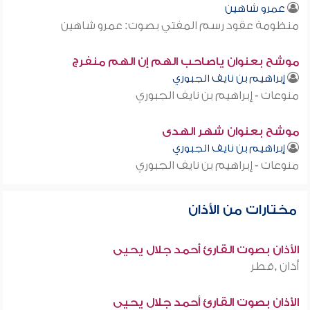
عمرو شاهين
منظومة عقود رسم المفتي بصوت: عمرو شاهين
موشح بعنوان ياصاحب الهم إن الهم منفرج
إبراهيم بن نايف الجبوري
منوعات - إبراهيم بن نايف الجبوري
موشح بعنوان شهر الهدى
إبراهيم بن نايف الجبوري
منوعات - إبراهيم بن نايف الجبوري
مختارات من الأذان
الأذان بصوت القارئ أحمد جلال يحيى
أذان ,قطر
الأذان بصوت القارئ أحمد جلال يحيى