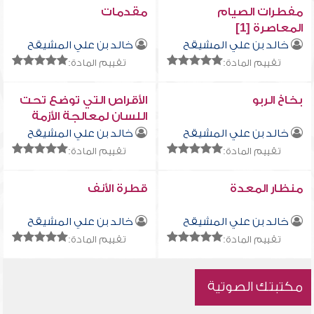
مفطرات الصيام
مقدمات
المعاصرة [1]
خالد بن علي المشيقح
خالد بن علي المشيقح
تقييم المادة:
تقييم المادة:
بخاخ الربو
الأقراص التي توضع تحت
اللسان لمعالجة الأزمة
القلبية
خالد بن علي المشيقح
خالد بن علي المشيقح
تقييم المادة:
تقييم المادة:
منظار المعدة
قطرة الأنف
خالد بن علي المشيقح
خالد بن علي المشيقح
تقييم المادة:
تقييم المادة:
مكتبتك الصوتية