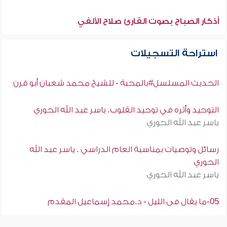
أذكار الصباح بصوت القارئ صلاح الألفي
استراحة التسجيلات
الحديث المسلسل#بالمحبة - للشيخ محمد شعبان أبو قرن
التوحيد وأثره في توحيد القلوب. ياسر عبد الله الحوري
ياسر عبد الله الحوري
رسائل وتوصيات بمناسبة العام الدراسي . ياسر عبد الله
الحوري
ياسر عبد الله الحوري
05-ما يقال فى الليل - د.محمد إسماعيل المقدم