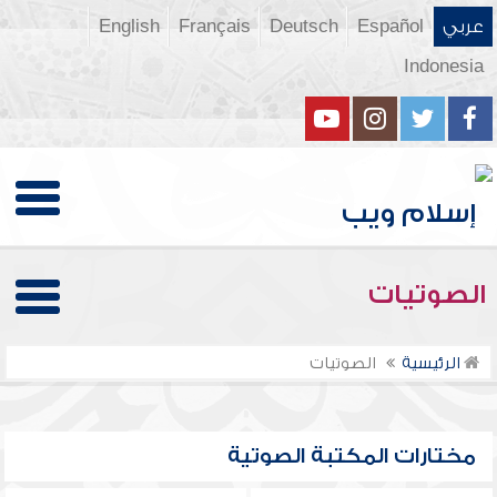
عربي
Español
Deutsch
Français
English
Indonesia
الصوتيات
الرئيسية
الصوتيات
مختارات المكتبة الصوتية