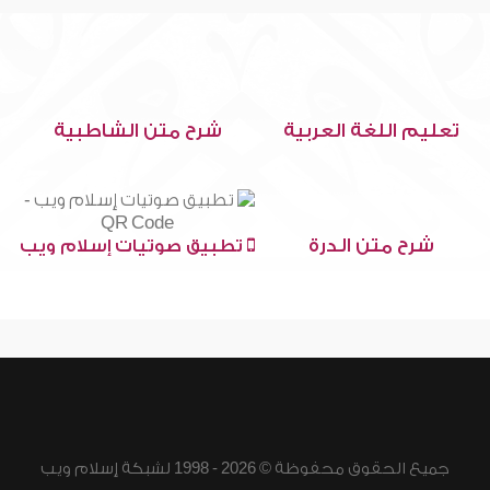
تعليم اللغة العربية
شرح متن الشاطبية
شرح متن الدرة
تطبيق صوتيات إسلام ويب
جميع الحقوق محفوظة © 2026 - 1998 لشبكة إسلام ويب