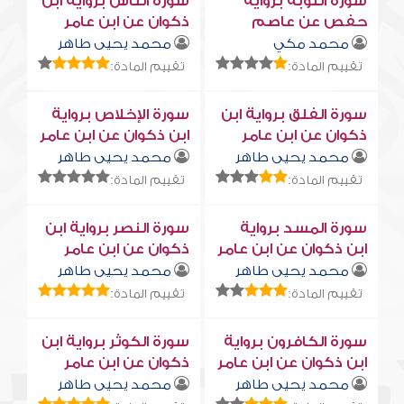
سورة التوبة برواية
سورة النّاس برواية ابن
حفص عن عاصم
ذكوان عن ابن عامر
محمد مكي
محمد يحيى طاهر
تقييم المادة:
تقييم المادة:
سورة الفلق برواية ابن
سورة الإخلاص برواية
ذكوان عن ابن عامر
ابن ذكوان عن ابن عامر
محمد يحيى طاهر
محمد يحيى طاهر
تقييم المادة:
تقييم المادة:
سورة المسد برواية
سورة النصر برواية ابن
ابن ذكوان عن ابن عامر
ذكوان عن ابن عامر
محمد يحيى طاهر
محمد يحيى طاهر
تقييم المادة:
تقييم المادة:
سورة الكافرون برواية
سورة الكوثر برواية ابن
ابن ذكوان عن ابن عامر
ذكوان عن ابن عامر
محمد يحيى طاهر
محمد يحيى طاهر